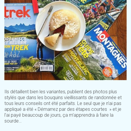
Ils détaillent bien les variantes, publient des photos plus
stylés que dans les bouquins vieillissants de randonnée et
tous leurs conseils ont été parfaits. Le seul que je n’ai pas
appliqué a été « Démarrez par des étapes courtes » et je
l’ai payé beaucoup de jours, ça m’apprendra à faire la
sourde…