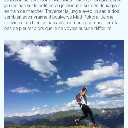
jamais rien sur le petit écran je bloquais sur ces deux guyz
en train de marcher. Traverser la jungle avec un sac à dos
semblait avoir vraiment boulversé Matt Pokora. Je me
souviens très bien ne pas avoir compris pourquoi il arrêtait
pas de pleurer alors que je ne voyais aucune difficulté.