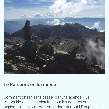
Le Parcours en lui même
Comment on fait sans passer par une agence ? Le
topoguide est super bien fait pour les adeptes du tout-
papier mais je vous recommanderai surtout LE super site