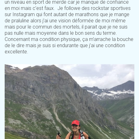
un niveau en sport de merde car je manque de confiance
en moi mais c’est faux. Je followe des rockstar sportives
sur Instagram qui font autant de marathons que je mange
de praluline alors j’ai une vision déformée de moi même
mais pour le commun des mortels, il parait que je ne suis
pas nulle mais moyenne dans le bon sens du terme.
Concernant ma condition physique, ça m’arrache la bouche
de le dire mais je suis si endurante que j’ai une condition
excellente.