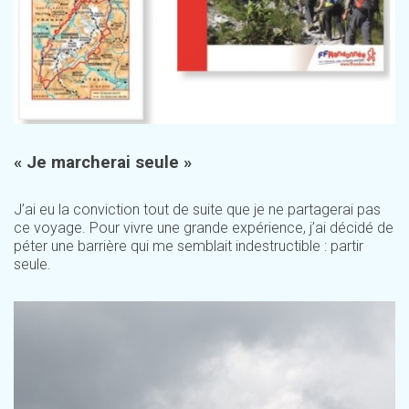
« Je marcherai seule »
J’ai eu la conviction tout de suite que je ne partagerai pas
ce voyage. Pour vivre une grande expérience, j’ai décidé de
péter une barrière qui me semblait indestructible : partir
seule.