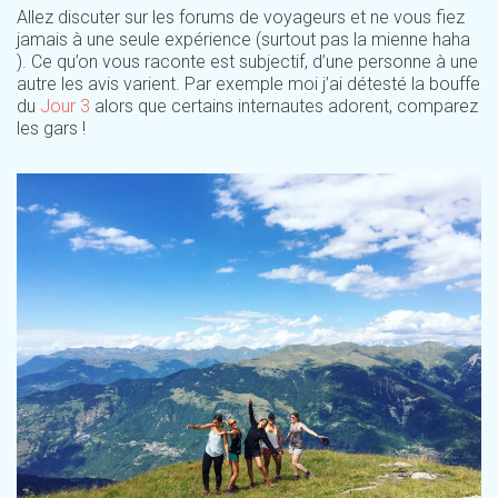
Allez discuter sur les forums de voyageurs et ne vous fiez
jamais à une seule expérience (surtout pas la mienne haha
). Ce qu’on vous raconte est subjectif, d’une personne à une
autre les avis varient. Par exemple moi j’ai détesté la bouffe
du
Jour 3
alors que certains internautes adorent, comparez
les gars !