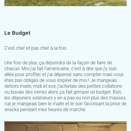
Le Budget
C’est cher et pas cher à la fois.
Une fois de plus, ça dépendra de la façon de faire de
chacun. Moi j’ai fait l’américaine, c’est à dire que j’y suis
allée pour profiter et j’ai dépensé sans compter mais vous
êtes pas obligés de vous inspirer de moi ! Je mangeais
dehors matin, midi et soir, j’achetais des petites collations
ou buvais des verres alors ça fait grimper un budget. Bon,
les déjeuners extérieurs y en a pas eu non plus des masses,
car je mangeais bien le matin et le soir favorisant la prise de
snacks pendant mes heures de marche.