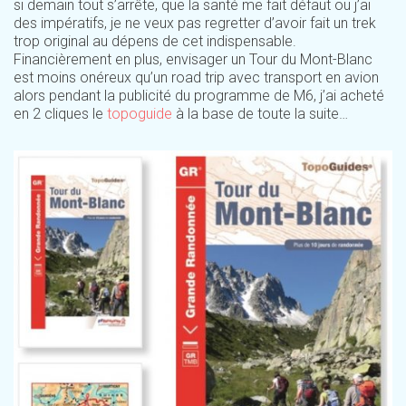
si demain tout s’arrête, que la santé me fait défaut ou j’ai
des impératifs, je ne veux pas regretter d’avoir fait un trek
trop original au dépens de cet indispensable.
Financièrement en plus, envisager un Tour du Mont-Blanc
est moins onéreux qu’un road trip avec transport en avion
alors pendant la publicité du programme de M6, j’ai acheté
en 2 cliques le
topoguide
à la base de toute la suite…