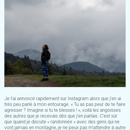
Je l’ai annoncé rapidement sur Instagram alors que j’en ai
très peu parlé à mon entourage. « Tu as pas peur de te faire
agresser ? Imagine si tu te blesses ! », voilà les angoisses
des autres que je recevais dès que j’en parlais. C’est sûr
que quand je discute « randonnée » avec des gens qui ne
vont jamais en montagne, je ne peux pas m’attendre à autre