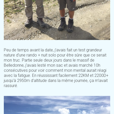
Peu de temps avant la date, j’avais fait un test grandeur
nature d’une rando + nuit solo pour être sûre que ce serait
mon truc. Partie seule deux jours dans le massif de
Belledonne, j’avais lesté mon sac et avais marché 10h
consécutives pour voir comment mon mental aurait réagi
avec la fatigue. En réussissant facilement 22KM et 2200D+
jusqu’à 2950m d’altitude dans la même journée, ça m’avait
rassuré.