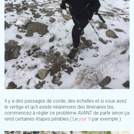
Il y a des passages de corde, des échelles et si vous avez
le vertige et qu’il existe néanmoins des itinéraires bis,
commencez à régler ce problème AVANT de partir sinon ça
rend certaines étapes pénibles ( Le
jour 9
par exemple ).