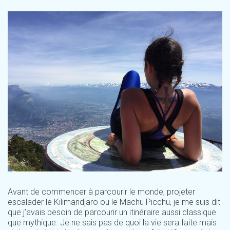
Avant de commencer à parcourir le monde, projeter
escalader le Kilimandjaro ou le Machu Picchu, je me suis dit
que j’avais besoin de parcourir un itinéraire aussi classique
que mythique. Je ne sais pas de quoi la vie sera faite mais