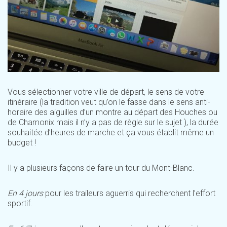
Vous sélectionner votre ville de départ, le sens de votre
itinéraire (la tradition veut qu’on le fasse dans le sens anti-
horaire des aiguilles d’un montre au départ des Houches ou
de Chamonix mais il n’y a pas de règle sur le sujet ), la durée
souhaitée d’heures de marche et ça vous établit même un
budget !
Il y a plusieurs façons de faire un tour du Mont-Blanc.
En 4 jours
pour les traileurs aguerris qui recherchent l’effort
sportif.