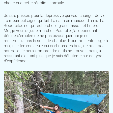
chose que cette réaction normale.
Je suis passée pour la dépressive qui veut changer de vie.
La meumeuf aigrie qui fuit. La nana en manque d’amis. La
Bobo citadine qui recherche le grand frisson et l’interdit.
Moi, je voulais juste marcher. Pas folle, j’ai cependant
décidé d’emblée de ne pas bivouaquer car je ne
recherchais pas la solitude absolue. Pour mon entourage à
moi, une femme seule qui dort dans les bois, ce n’est pas
normal et je peux comprendre qu’ils ne trouvent pas ça
rassurant d’autant plus que je suis débutante sur ce type
d’expérience.