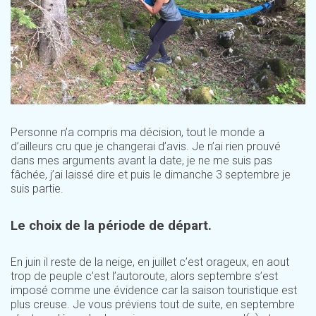
Personne n’a compris ma décision, tout le monde a
d’ailleurs cru que je changerai d’avis. Je n’ai rien prouvé
dans mes arguments avant la date, je ne me suis pas
fâchée, j’ai laissé dire et puis le dimanche 3 septembre je
suis partie.
Le choix de la période de départ.
En juin il reste de la neige, en juillet c’est orageux, en aout
trop de peuple c’est l’autoroute, alors septembre s’est
imposé comme une évidence car la saison touristique est
plus creuse. Je vous préviens tout de suite, en septembre