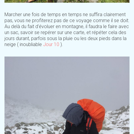
Marcher une fois de temps en temps ne suffira clairement
pas, vous ne profiterez pas de ce voyage comme il se doit.
Au delà du fait d’évoluer en montagne, il faudra le faire avec
un sac, savoir se repérer sur une carte, et répéter cela des
jours durant, parfois sous la pluie ou les deux pieds dans la
neige ( inoubliable
Jour 10
).