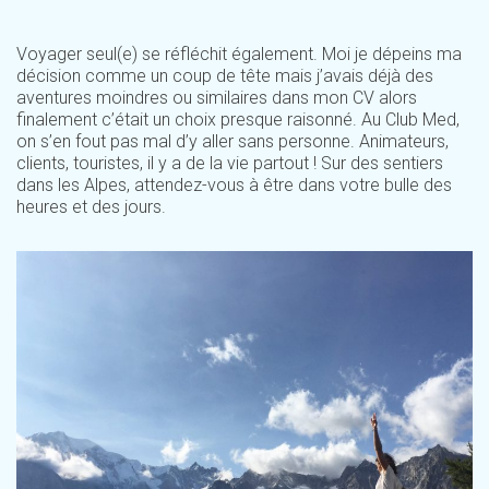
Voyager seul(e) se réfléchit également. Moi je dépeins ma
décision comme un coup de tête mais j’avais déjà des
aventures moindres ou similaires dans mon CV alors
finalement c’était un choix presque raisonné. Au Club Med,
on s’en fout pas mal d’y aller sans personne. Animateurs,
clients, touristes, il y a de la vie partout ! Sur des sentiers
dans les Alpes, attendez-vous à être dans votre bulle des
heures et des jours.