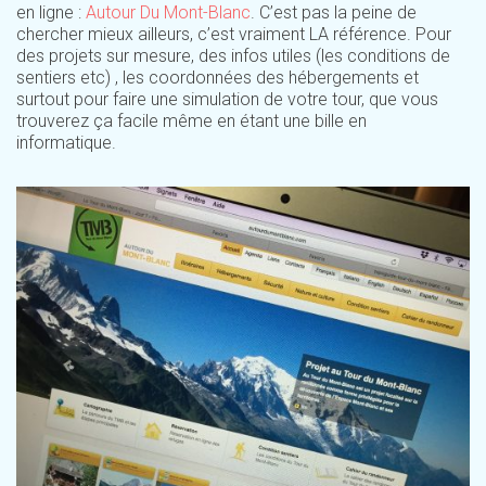
en ligne :
Autour Du Mont-Blanc
. C’est pas la peine de
chercher mieux ailleurs, c’est vraiment LA référence. Pour
des projets sur mesure, des infos utiles (les conditions de
sentiers etc) , les coordonnées des hébergements et
surtout pour faire une simulation de votre tour, que vous
trouverez ça facile même en étant une bille en
informatique.