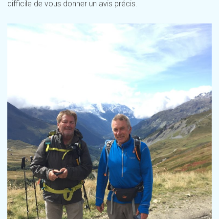
difficile de vous donner un avis précis.