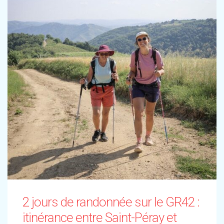
2 jours de randonnée sur le GR42 :
itinérance entre Saint-Péray et