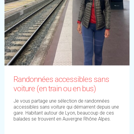
Randonnées accessibles sans
voiture (en train ou en bus)
Je vous partage une sélection de randonnées
accessibles sans voiture qui démarrent depuis une
gare. Habitant autour de Lyon, beaucoup de ces
balades se trouvent en Auvergne Rhône Alpes.