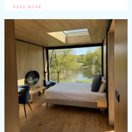
READ MORE