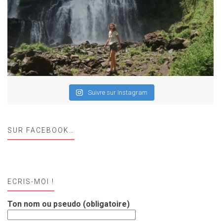
Suivre sur Instagram
SUR FACEBOOK…
ECRIS-MOI !
Ton nom ou pseudo (obligatoire)