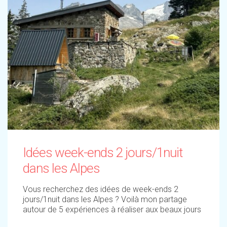
Idées week-ends 2 jours/1nuit
dans les Alpes
Vous recherchez des idées de week-ends 2
jours/1nuit dans les Alpes ? Voilà mon partage
autour de 5 expériences à réaliser aux beaux jours