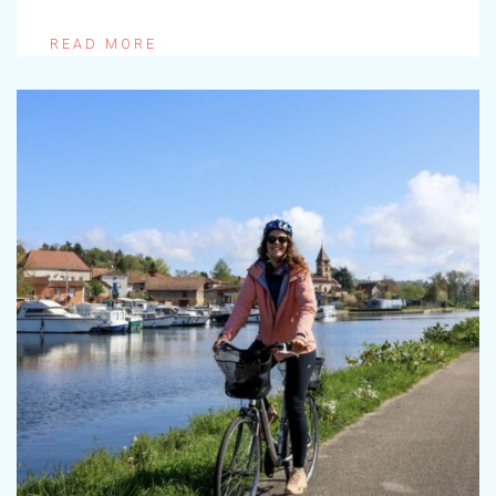
READ MORE