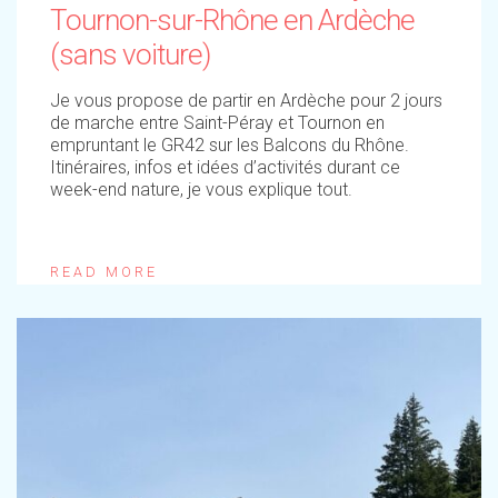
Tournon-sur-Rhône en Ardèche
(sans voiture)
Je vous propose de partir en Ardèche pour 2 jours
de marche entre Saint-Péray et Tournon en
empruntant le GR42 sur les Balcons du Rhône.
Itinéraires, infos et idées d’activités durant ce
week-end nature, je vous explique tout.
READ MORE