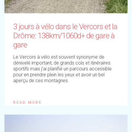
3 jours à vélo dans le Vercors et la
Drôme: 138km/1060d+ de gare à
gare
Le Vercors à vélo est souvent synonyme de
dénivelé important, de grands cols et itinéraires
sportifs mais j’ai planifié un parcours accessible
pour en prendre plein les yeux et avoir un bel
aperçu de ces montagnes.
READ MORE