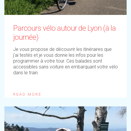
Parcours vélo autour de Lyon (à la
journée)
Je vous propose de découvrir les itinéraires que
j’ai testés et je vous donne les infos pour les
programmer à votre tour. Ces balades sont
accessibles sans voiture en embarquant votre vélo
dans le train.
READ MORE