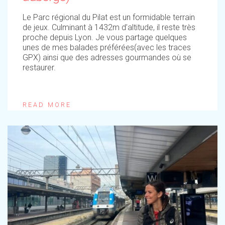
Le Parc régional du Pilat est un formidable terrain
de jeux. Culminant à 1432m d’altitude, il reste très
proche depuis Lyon. Je vous partage quelques
unes de mes balades préférées(avec les traces
GPX) ainsi que des adresses gourmandes où se
restaurer.
READ MORE