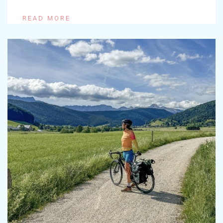
READ MORE