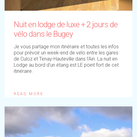
Nuit en lodge de luxe + 2 jours de
vélo dans le Bugey
Je vous partage mon itinéraire et toutes les infos
pour prévoir un week-end de vélo entre les gares
de Culoz et Tenay-Hauteville dans l’Ain. La nuit en
Lodge au bord d’un étang est LE point fort de cet
itinéraire.
READ MORE