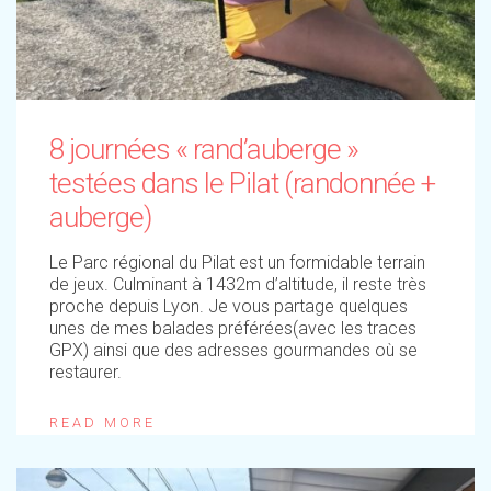
8 journées « rand’auberge »
testées dans le Pilat (randonnée +
auberge)
Le Parc régional du Pilat est un formidable terrain
de jeux. Culminant à 1432m d’altitude, il reste très
proche depuis Lyon. Je vous partage quelques
unes de mes balades préférées(avec les traces
GPX) ainsi que des adresses gourmandes où se
restaurer.
READ MORE