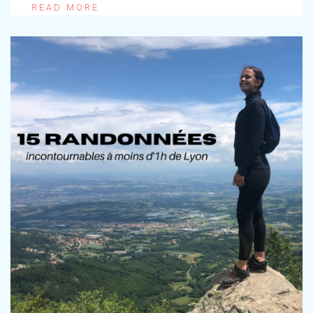
READ MORE