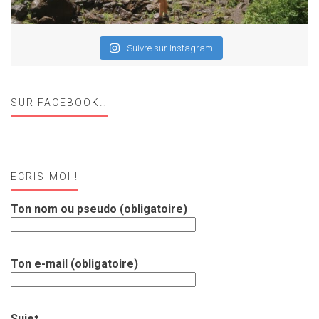
Suivre sur Instagram
SUR FACEBOOK…
ECRIS-MOI !
Ton nom ou pseudo (obligatoire)
Ton e-mail (obligatoire)
Sujet