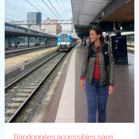
Randonnées accessibles sans