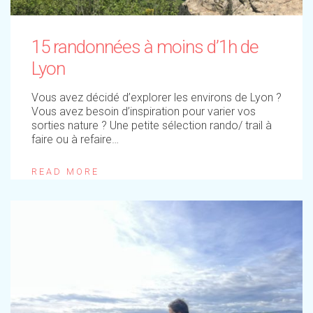
15 randonnées à moins d’1h de
Lyon
Vous avez décidé d’explorer les environs de Lyon ?
Vous avez besoin d’inspiration pour varier vos
sorties nature ? Une petite sélection rando/ trail à
faire ou à refaire…
READ MORE