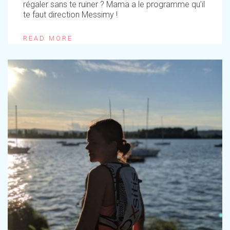
régaler sans te ruiner ? Mama a le programme qu’il
te faut direction Messimy !
READ MORE