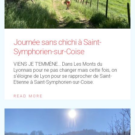
Journée sans chichi à Saint-
Symphorien-sur-Coise
VIENS JE T’EMMÈNE… Dans Les Monts du
Lyonnais pour ne pas changer mais cette fois, on
s’éloigne de Lyon pour se rapprocher de Saint-
Etienne à Saint-Symphorien-sur-Coise.
READ MORE