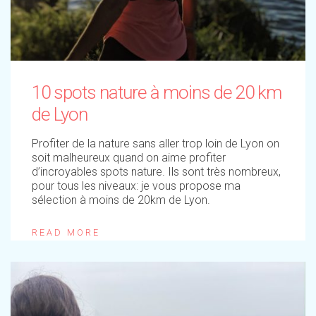
10 spots nature à moins de 20 km
de Lyon
Profiter de la nature sans aller trop loin de Lyon on
soit malheureux quand on aime profiter
d’incroyables spots nature. Ils sont très nombreux,
pour tous les niveaux: je vous propose ma
sélection à moins de 20km de Lyon.
READ MORE