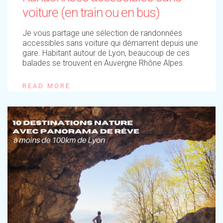
voiture (en train ou en bus)
Je vous partage une sélection de randonnées
accessibles sans voiture qui démarrent depuis une
gare. Habitant autour de Lyon, beaucoup de ces
balades se trouvent en Auvergne Rhône Alpes.
READ MORE