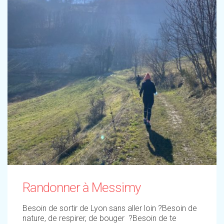
Randonner à Messimy
Besoin de sortir de Lyon sans aller loin ?Besoin de
nature, de respirer, de bouger ?Besoin de te