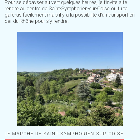
Pour se dépayser au vert quelques heures, je t’invite à te
rendre au centre de Saint-Symphorien-sur-Coise où tu te
gareras facilement mais il y a la possibilité d’un transport en
car du Rhône pour s’y rendre.
LE MARCHÉ DE SAINT-SYMPHORIEN-SUR-COISE