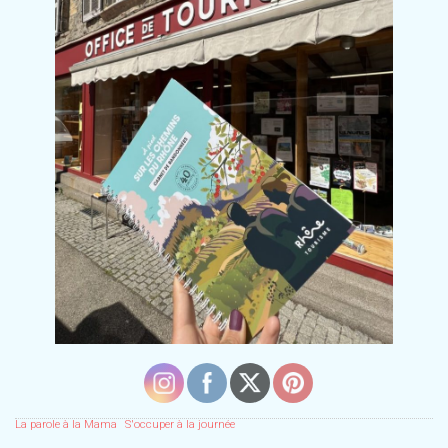
La parole à la Mama
S'occuper à la journée