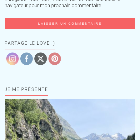
navigateur pour mon prochain commentaire.
PARTAGE LE LOVE :)
JE ME PRÉSENTE