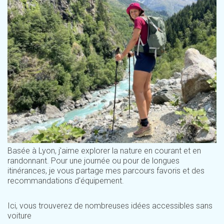
Basée à Lyon, j'aime explorer la nature en courant et en
randonnant. Pour une journée ou pour de longues
itinérances, je vous partage mes parcours favoris et des
recommandations d'équipement.
Ici, vous trouverez de nombreuses idées accessibles sans
voiture