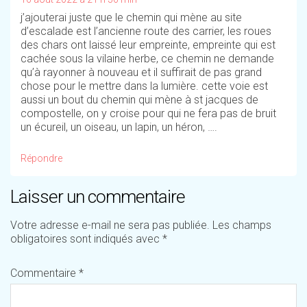
j’ajouterai juste que le chemin qui mène au site
d’escalade est l’ancienne route des carrier, les roues
des chars ont laissé leur empreinte, empreinte qui est
cachée sous la vilaine herbe, ce chemin ne demande
qu’à rayonner à nouveau et il suffirait de pas grand
chose pour le mettre dans la lumière. cette voie est
aussi un bout du chemin qui mène à st jacques de
compostelle, on y croise pour qui ne fera pas de bruit
un écureil, un oiseau, un lapin, un héron, ….
Répondre
Laisser un commentaire
Votre adresse e-mail ne sera pas publiée.
Les champs
obligatoires sont indiqués avec
*
Commentaire
*