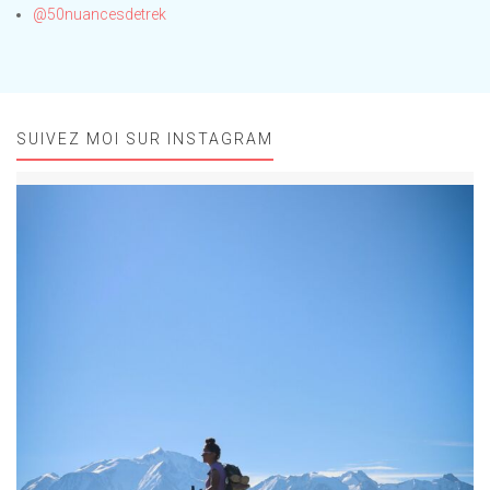
@50nuancesdetrek
SUIVEZ MOI SUR INSTAGRAM