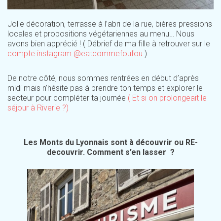
Jolie décoration, terrasse à l’abri de la rue, bières pressions
locales et propositions végétariennes au menu… Nous
avons bien apprécié ! ( Débrief de ma fille à retrouver sur le
compte instagram @eatcommefoufou
).
De notre côté, nous sommes rentrées en début d’après
midi mais n’hésite pas à prendre ton temps et explorer le
secteur pour compléter ta journée
( Et si on prolongeait le
séjour à Riverie ?)
Les Monts du Lyonnais sont à découvrir ou RE-
decouvrir. Comment s’en lasser ?