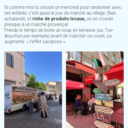
Si comme moi tu choisis un mercredi pour randonner avec
tes enfants, c’est aussi le jour du marché au village. Bien
achalandé, et
riche de produits locaux,
on se croirait
presque à un marché provençal.
Prends le temps de boire un coup en terrasse
(au Tire-
Bouchon par exemple)
avant de marcher ou courir, ça
augmente » l’effet vacances ».