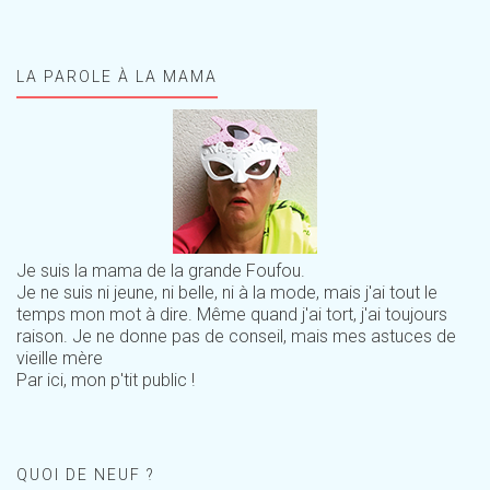
LA PAROLE À LA MAMA
Je suis la mama de la grande Foufou.
Je ne suis ni jeune, ni belle, ni à la mode, mais j'ai tout le
temps mon mot à dire. Même quand j'ai tort, j'ai toujours
raison. Je ne donne pas de conseil, mais mes astuces de
vieille mère
Par ici, mon p'tit public !
QUOI DE NEUF ?