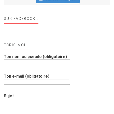
SUR FACEBOOK…
ECRIS-MOI !
Ton nom ou pseudo (obligatoire)
Ton e-mail (obligatoire)
Sujet