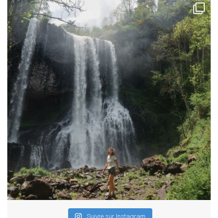
Suivre sur Instagram