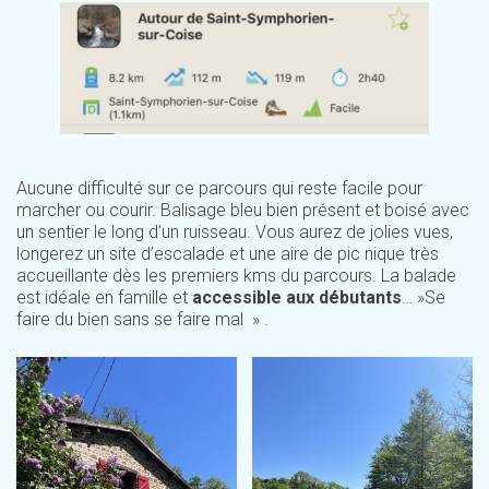
Aucune difficulté sur ce parcours qui reste facile pour
marcher ou courir. Balisage bleu bien présent et boisé avec
un sentier le long d’un ruisseau. Vous aurez de jolies vues,
longerez un site d’escalade et une aire de pic nique très
accueillante dès les premiers kms du parcours. La balade
est idéale en famille et
accessible aux débutants
… »Se
faire du bien sans se faire mal » .