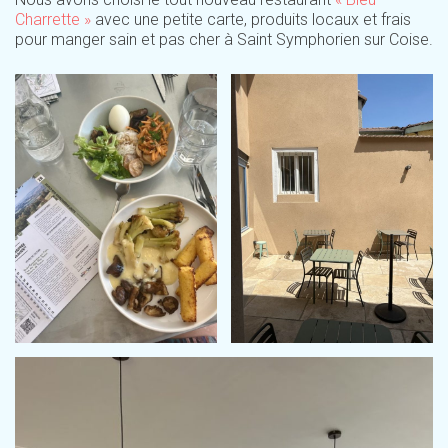
Charrette »
avec une petite carte, produits locaux et frais
pour manger sain et pas cher à Saint Symphorien sur Coise.