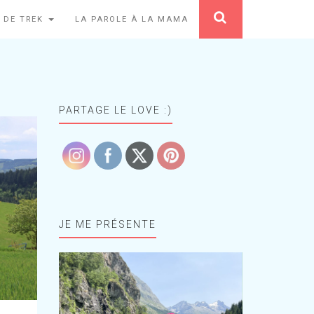
 DE TREK
LA PAROLE À LA MAMA
PARTAGE LE LOVE :)
JE ME PRÉSENTE