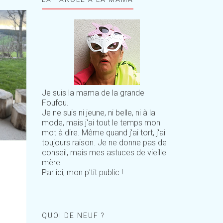
Je suis la mama de la grande
Foufou.
Je ne suis ni jeune, ni belle, ni à la
mode, mais j'ai tout le temps mon
mot à dire. Même quand j'ai tort, j'ai
toujours raison. Je ne donne pas de
conseil, mais mes astuces de vieille
mère
Par ici, mon p'tit public !
QUOI DE NEUF ?