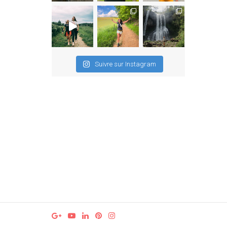
Suivre sur Instagram