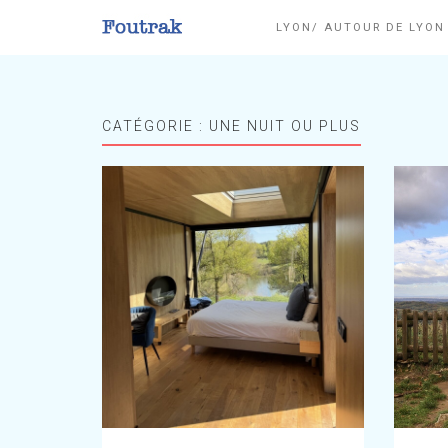
LYON/ AUTOUR DE LYO
CATÉGORIE :
UNE NUIT OU PLUS