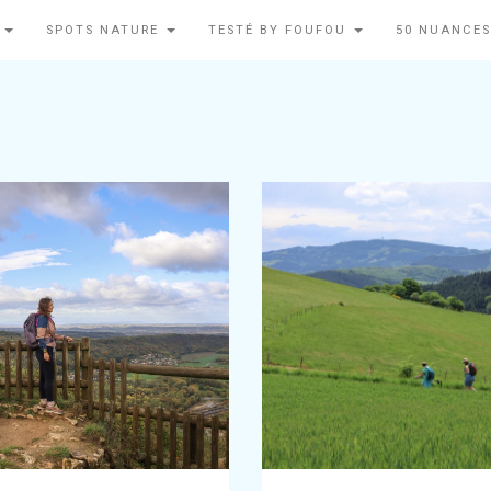
N
SPOTS NATURE
TESTÉ BY FOUFOU
50 NUANCES