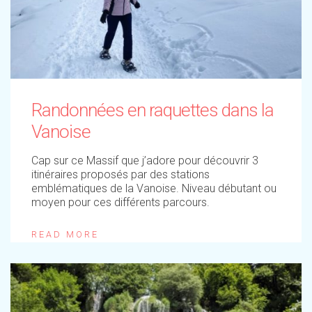
Randonnées en raquettes dans la
Vanoise
Cap sur ce Massif que j’adore pour découvrir 3
itinéraires proposés par des stations
emblématiques de la Vanoise. Niveau débutant ou
moyen pour ces différents parcours.
READ MORE