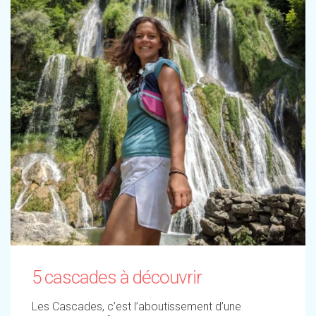
5 cascades à découvrir
Les Cascades, c’est l’aboutissement d’une