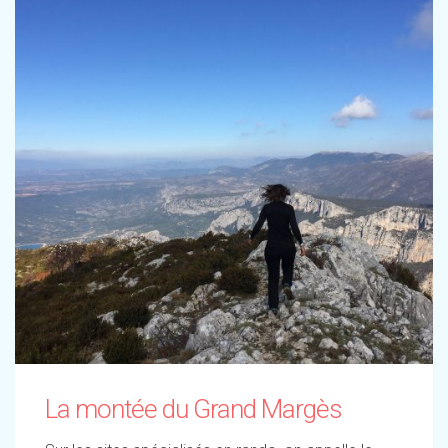
La montée du Grand Margès