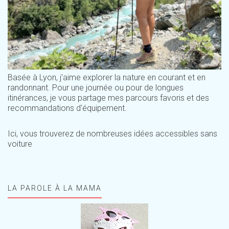
Basée à Lyon, j'aime explorer la nature en courant et en
randonnant. Pour une journée ou pour de longues
itinérances, je vous partage mes parcours favoris et des
recommandations d'équipement.
Ici, vous trouverez de nombreuses idées accessibles sans
voiture
LA PAROLE À LA MAMA