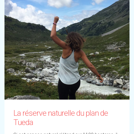
La réserve naturelle du plan de
Tueda