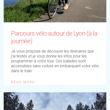
Parcours vélo autour de Lyon (à la
journée)
Je vous propose de découvrir les itinéraires que
j’ai testés et je vous donne les infos pour les
programmer à votre tour. Ces balades sont
accessibles sans voiture en embarquant votre vélo
dans le train.
READ MORE