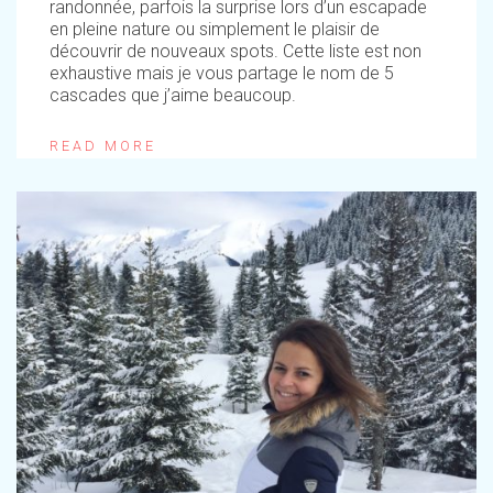
randonnée, parfois la surprise lors d’un escapade
en pleine nature ou simplement le plaisir de
découvrir de nouveaux spots. Cette liste est non
exhaustive mais je vous partage le nom de 5
cascades que j’aime beaucoup.
READ MORE