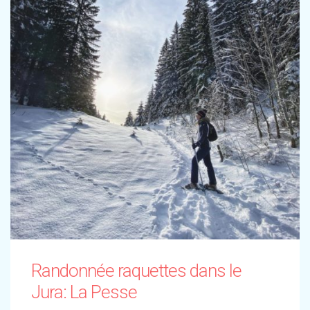
Randonnée raquettes dans le
Jura: La Pesse