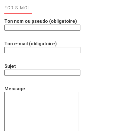
ECRIS-MOI !
Ton nom ou pseudo (obligatoire)
Ton e-mail (obligatoire)
Sujet
Message