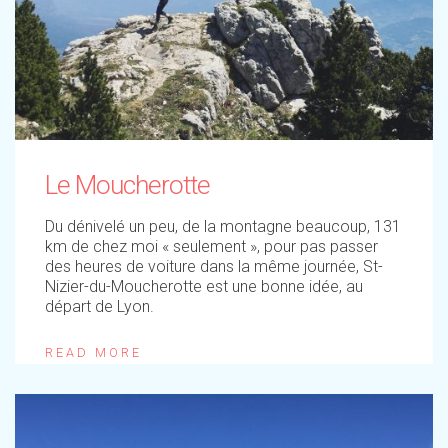
Le Moucherotte
Du dénivelé un peu, de la montagne beaucoup, 131
km de chez moi « seulement », pour pas passer
des heures de voiture dans la même journée, St-
Nizier-du-Moucherotte est une bonne idée, au
départ de Lyon.
READ MORE