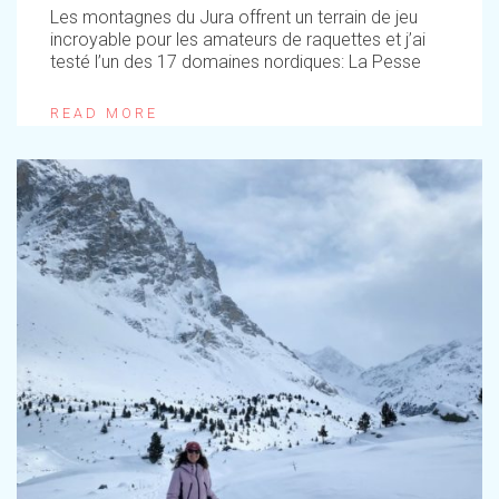
Les montagnes du Jura offrent un terrain de jeu
incroyable pour les amateurs de raquettes et j’ai
testé l’un des 17 domaines nordiques: La Pesse
READ MORE