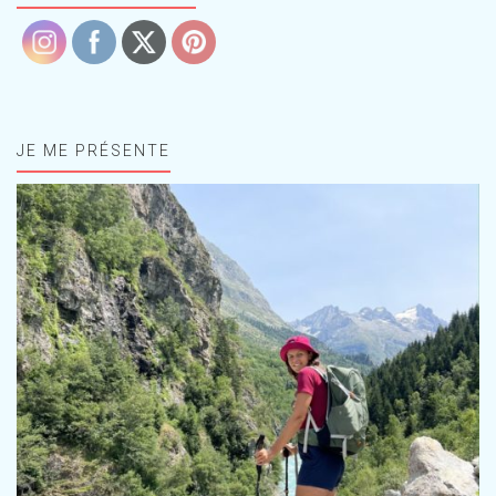
JE ME PRÉSENTE