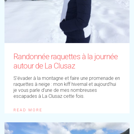
Randonnée raquettes à la journée
autour de La Clusaz
S’évader à la montagne et faire une promenade en
raquettes à neige : mon kiff hivernal et aujourd’hui
je vous parle d’une de mes nombreuses
escapades à La Clusaz cette fois.
READ MORE