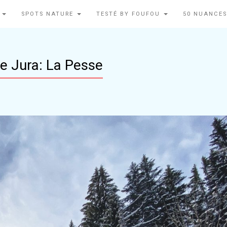
N
SPOTS NATURE
TESTÉ BY FOUFOU
50 NUANCES
e Jura: La Pesse