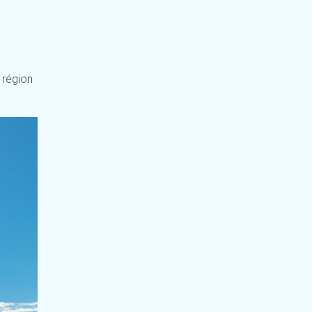
 région