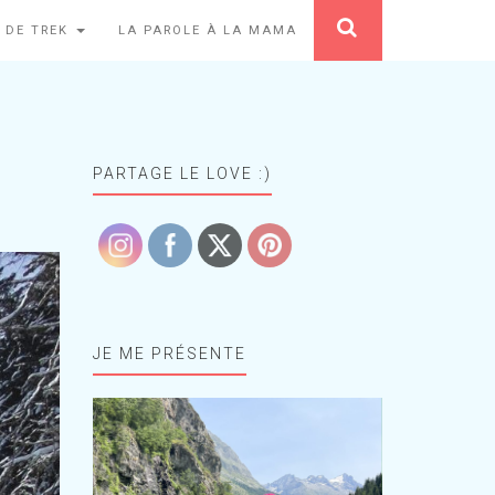
 DE TREK
LA PAROLE À LA MAMA
PARTAGE LE LOVE :)
JE ME PRÉSENTE