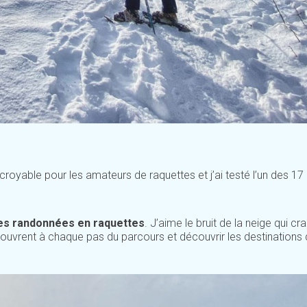
croyable pour les amateurs de raquettes et j’ai testé l’un des 17
des randonnées en raquettes
. J’aime le bruit de la neige qui cr
uvrent à chaque pas du parcours et découvrir les destinations q