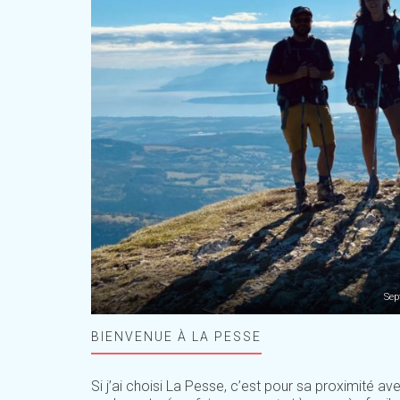
Sep
BIENVENUE À LA PESSE
Si j’ai choisi La Pesse, c’est pour sa proximité av