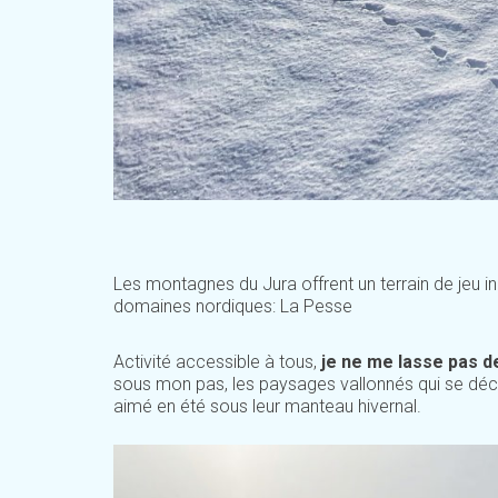
Les montagnes du Jura offrent un terrain de jeu in
domaines nordiques: La Pesse
Activité accessible à tous,
je ne me lasse pas 
sous mon pas, les paysages vallonnés qui se déco
aimé en été sous leur manteau hivernal.