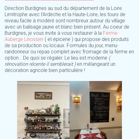
Direction Burdignes au sud du département de la Loire.
Limitrophe avec l’Ardèche et la Haute-Loire, les tours de
niveau facile à modéré sont nombreux autour du village
avec un balisage jaune et blanc bien présent. Au coeur de
Burdignes, je vous invite à vous restaurer à la
Ferme-
Auberge Linossier
( et épicerie ) qui propose des produits
de sa production ou locaux. Formules du jour, menu-
randonneur ou repas complet avec fromage de la ferme en
option… De quoi se régaler. Le lieu est moderne
(
rénovation récente il semblerait )
en mélangeant un
décoration agricole bien particulière !