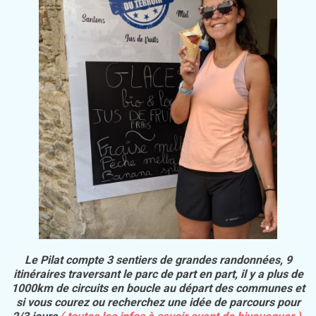
Le Pilat compte 3 sentiers de grandes randonnées, 9
itinéraires traversant le parc de part en part, il y a plus de
1000km de circuits en boucle au départ des communes et
si vous courez ou recherchez une idée de parcours pour