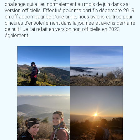
challenge qui a lieu normalement au mois de juin dans sa
version officielle. Effectué pour ma part fin décembre 2019
en off accompagnée d’une amie, nous avions eu trop peur
d’heures d’ensoleillement dans la journée et avions démarré
de nuit ! Je l’ai refait en version non officielle en 2023
également.