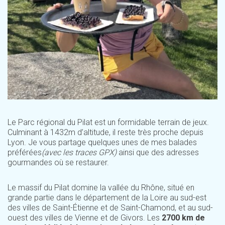
Le Parc régional du Pilat est un formidable terrain de jeux.
Culminant à 1432m d’altitude, il reste très proche depuis
Lyon. Je vous partage quelques unes de mes balades
préférées
(avec les traces GPX)
ainsi que des adresses
gourmandes où se restaurer.
Le massif du Pilat domine la vallée du Rhône, situé en
grande partie dans le département de la Loire au sud-est
des villes de Saint-Étienne et de Saint-Chamond, et au sud-
ouest des villes de Vienne et de Givors. Les
2700 km de