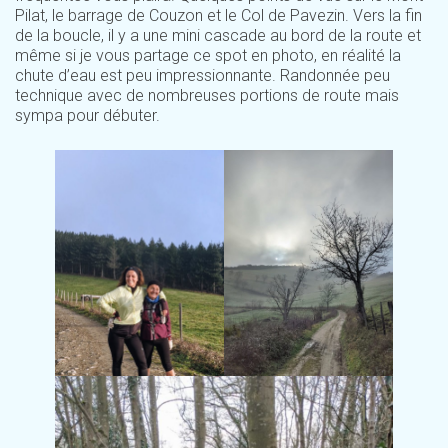
Pilat, le barrage de Couzon et le Col de Pavezin. Vers la fin
de la boucle, il y a une mini cascade au bord de la route et
même si je vous partage ce spot en photo, en réalité la
chute d’eau est peu impressionnante. Randonnée peu
technique avec de nombreuses portions de route mais
sympa pour débuter.