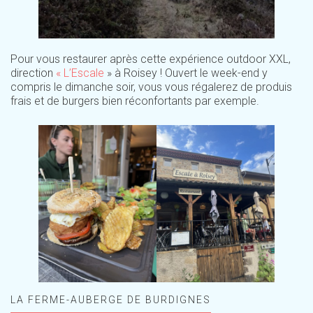
Pour vous restaurer après cette expérience outdoor XXL,
direction
« L’Escale
» à Roisey ! Ouvert le week-end y
compris le dimanche soir, vous vous régalerez de produis
frais et de burgers bien réconfortants par exemple.
LA FERME-AUBERGE DE BURDIGNES