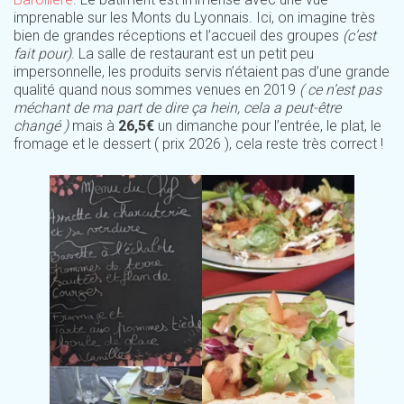
imprenable sur les Monts du Lyonnais. Ici, on imagine très
bien de grandes réceptions et l’accueil des groupes
(c’est
fait pour)
. La salle de restaurant est un petit peu
impersonnelle, les produits servis n’étaient pas d’une grande
qualité quand nous sommes venues en 2019
( ce n’est pas
méchant de ma part de dire ça hein, cela a peut-être
changé )
mais à
26,5€
un dimanche pour l’entrée, le plat, le
fromage et le dessert ( prix 2026 ), cela reste très correct !