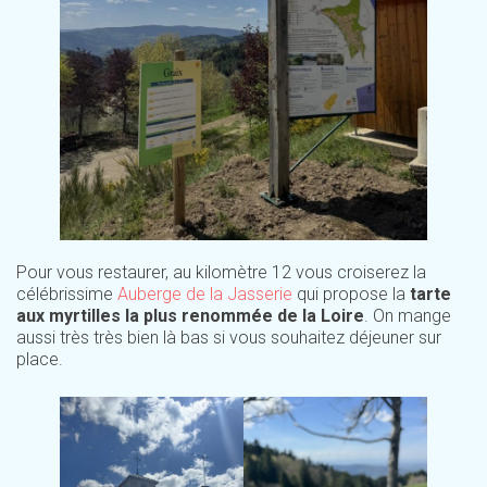
Pour vous restaurer, au kilomètre 12 vous croiserez la
célébrissime
Auberge de la Jasserie
qui propose la
tarte
aux myrtilles la plus renommée de la Loire
. On mange
aussi très très bien là bas si vous souhaitez déjeuner sur
place.