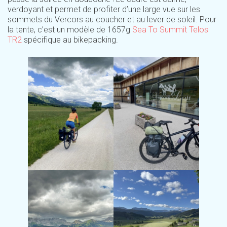
verdoyant et permet de profiter d’une large vue sur les
sommets du Vercors au coucher et au lever de soleil. Pour
la tente, c’est un modèle de 1657g
Sea To Summit Telos
TR2
spécifique au bikepacking.