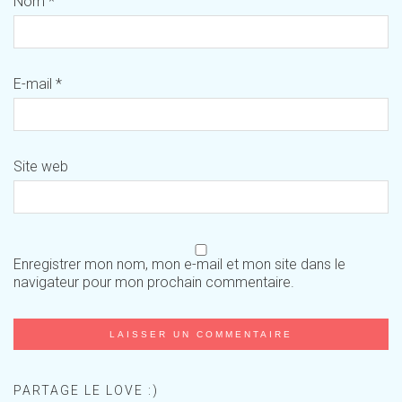
Nom
*
E-mail
*
Site web
Enregistrer mon nom, mon e-mail et mon site dans le
navigateur pour mon prochain commentaire.
PARTAGE LE LOVE :)