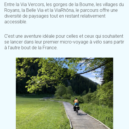
Entre la Via Vercors, les gorges de la Bourne, les villages du
Royans, la Belle Via et la ViaRhôna, le parcours offre une
diversité de paysages tout en restant relativement
accessible.
C’est une aventure idéale pour celles et ceux qui souhaitent
se lancer dans leur premier micro-voyage à vélo sans partir
à l’autre bout de la France.