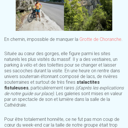
En chemin, impossible de manquer la
Grotte de Choranche
.
Située au cœur des gorges, elle figure parmi les sites
naturels les plus visités du massif. Il y a des vestiaires, un
parking à vélo et des toilettes pour se changer et laisser
ses sacoches durant la visite. En une heure on rentre dans
univers souterrain étonnant composé de lacs, de rivières
souterraines et surtout de très fines
stalactites
fistuleuses
, particulièrement rares
(d’après les explications
de notre guide sur place).
Les galeries sont mises en valeur
par un spectacle de son et lumière dans la salle de la
Cathédrale.
Pour être totalement honnête, ce ne fut pas mon coup de
cœur du week-end car la taille de notre groupe était trop