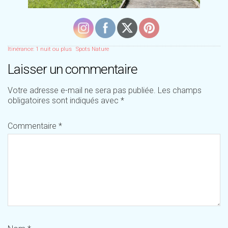
Itinérance: 1 nuit ou plus
Spots Nature
Laisser un commentaire
Votre adresse e-mail ne sera pas publiée.
Les champs
obligatoires sont indiqués avec
*
Commentaire
*