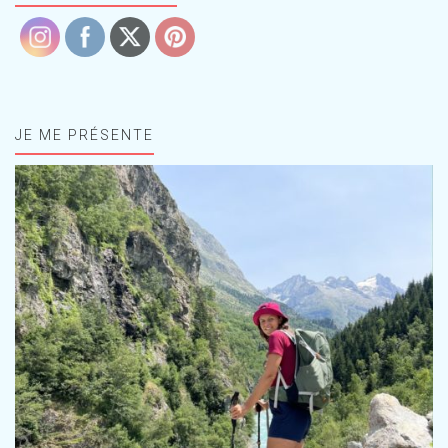
JE ME PRÉSENTE