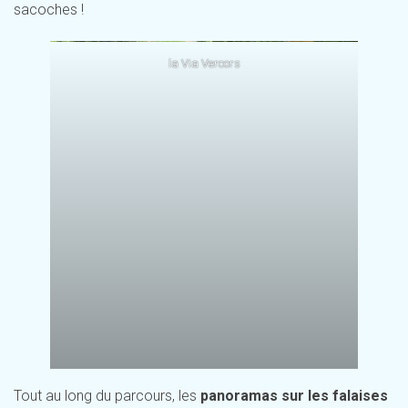
sacoches !
la Via Vercors
Tout au long du parcours, les
panoramas sur les falaises