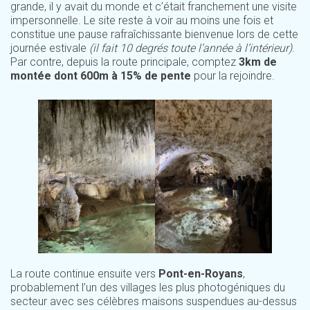
grande, il y avait du monde et c’était franchement une visite
impersonnelle. Le site reste à voir au moins une fois et
constitue une pause rafraîchissante bienvenue lors de cette
journée estivale
(il fait 10 degrés toute l’année à l’intérieur)
.
Par contre, depuis la route principale, comptez
3km de
montée dont 600m à 15% de pente
pour la rejoindre.
La route continue ensuite vers
Pont-en-Royans
,
probablement l’un des villages les plus photogéniques du
secteur avec ses célèbres maisons suspendues au-dessus