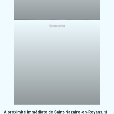
Screenshot
A proximité immédiate de Saint-Nazaire-en-Royans
, si