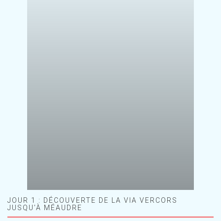
JOUR 1 : DÉCOUVERTE DE LA VIA VERCORS
JUSQU’À MÉAUDRE