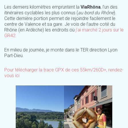
Les derniers kilomètres empruntent la
ViaRhôna
, l’un des
itinéraires cyclables les plus connus (
au bord du Rhône
).
Cette dernière portion permet de rejoindre facilement le
centre de Valence et sa gare. Je vois de l’autre coté du
Rhône (en Ardèche) les endroits où
j’ai marché 2 jours sur le
GR42.
En milieu de journée, je monte dans le TER direction Lyon
Part-Dieu.
Pour télécharger la trace GPX de ces 55km/260D+, rendez-
vous ici