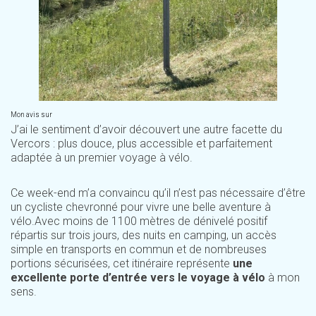
Mon avis sur
J’ai le sentiment d’avoir découvert une autre facette du
Vercors : plus douce, plus accessible et parfaitement
adaptée à un premier voyage à vélo.
Ce week-end m’a convaincu qu’il n’est pas nécessaire d’être
un cycliste chevronné pour vivre une belle aventure à
vélo.Avec moins de 1100 mètres de dénivelé positif
répartis sur trois jours, des nuits en camping, un accès
simple en transports en commun et de nombreuses
portions sécurisées, cet itinéraire représente
une
excellente porte d’entrée vers le voyage à vélo
à mon
sens.