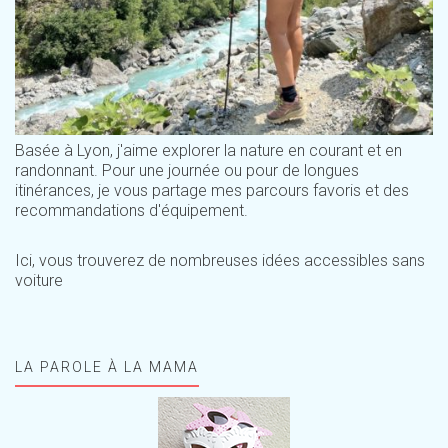
Basée à Lyon, j'aime explorer la nature en courant et en
randonnant. Pour une journée ou pour de longues
itinérances, je vous partage mes parcours favoris et des
recommandations d'équipement.
Ici, vous trouverez de nombreuses idées accessibles sans
voiture
LA PAROLE À LA MAMA