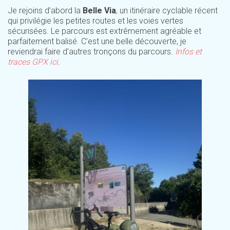
Je rejoins d’abord la
Belle Via
, un itinéraire cyclable récent
qui privilégie les petites routes et les voies vertes
sécurisées. Le parcours est extrêmement agréable et
parfaitement balisé. C’est une belle découverte, je
reviendrai faire d’autres tronçons du parcours.
Infos et
traces GPX ici
.