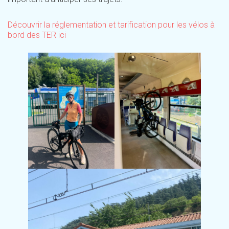
Découvrir la réglementation et tarification pour les vélos à
bord des TER ici