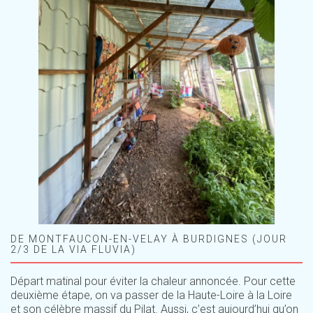
DE MONTFAUCON-EN-VELAY À BURDIGNES (JOUR
2/3 DE LA VIA FLUVIA)
Départ matinal pour éviter la chaleur annoncée. Pour cette
deuxième étape, on va passer de la Haute-Loire à la Loire
et son célèbre massif du Pilat. Aussi, c’est aujourd’hui qu’on