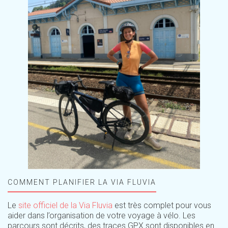
COMMENT PLANIFIER LA VIA FLUVIA
Le
site officiel de la Via Fluvia
est très complet pour vous
aider dans l’organisation de votre voyage à vélo. Les
parcours sont décrits, des traces GPX sont disponibles en