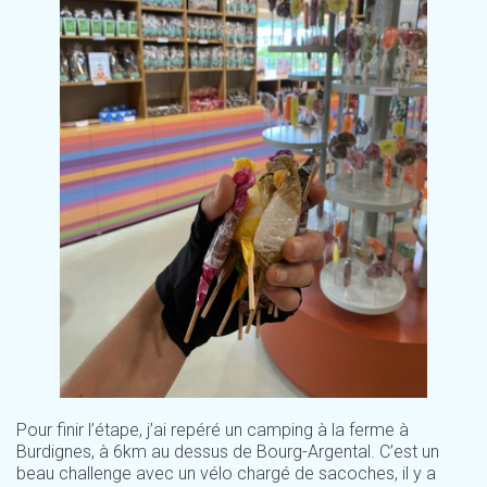
Pour finir l’étape, j’ai repéré un camping à la ferme à
Burdignes, à 6km au dessus de Bourg-Argental. C’est un
beau challenge avec un vélo chargé de sacoches, il y a