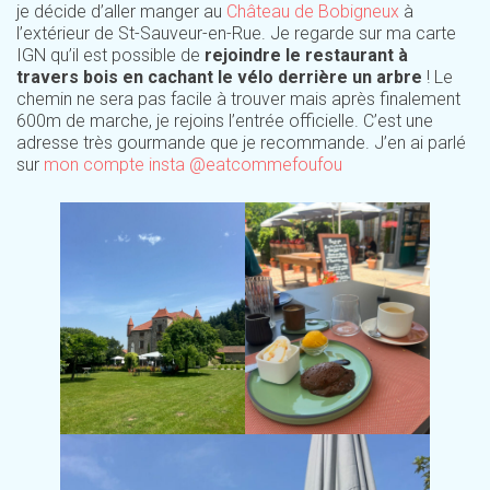
je décide d’aller manger au
Château de Bobigneux
à
l’extérieur de St-Sauveur-en-Rue. Je regarde sur ma carte
IGN qu’il est possible de
rejoindre le restaurant à
travers bois en cachant le vélo derrière un arbre
! Le
chemin ne sera pas facile à trouver mais après finalement
600m de marche, je rejoins l’entrée officielle. C’est une
adresse très gourmande que je recommande. J’en ai parlé
sur
mon compte insta @eatcommefoufou