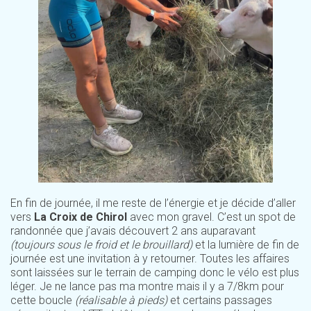
En fin de journée, il me reste de l’énergie et je décide d’aller
vers
La Croix de Chirol
avec mon gravel. C’est un spot de
randonnée que j’avais découvert 2 ans auparavant
(toujours sous le froid et le brouillard)
et la lumière de fin de
journée est une invitation à y retourner. Toutes les affaires
sont laissées sur le terrain de camping donc le vélo est plus
léger. Je ne lance pas ma montre mais il y a 7/8km pour
cette boucle
(réalisable à pieds)
et certains passages