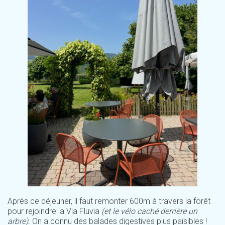
Après ce déjeuner, il faut remonter 600m à travers la forêt
pour rejoindre la Via Fluvia
(et le vélo caché derrière un
arbre).
On a connu des balades digestives plus paisibles !