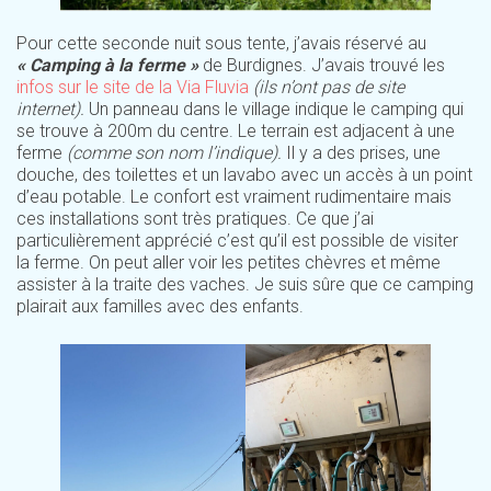
Pour cette seconde nuit sous tente, j’avais réservé au
« Camping à la ferme »
de Burdignes. J’avais trouvé les
infos sur le site de la Via Fluvia
(ils n’ont pas de site
internet).
Un panneau dans le village indique le camping qui
se trouve à 200m du centre. Le terrain est adjacent à une
ferme
(comme son nom l’indique).
Il y a des prises, une
douche, des toilettes et un lavabo avec un accès à un point
d’eau potable. Le confort est vraiment rudimentaire mais
ces installations sont très pratiques. Ce que j’ai
particulièrement apprécié c’est qu’il est possible de visiter
la ferme. On peut aller voir les petites chèvres et même
assister à la traite des vaches. Je suis sûre que ce camping
plairait aux familles avec des enfants.