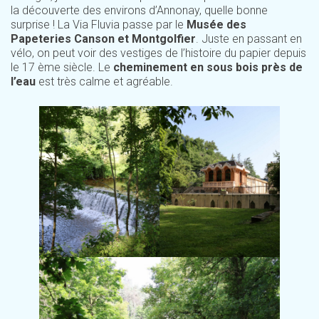
la découverte des environs d’Annonay, quelle bonne
surprise ! La Via Fluvia passe par le
Musée des
Papeteries Canson et Montgolfier
. Juste en passant en
vélo, on peut voir des vestiges de l’histoire du papier depuis
le 17 ème siècle. Le
cheminement en sous bois près de
l’eau
est très calme et agréable.