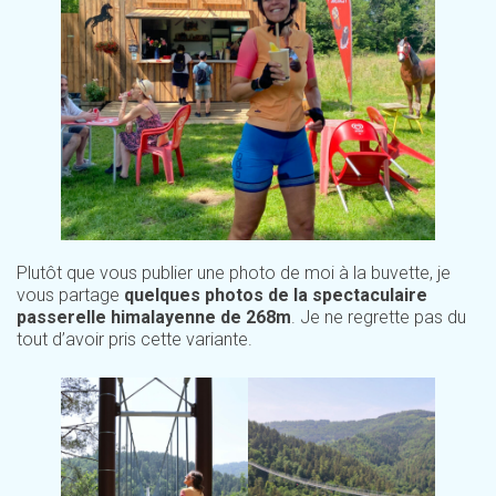
Plutôt que vous publier une photo de moi à la buvette, je
vous partage
quelques photos de la spectaculaire
passerelle himalayenne de 268m
. Je ne regrette pas du
tout d’avoir pris cette variante.