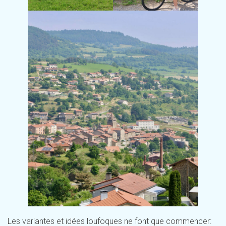
Les variantes et idées loufoques ne font que commencer: