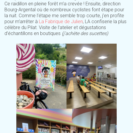
Ce raidillon en pleine forêt m’a crevée ! Ensuite, direction
Bourg-Argental où de nombreux cyclistes font étape pour
la nuit. Comme l’étape me semble trop courte, j’en profite
pour m’arrêter à
La Fabrique de Julien
, LA confiserie la plus
célèbre du Pilat. Visite de l’atelier et dégustations
d’échantillons en boutiques
(j’achète des sucettes)