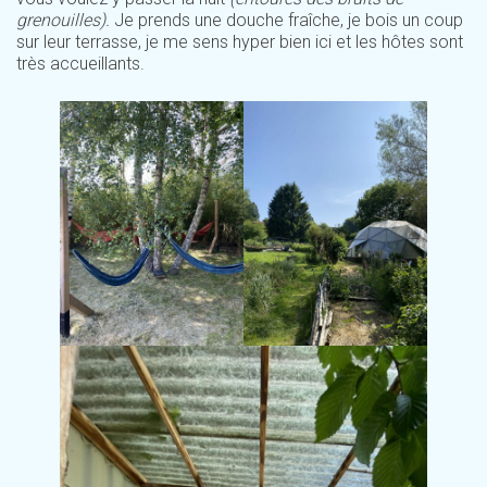
grenouilles).
Je prends une douche fraîche, je bois un coup
sur leur terrasse, je me sens hyper bien ici et les hôtes sont
très accueillants.