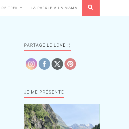
 DE TREK
LA PAROLE À LA MAMA
PARTAGE LE LOVE :)
JE ME PRÉSENTE