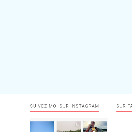
SUIVEZ MOI SUR INSTAGRAM
SUR F