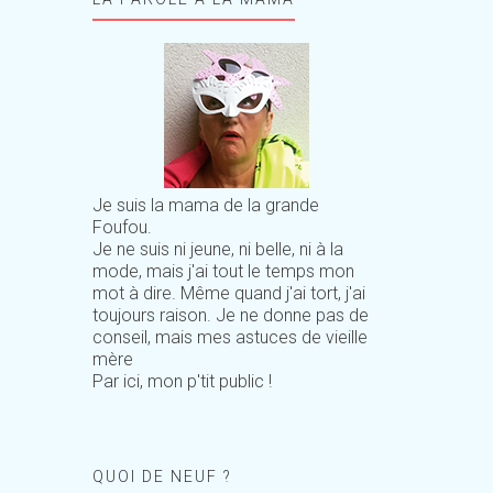
Je suis la mama de la grande
Foufou.
Je ne suis ni jeune, ni belle, ni à la
mode, mais j'ai tout le temps mon
mot à dire. Même quand j'ai tort, j'ai
toujours raison. Je ne donne pas de
conseil, mais mes astuces de vieille
mère
Par ici, mon p'tit public !
QUOI DE NEUF ?