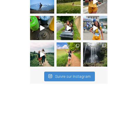
Suivre sur Instagram