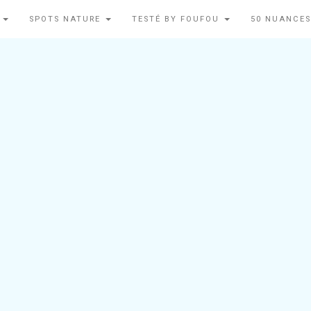
N
SPOTS NATURE
TESTÉ BY FOUFOU
50 NUANCES