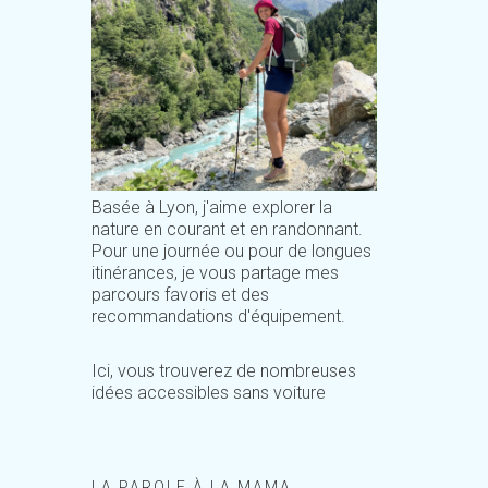
Basée à Lyon, j'aime explorer la
nature en courant et en randonnant.
Pour une journée ou pour de longues
itinérances, je vous partage mes
parcours favoris et des
recommandations d'équipement.
Ici, vous trouverez de nombreuses
idées accessibles sans voiture
LA PAROLE À LA MAMA