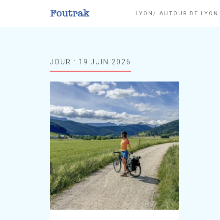
LYON/ AUTOUR DE LYO
JOUR :
19 JUIN 2026