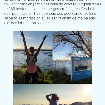
souvent combien j’aime cet écrin de verdure ! Un plan d’eau
de 160 hectares avec des berges aménagées, l’endroit
idéal pour s’aérer. Très apprécié des pêcheurs et voiliers,
j’ai parfois l’impression au soleil couchant de me balader
loin, très loin en bord de mer.