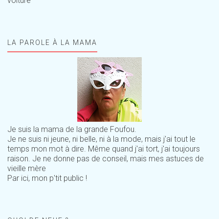
voiture
LA PAROLE À LA MAMA
Je suis la mama de la grande Foufou.
Je ne suis ni jeune, ni belle, ni à la mode, mais j'ai tout le
temps mon mot à dire. Même quand j'ai tort, j'ai toujours
raison. Je ne donne pas de conseil, mais mes astuces de
vieille mère
Par ici, mon p'tit public !