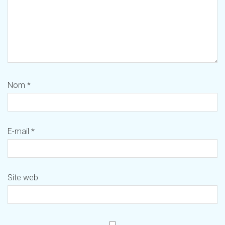
Nom
*
E-mail
*
Site web