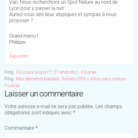
Van. Nous recherchons un Spot Nature au nord de
Lyon pour y passer la nuit.
Auriez-vous des lieux atypiques et sympas à nous
proposer ?
Grand merci !
Philippe
Répondre
Ping :
Où courir à Lyon ? ( 21 endroits ) - Foutrak -
Ping :
Mes dernières balades : fichiers GPX + infos sans voiture -
Foutrak
Laisser un commentaire
Votre adresse e-mail ne sera pas publiée.
Les champs
obligatoires sont indiqués avec
*
Commentaire
*