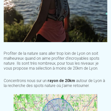
Profiter de la nature sans aller trop loin de Lyon on soit
malheureux quand on aime profiter d’incroyables spots
nature. Ils sont très nombreux, pour tous les niveaux: je
vous propose ma sélection à moins de 20km de Lyon.
Concentrons nous sur un
rayon de 20km
autour de Lyon à
la recherche des spots nature où j’aime retourner.