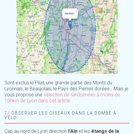
Sont exclus le Pilat, une grande partie des Monts du
Lyonnais, le Beaujolais, le Pays des Pierres dorées… Mais je
vous propose une
sélection de randonnées à moins de
100km de Lyon dans cet article
.
1/ OBSERVER LES OISEAUX DANS LA DOMBE À
VÉLO
Cap au nord de Lyon direction
l’Ain
et les
étangs de la