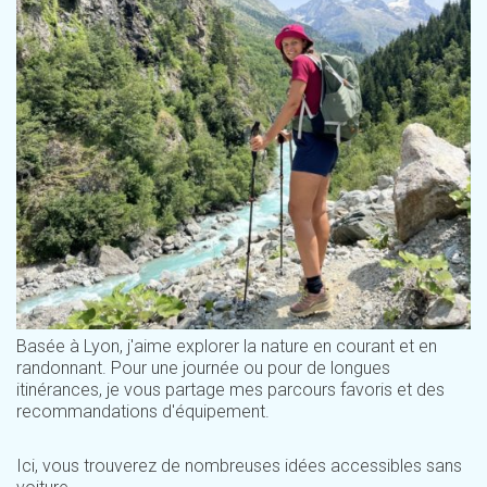
Basée à Lyon, j'aime explorer la nature en courant et en
randonnant. Pour une journée ou pour de longues
itinérances, je vous partage mes parcours favoris et des
recommandations d'équipement.
Ici, vous trouverez de nombreuses idées accessibles sans