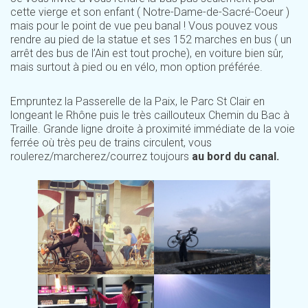
cette vierge et son enfant ( Notre-Dame-de-Sacré-Coeur )
mais pour le point de vue peu banal ! Vous pouvez vous
rendre au pied de la statue et ses 152 marches en bus ( un
arrêt des bus de l’Ain est tout proche), en voiture bien sûr,
mais surtout à pied ou en vélo, mon option préférée.
Empruntez la Passerelle de la Paix, le Parc St Clair en
longeant le Rhône puis le très caillouteux Chemin du Bac à
Traille. Grande ligne droite à proximité immédiate de la voie
ferrée où très peu de trains circulent, vous
roulerez/marcherez/courrez toujours
au bord du canal.