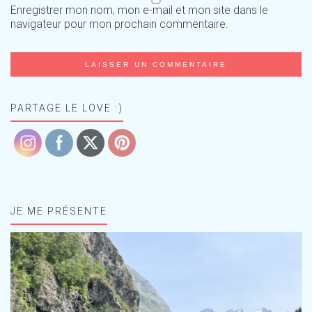
Enregistrer mon nom, mon e-mail et mon site dans le
navigateur pour mon prochain commentaire.
PARTAGE LE LOVE :)
JE ME PRÉSENTE