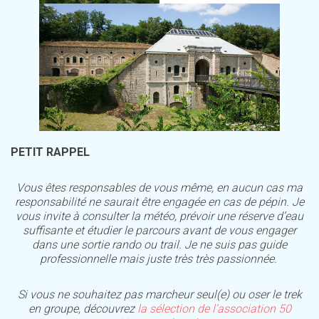
PETIT RAPPEL
Vous êtes responsables de vous même, en aucun cas ma
responsabilité ne saurait être engagée en cas de pépin. Je
vous invite à consulter la météo, prévoir une réserve d’eau
suffisante et étudier le parcours avant de vous engager
dans une sortie rando ou trail. Je ne suis pas guide
professionnelle mais juste très très passionnée.
Si vous ne souhaitez pas marcheur seul(e) ou oser le trek
en groupe, découvrez
la sélection de l’association 50