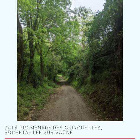
7/ LA PROMENADE DES GUINGUETTES,
ROCHETAILLÉE SUR SAÔNE