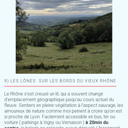
9) LES LÔNES: SUR LES BORDS DU VIEUX RHÔNE
Le Rhône s’est creusé un lit, qui a souvent changé
d’emplacement géographique jusqu’au cours actuel du
fleuve. Sentiers en pleine végétation à l’aspect sauvage, les
amoureux de nature comme moi peinent à croire qu’on est
si proche de Lyon. Facilement accessible en bus, ter ou
voiture ( parkings à Irigny ou Vernaison )
à 20min du