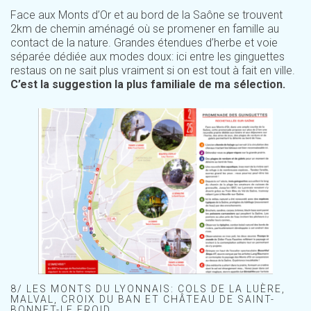
Face aux Monts d’Or et au bord de la Saône se trouvent
2km de chemin aménagé où se promener en famille au
contact de la nature. Grandes étendues d’herbe et voie
séparée dédiée aux modes doux: ici entre les ginguettes
restaus on ne sait plus vraiment si on est tout à fait en ville.
C’est la suggestion la plus familiale de ma sélection.
8/ LES MONTS DU LYONNAIS: COLS DE LA LUÈRE,
MALVAL, CROIX DU BAN ET CHÂTEAU DE SAINT-
BONNET-LE FROID