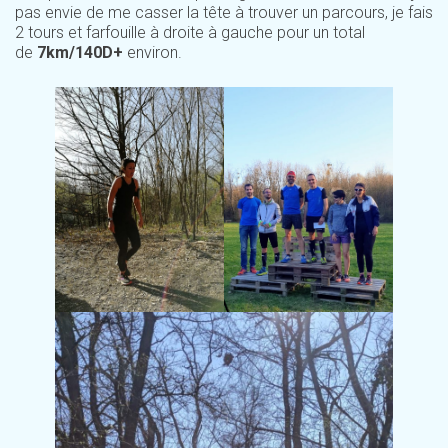
pas envie de me casser la tête à trouver un parcours, je fais
2 tours et farfouille à droite à gauche pour un total
de
7km/140D+
environ.