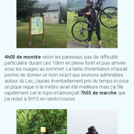
4h05 de montée
selon les panneaux, pas de difficulté
particulière durant ces 10km en pleine forêt et puis arrivée
sous les nuages au sommet. La table d’orientation m’aurait
permis de donner un nom exact aux environs admirables
autour du Lac, j’aurais éventuellement pris du temps ici pour
un pique nique si la météo avait été meilleure mais j’ai filé
rapidement car le topo m’annonçait
7h55 de marche
que
j’ai réduit à 5H10 en rando/course.