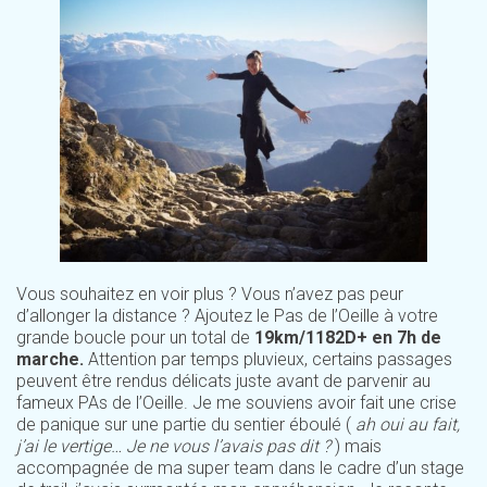
Vous souhaitez en voir plus ? Vous n’avez pas peur
d’allonger la distance ? Ajoutez le Pas de l’Oeille à votre
grande boucle pour un total de
19km/1182D+ en 7h de
marche.
Attention par temps pluvieux, certains passages
peuvent être rendus délicats juste avant de parvenir au
fameux PAs de l’Oeille. Je me souviens avoir fait une crise
de panique sur une partie du sentier éboulé (
ah oui au fait,
j’ai le vertige… Je ne vous l’avais pas dit ?
) mais
accompagnée de ma super team dans le cadre d’un stage