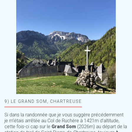
9) LE GRAND SOM, CHARTREUSE
Si dans la randonnée que je vous suggère précédemment
je m’étais arrêtée au Col de Ruchère à 1421m d’altitude,
cette fois-ci cap sur le
Grand Som
(2026m) au départ de la