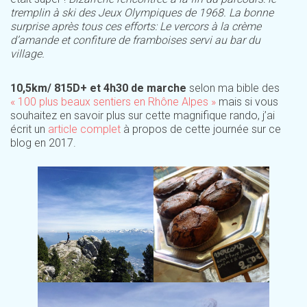
tremplin à ski des Jeux Olympiques de 1968. La bonne
surprise après tous ces efforts: Le vercors à la crème
d’amande et confiture de framboises servi au bar du
village.
10,5km/ 815D+ et 4h30 de marche
selon ma bible des
« 100 plus beaux sentiers en Rhône Alpes »
mais si vous
souhaitez en savoir plus sur cette magnifique rando, j’ai
écrit un
article complet
à propos de cette journée sur ce
blog en 2017.