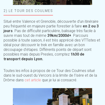
2) LE TOUR DES COULMES
Situé entre Valence et Grenoble, découverte d’un itinéraire
peu fréquenté en majeure partie forestier à faire
en 2 ou 3
jours
. Pas de difficulté particulière, balisage très facile à
suivre mais tout de même
39km/2000d+
. Parcours
possible à toute saison, il est très apprécié des VTTistes et
idéal pour découvrir le trek en famille avec un bon
découpage d’étapes. Différents points de départ sont
possibles mais depuis Presles, comptez
1h30 de
transport depuis Lyon.
Toutes les infos à propos de ce Tour des Coulmes situé
dans le sud-ouest du Vercors à la limite de l’Isère et de la
Drôme dans
cet article
que je lui ai consacré.