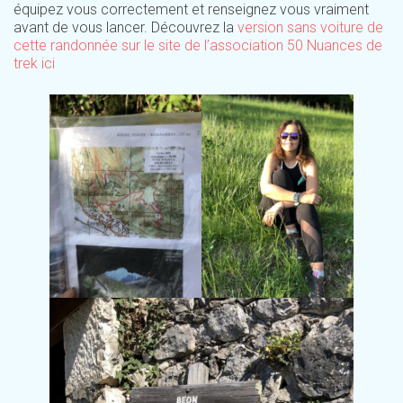
équipez vous correctement et renseignez vous vraiment
avant de vous lancer. Découvrez la
version sans voiture de
cette randonnée sur le site de l’association 50 Nuances de
trek ici