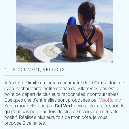
4) LE COL VERT, VERCORS
A l’extrême limite du fameux périmètre de 100km autour de
Lyon, la charmante petite station de Villard-de-Lans est le
point de départ de plusieurs randonnées incontournables.
Quelques une d’entre elles sont proposées par
VisoRando
.
Selon moi, celle jusqu’au
Col Vert
devrait plaire aux sportifs
qui n’ont pas peur une fois de plus de manger du dénivelé
positif. Réalisée plusieurs fois de mon côté, je vous
propose 2 variantes.