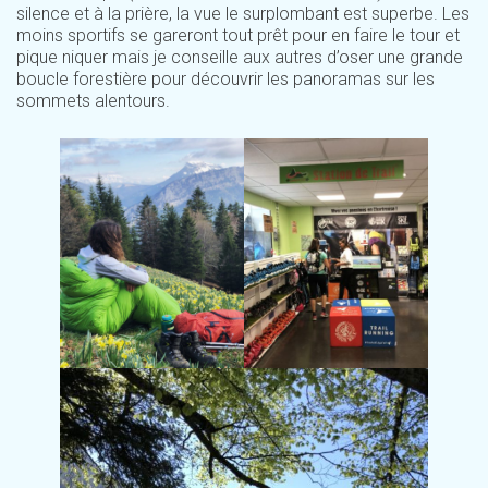
silence et à la prière, la vue le surplombant est superbe. Les
moins sportifs se gareront tout prêt pour en faire le tour et
pique niquer mais je conseille aux autres d’oser une grande
boucle forestière pour découvrir les panoramas sur les
sommets alentours.