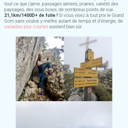
tout ce que j’aime: passages aériens, prairies, variété des
paysages, des sous boies, de nombreux points de vue…
21,1km/1400D+ de folie !
Si vous visez à tout prix le Grand
Som sans vouloir y mettre autant de temps et d’énergie, de
variantes plus courtes
existent bien sûr.