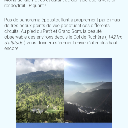
rando/trail… Piquant !
Pas de panorama époustouflant à proprement parlé mais
de très beaux points de vue ponctuent ces différents
circuits. Au pied du Petit et Grand Som, la beauté
observable des environs depuis le Col de Ruchère (
1421m
d’altitude
) vous donnera sûrement envie d’aller plus haut
encore.