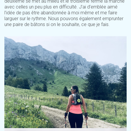
deuxième se met au milieu et le troisième ferme la marche
avec celles un peu plus en difficulté. J’ai d’emblée aimé
l’idée de pas être abandonnée à moi même et me faire
larguer sur le rythme. Nous pouvons également emprunter
une paire de bâtons si on le souhaite, ce que je fais.