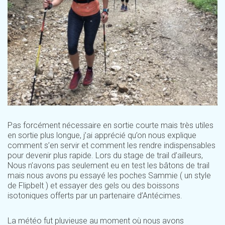
Pas forcément nécessaire en sortie courte mais très utiles
en sortie plus longue, j’ai apprécié qu’on nous explique
comment s’en servir et comment les rendre indispensables
pour devenir plus rapide. Lors du stage de trail d’ailleurs,
Nous n’avons pas seulement eu en test les bâtons de trail
mais nous avons pu essayé les poches Sammie ( un style
de Flipbelt ) et essayer des gels ou des boissons
isotoniques offerts par un partenaire d’Antécimes.
La météo fut pluvieuse au moment où nous avons