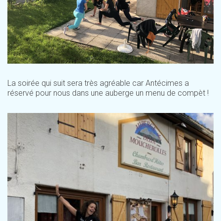
La soirée qui suit sera très agréable car Antécimes a
réservé pour nous dans une auberge un menu de compèt !