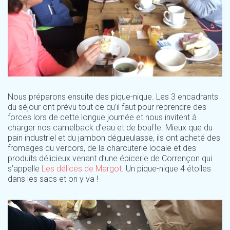
Nous préparons ensuite des pique-nique. Les 3 encadrants
du séjour ont prévu tout ce qu’il faut pour reprendre des
forces lors de cette longue journée et nous invitent à
charger nos camelback d’eau et de bouffe. Mieux que du
pain industriel et du jambon dégueulasse, ils ont acheté des
fromages du vercors, de la charcuterie locale et des
produits délicieux venant d’une épicerie de Corrençon qui
s’appelle
Les délices de Margot
. Un pique-nique 4 étoiles
dans les sacs et on y va !