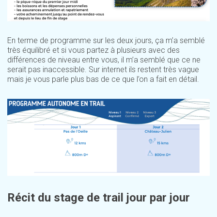
En terme de programme sur les deux jours, ça m’a semblé
très équilibré et si vous partez à plusieurs avec des
différences de niveau entre vous, il m’a semblé que ce ne
serait pas inaccessible. Sur internet ils restent très vague
mais je vous parle plus bas de ce que l’on a fait en détail.
Récit du stage de trail jour par jour