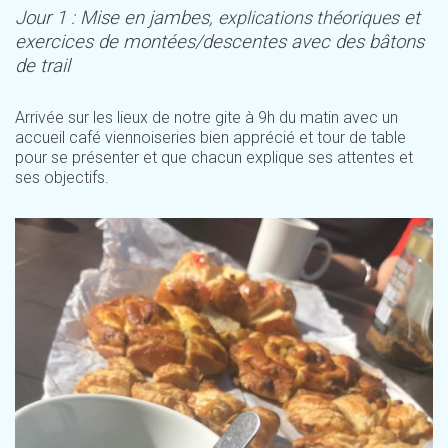
Jour 1 : Mise en jambes,
explications théoriques
et
exercices de montées/descentes avec des bâtons
de trail
Arrivée sur les lieux de notre gite à 9h du matin avec un
accueil café viennoiseries bien apprécié et tour de table
pour se présenter et que chacun explique ses attentes et
ses objectifs.