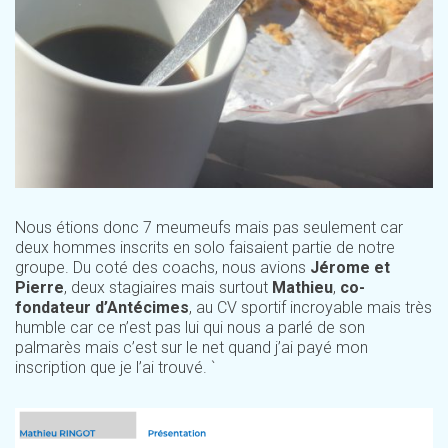
Nous étions donc 7 meumeufs mais pas seulement car
deux hommes inscrits en solo faisaient partie de notre
groupe. Du coté des coachs, nous avions
Jérome et
Pierre
, deux stagiaires mais surtout
Mathieu
,
co-
fondateur d’Antécimes
, au CV sportif incroyable mais très
humble car ce n’est pas lui qui nous a parlé de son
palmarès mais c’est sur le net quand j’ai payé mon
inscription que je l’ai trouvé. `