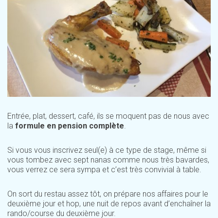
Entrée, plat, dessert, café, ils se moquent pas de nous avec
la
formule en pension complète
.
Si vous vous inscrivez seul(e) à ce type de stage, même si
vous tombez avec sept nanas comme nous très bavardes,
vous verrez ce sera sympa et c’est très convivial à table.
On sort du restau assez tôt, on prépare nos affaires pour le
deuxième jour et hop, une nuit de repos avant d’enchaîner la
rando/course du deuxième jour.