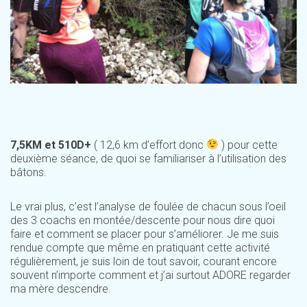
7,5KM et 510D+
( 12,6 km d’effort donc
) pour cette
deuxième séance, de quoi se familiariser à l’utilisation des
bâtons.
Le vrai plus, c’est l’analyse de foulée de chacun sous l’oeil
des 3 coachs en montée/descente pour nous dire quoi
faire et comment se placer pour s’améliorer. Je me suis
rendue compte que même en pratiquant cette activité
régulièrement, je suis loin de tout savoir, courant encore
souvent n’importe comment et j’ai surtout ADORE regarder
ma mère descendre.