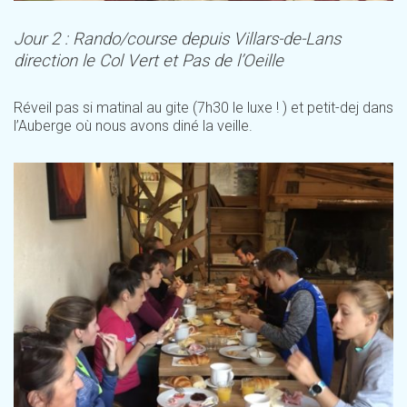
Jour 2 : Rando/course depuis Villars-de-Lans
direction le Col Vert et Pas de l’Oeille
Réveil pas si matinal au gite (7h30 le luxe ! ) et petit-dej dans
l’Auberge où nous avons diné la veille.