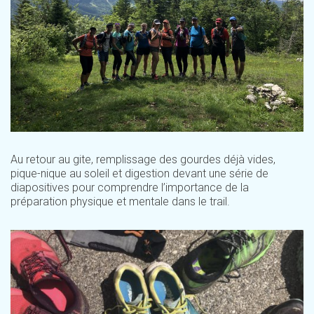
Au retour au gite, remplissage des gourdes déjà vides,
pique-nique au soleil et digestion devant une série de
diapositives pour comprendre l’importance de la
préparation physique et mentale dans le trail.