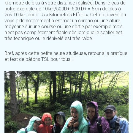
kilomètre de plus à votre distance réalisée. Dans le cas de
notre exemple de 10km/500D+, 500 D+ = 5km de plus à
vos 10 km donc 15 « Kilomètres Effort ». Cette conversion
vous aide notamment à estimer un chrono ou une allure
moyenne sur une course ou une sortie par exemple mais
n’est pas complètement fiable dès lors que le sentier est
très technique ou le dénivelé est très raide.
Bref, après cette petite heure studieuse, retour à la pratique
et test de bâtons TSL pour tous !