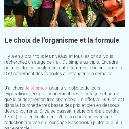
Le choix de l’organisme et la formule
Il y a en a pour tous les niveaux et tous les prix si vous
recherchez un stage de trail. Du simple au triple. Encadré
par une star ou seulement entre femmes. Une nuit, parfois
3 et carrément des formules à l’étranger à la semaine.
J’ai choisi
Antécimes
pour la simplicité de leurs
explications, leur positionnement très montagne et parce
que le budget restait très abordable. En effet, à 195€ on est
dans la fourchette très basse des prix et bien en dessous
des concurrents. Si ça se passait mal, je préférais perdre
175€ ( on a eu finalement -20 euro chacune avec une
réduction trouvée sur leur page Facebook ) plutôt que 500
par exemple !