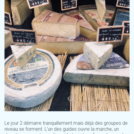
Le jour 2 démarre tranquillement mais déjà des groupes de
niveau se forment. L’un des guides ouvre la marche, un