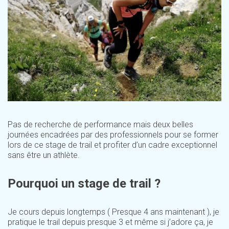
Pas de recherche de performance mais deux belles
journées encadrées par des professionnels pour se former
lors de ce stage de trail et profiter d’un cadre exceptionnel
sans être un athlète.
Pourquoi un stage de trail ?
Je cours depuis longtemps ( Presque 4 ans maintenant ), je
pratique le trail depuis presque 3 et même si j’adore ça, je