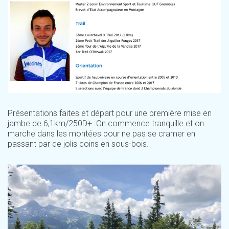
Présentations faites et départ pour une première mise en
jambe de 6,1km/250D+. On commence tranquille et on
marche dans les montées pour ne pas se cramer en
passant par de jolis coins en sous-bois.