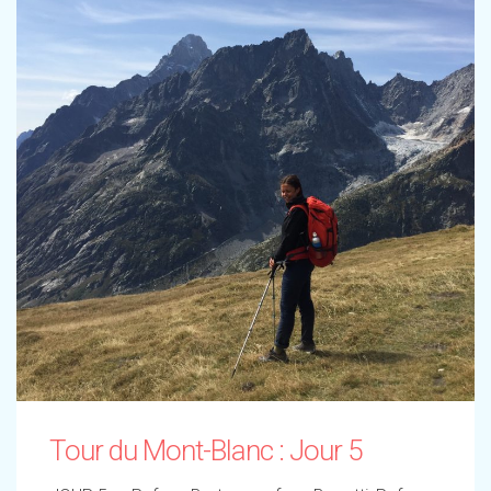
Tour du Mont-Blanc : Jour 5