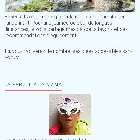
Basée à Lyon, j'aime explorer la nature en courant et en
randonnant. Pour une journée ou pour de longues
itinérances, je vous partage mes parcours favoris et des
recommandations d'équipement.
Ici, vous trouverez de nombreuses idées accessibles sans
voiture
LA PAROLE À LA MAMA
Je suis la mama de la grande Foufou.