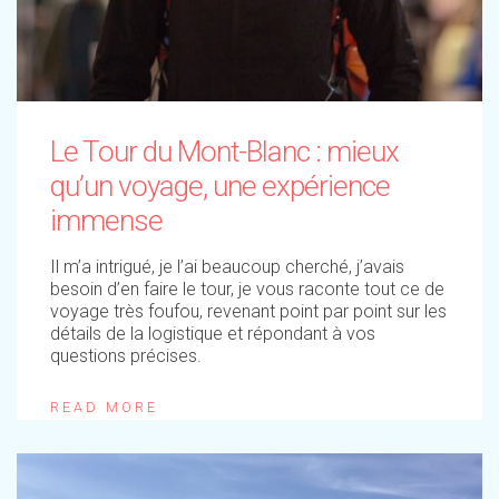
Le Tour du Mont-Blanc : mieux
qu’un voyage, une expérience
immense
Il m’a intrigué, je l’ai beaucoup cherché, j’avais
besoin d’en faire le tour, je vous raconte tout ce de
voyage très foufou, revenant point par point sur les
détails de la logistique et répondant à vos
questions précises.
READ MORE