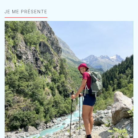
JE ME PRÉSENTE