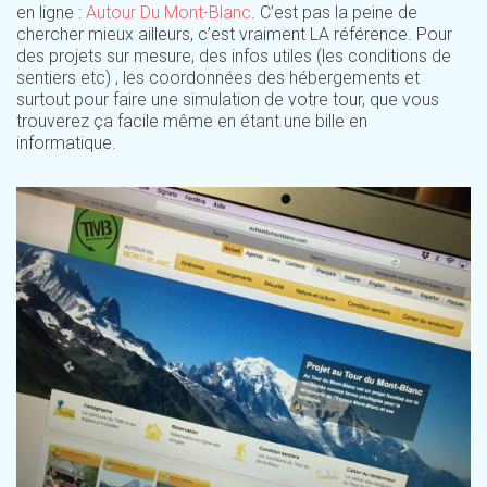
en ligne :
Autour Du Mont-Blanc
. C’est pas la peine de
chercher mieux ailleurs, c’est vraiment LA référence. Pour
des projets sur mesure, des infos utiles (les conditions de
sentiers etc) , les coordonnées des hébergements et
surtout pour faire une simulation de votre tour, que vous
trouverez ça facile même en étant une bille en
informatique.