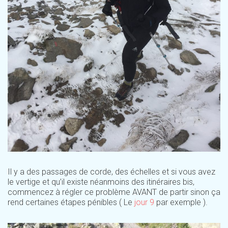
Il y a des passages de corde, des échelles et si vous avez
le vertige et qu’il existe néanmoins des itinéraires bis,
commencez à régler ce problème AVANT de partir sinon ça
rend certaines étapes pénibles ( Le
jour 9
par exemple ).