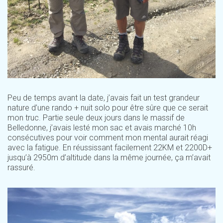
Peu de temps avant la date, j’avais fait un test grandeur
nature d’une rando + nuit solo pour être sûre que ce serait
mon truc. Partie seule deux jours dans le massif de
Belledonne, j’avais lesté mon sac et avais marché 10h
consécutives pour voir comment mon mental aurait réagi
avec la fatigue. En réussissant facilement 22KM et 2200D+
jusqu’à 2950m d’altitude dans la même journée, ça m’avait
rassuré.