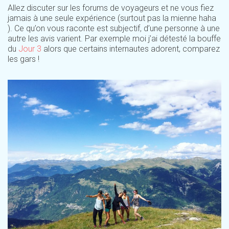
Allez discuter sur les forums de voyageurs et ne vous fiez
jamais à une seule expérience (surtout pas la mienne haha
). Ce qu’on vous raconte est subjectif, d’une personne à une
autre les avis varient. Par exemple moi j’ai détesté la bouffe
du
Jour 3
alors que certains internautes adorent, comparez
les gars !