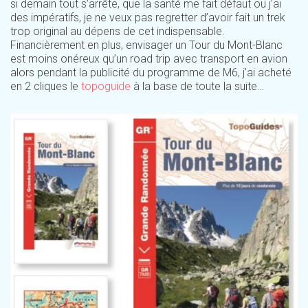
si demain tout s’arrête, que la santé me fait défaut ou j’ai
des impératifs, je ne veux pas regretter d’avoir fait un trek
trop original au dépens de cet indispensable.
Financièrement en plus, envisager un Tour du Mont-Blanc
est moins onéreux qu’un road trip avec transport en avion
alors pendant la publicité du programme de M6, j’ai acheté
en 2 cliques le
topoguide
à la base de toute la suite…