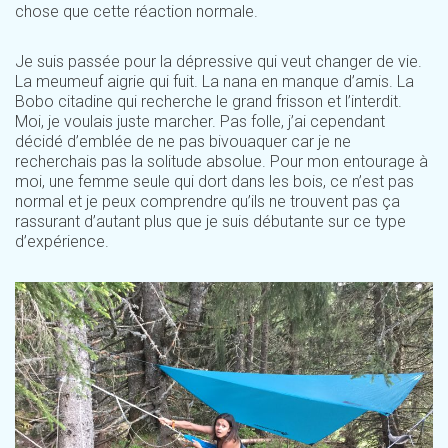
chose que cette réaction normale.
Je suis passée pour la dépressive qui veut changer de vie.
La meumeuf aigrie qui fuit. La nana en manque d’amis. La
Bobo citadine qui recherche le grand frisson et l’interdit.
Moi, je voulais juste marcher. Pas folle, j’ai cependant
décidé d’emblée de ne pas bivouaquer car je ne
recherchais pas la solitude absolue. Pour mon entourage à
moi, une femme seule qui dort dans les bois, ce n’est pas
normal et je peux comprendre qu’ils ne trouvent pas ça
rassurant d’autant plus que je suis débutante sur ce type
d’expérience.