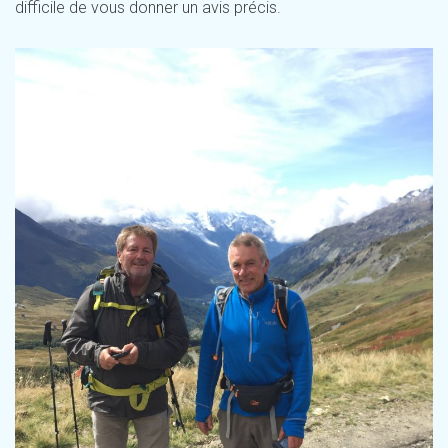
difficile de vous donner un avis précis.