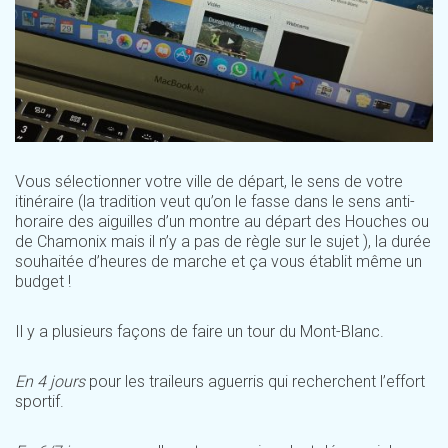
Vous sélectionner votre ville de départ, le sens de votre
itinéraire (la tradition veut qu’on le fasse dans le sens anti-
horaire des aiguilles d’un montre au départ des Houches ou
de Chamonix mais il n’y a pas de règle sur le sujet ), la durée
souhaitée d’heures de marche et ça vous établit même un
budget !
Il y a plusieurs façons de faire un tour du Mont-Blanc.
En 4 jours
pour les traileurs aguerris qui recherchent l’effort
sportif.