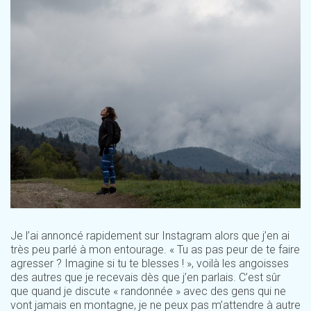
Je l’ai annoncé rapidement sur Instagram alors que j’en ai
très peu parlé à mon entourage. « Tu as pas peur de te faire
agresser ? Imagine si tu te blesses ! », voilà les angoisses
des autres que je recevais dès que j’en parlais. C’est sûr
que quand je discute « randonnée » avec des gens qui ne
vont jamais en montagne, je ne peux pas m’attendre à autre