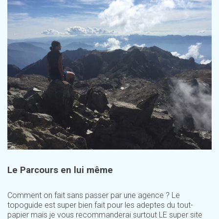
Le Parcours en lui même
Comment on fait sans passer par une agence ? Le
topoguide est super bien fait pour les adeptes du tout-
papier mais je vous recommanderai surtout LE super site