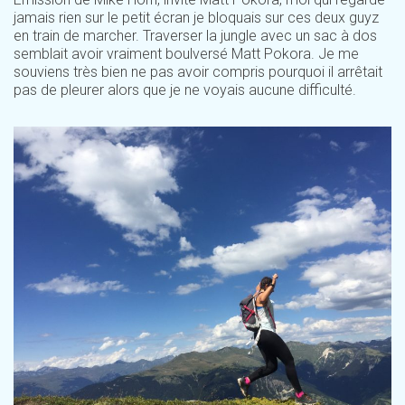
jamais rien sur le petit écran je bloquais sur ces deux guyz
en train de marcher. Traverser la jungle avec un sac à dos
semblait avoir vraiment boulversé Matt Pokora. Je me
souviens très bien ne pas avoir compris pourquoi il arrêtait
pas de pleurer alors que je ne voyais aucune difficulté.