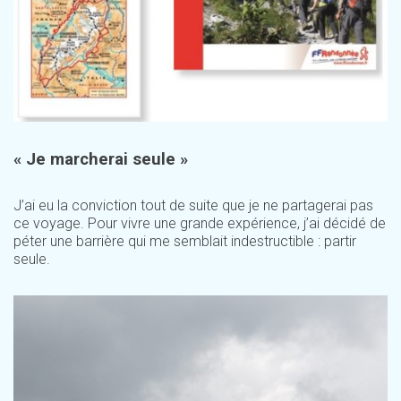
« Je marcherai seule »
J’ai eu la conviction tout de suite que je ne partagerai pas
ce voyage. Pour vivre une grande expérience, j’ai décidé de
péter une barrière qui me semblait indestructible : partir
seule.