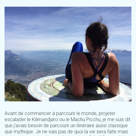
Avant de commencer à parcourir le monde, projeter
escalader le Kilimandjaro ou le Machu Picchu, je me suis dit
que j’avais besoin de parcourir un itinéraire aussi classique
que mythique. Je ne sais pas de quoi la vie sera faite mais