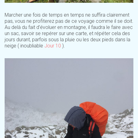
Marcher une fois de temps en temps ne suffira clairement
pas, vous ne profiterez pas de ce voyage comme il se doit.
Au delà du fait d’évoluer en montagne, il faudra le faire avec
un sac, savoir se repérer sur une carte, et répéter cela des
jours durant, parfois sous la pluie ou les deux pieds dans la
neige ( inoubliable
Jour 10
).