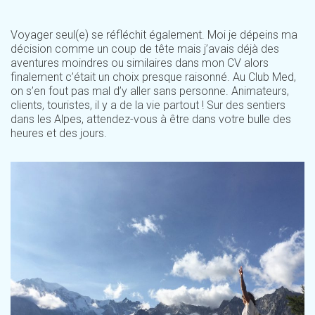
Voyager seul(e) se réfléchit également. Moi je dépeins ma
décision comme un coup de tête mais j’avais déjà des
aventures moindres ou similaires dans mon CV alors
finalement c’était un choix presque raisonné. Au Club Med,
on s’en fout pas mal d’y aller sans personne. Animateurs,
clients, touristes, il y a de la vie partout ! Sur des sentiers
dans les Alpes, attendez-vous à être dans votre bulle des
heures et des jours.