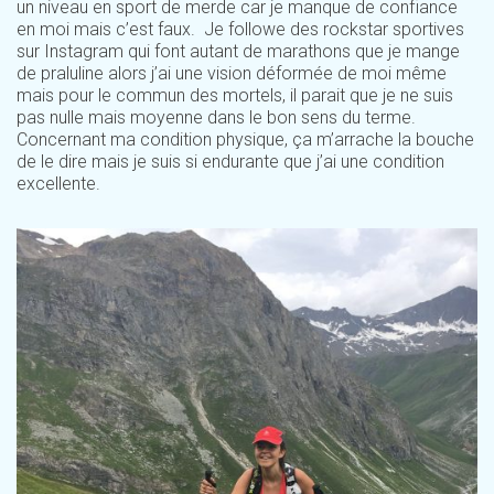
un niveau en sport de merde car je manque de confiance
en moi mais c’est faux. Je followe des rockstar sportives
sur Instagram qui font autant de marathons que je mange
de praluline alors j’ai une vision déformée de moi même
mais pour le commun des mortels, il parait que je ne suis
pas nulle mais moyenne dans le bon sens du terme.
Concernant ma condition physique, ça m’arrache la bouche
de le dire mais je suis si endurante que j’ai une condition
excellente.