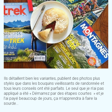
Ils détaillent bien les variantes, publient des photos plus
stylés que dans les bouquins vieillissants de randonnée et
tous leurs conseils ont été parfaits. Le seul que je n’ai pas
appliqué a été « Démarrez par des étapes courtes » et je
l’ai payé beaucoup de jours, ça m’apprendra à faire la
sourde…