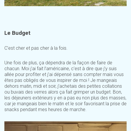
Le Budget
C’est cher et pas cher à la fois.
Une fois de plus, ça dépendra de la façon de faire de
chacun. Moi j’ai fait l’américaine, c’est à dire que j’y suis
allée pour profiter et j’ai dépensé sans compter mais vous
êtes pas obligés de vous inspirer de moi ! Je mangeais
dehors matin, midi et soir, j’achetais des petites collations
ou buvais des verres alors ça fait grimper un budget. Bon,
les déjeuners extérieurs y en a pas eu non plus des masses,
car je mangeais bien le matin et le soir favorisant la prise de
snacks pendant mes heures de marche.