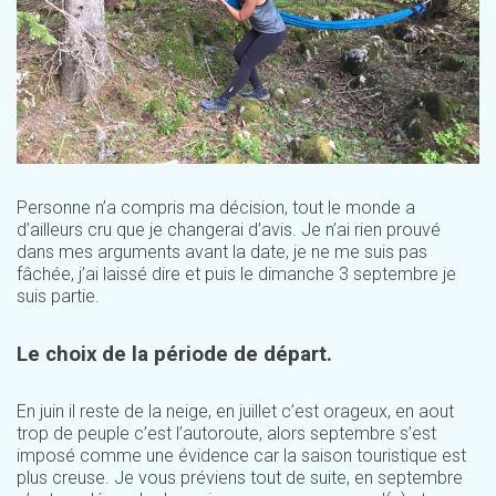
Personne n’a compris ma décision, tout le monde a
d’ailleurs cru que je changerai d’avis. Je n’ai rien prouvé
dans mes arguments avant la date, je ne me suis pas
fâchée, j’ai laissé dire et puis le dimanche 3 septembre je
suis partie.
Le choix de la période de départ.
En juin il reste de la neige, en juillet c’est orageux, en aout
trop de peuple c’est l’autoroute, alors septembre s’est
imposé comme une évidence car la saison touristique est
plus creuse. Je vous préviens tout de suite, en septembre