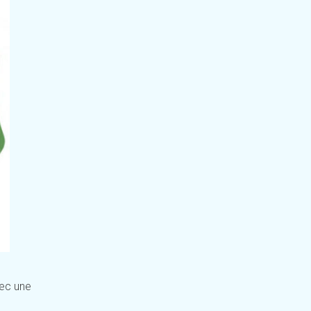
vec une