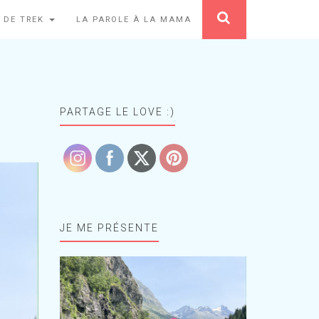
 DE TREK
LA PAROLE À LA MAMA
PARTAGE LE LOVE :)
JE ME PRÉSENTE