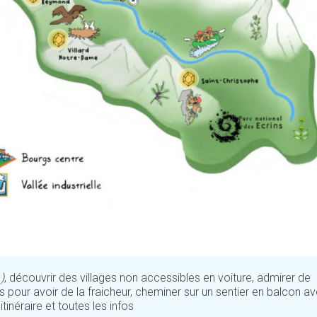
)
, découvrir des villages non accessibles en voiture, admirer de
s pour avoir de la fraicheur, cheminer sur un sentier en balcon a
inéraire et toutes les infos