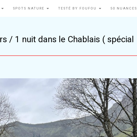
N
SPOTS NATURE
TESTÉ BY FOUFOU
50 NUANCES
s / 1 nuit dans le Chablais ( spécial