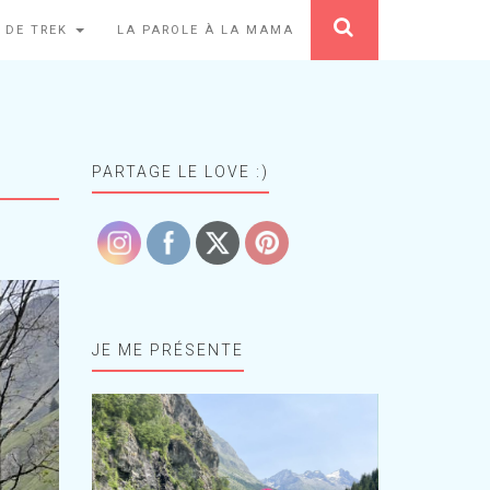
 DE TREK
LA PAROLE À LA MAMA
PARTAGE LE LOVE :)
JE ME PRÉSENTE