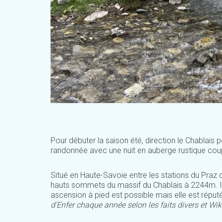
Pour débuter la saison été, direction le Chablais
randonnée avec une nuit en auberge rustique cou
Situé en Haute-Savoie entre les stations du Praz 
hauts sommets du massif du Chablais à 2244m. Il
ascension à pied est possible mais elle est réput
d’Enfer chaque année selon les faits divers et Wik