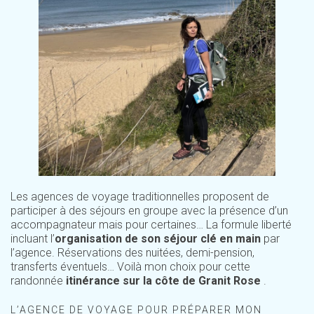
Les agences de voyage traditionnelles proposent de
participer à des séjours en groupe avec la présence d’un
accompagnateur mais pour certaines… La formule liberté
incluant l’
organisation de son séjour clé en main
par
l’agence. Réservations des nuitées, demi-pension,
transferts éventuels… Voilà mon choix pour cette
randonnée
itinérance sur la côte de Granit Rose
.
L’AGENCE DE VOYAGE POUR PRÉPARER MON