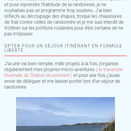
et pour reprendre l’habitude de la randonnée, je ne
souhaitais pas un programme trop soutenu. J’ai bien
réfléchi au découpage des étapes, troqué les chaussures
de trail contre celles de randonnée et je me suis interdit de
trottiner sur les portions roulantes pour être certaine de ne
pas m’épuiser.
OPTER POUR UN SÉJOUR ITINÉRANT EN FORMULE
LIBERTÉ
J’ai une vie bien remplie, mille projets à la fois, j’organise
régulièrement mes propres micro-aventures
( la traversée
hivernale du Thabor récemment )
et pour une fois, j’avais
envie de déléguer et me laisser porter lors d’un séjour de
randonnée.