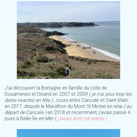
J’ai découvert la Bretagne en famille du côté de
Douarnenez et Dinand en 2007 et 2009
( je n’ai plus trop les
dates exactes en tête )
, couru entre Cancale et Saint Malo
en 2017, disputé le Marathon du Mont St Michel en relai
( au
départ de Cancale )
en 2018 et récemment, j’avais passé 4
jours à Belle-Île-en-Mer (
j’avais écrit cet article )