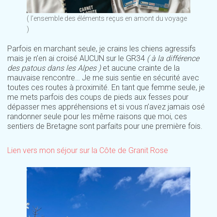
( l’ensemble des éléments reçus en amont du voyage
)
Parfois en marchant seule, je crains les chiens agressifs
mais je n’en ai croisé AUCUN sur le GR34
( à la différence
des patous dans les Alpes )
et aucune crainte de la
mauvaise rencontre… Je me suis sentie en sécurité avec
toutes ces routes à proximité. En tant que femme seule, je
me mets parfois des coups de pieds aux fesses pour
dépasser mes appréhensions et si vous n’avez jamais osé
randonner seule pour les même raisons que moi, ces
sentiers de Bretagne sont parfaits pour une première fois.
Lien vers mon séjour sur la Côte de Granit Rose