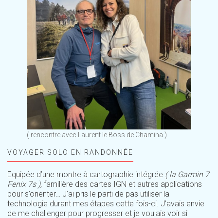
( rencontre avec Laurent le Boss de Chamina )
VOYAGER SOLO EN RANDONNÉE
Equipée d’une montre à cartographie intégrée
( la Garmin 7
Fenix 7s ),
familière des cartes IGN et autres applications
pour s’orienter… J’ai pris le parti de pas utiliser la
technologie durant mes étapes cette fois-ci. J’avais envie
de me challenger pour progresser et je voulais voir si