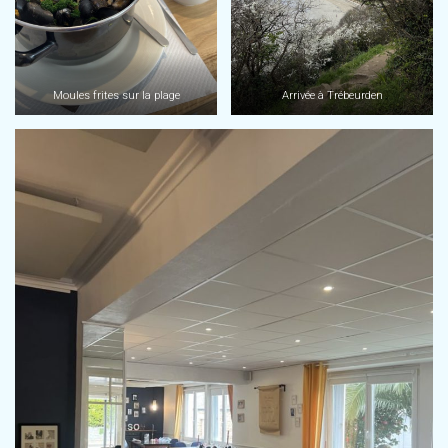
Moules frites sur la plage
Arrivée à Trébeurden