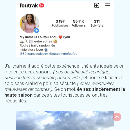
J’ai vraiment adoré cette expérience itinérante idéale selon
moi entre deux saisons
( pas de difficulté technique,
dénivelé très raisonnable, aucun vide )
et pour se lancer en
solo sans craindre pour sa sécurité
( et les éventuelles
mauvaises rencontres )
. Selon moi,
évitez sincèrement la
haute saison
car ces sites touristiques seront très
fréquentés.