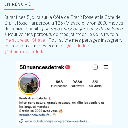
EN RÉSUMÉ !
Durant ces 5 jours sur la Côte de Granit Rose et la Côte de
Granit Rose, j’ai parcouru 126KM avec environ 2000 mètres
de dénivelé positif
( un ratio anecdotique sur cette distance
)
. Pour voir les parcours de mes journées, je vous invite à
me suivre sur Strava
. Pour suivre mes partages instagram,
rendez-vous sur mes comptes
@foutrak
et
@50nuancesdetrek
.