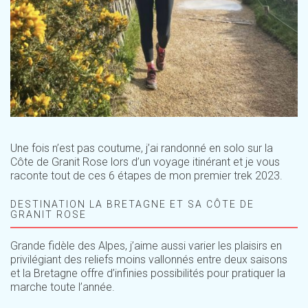
Une fois n’est pas coutume, j’ai randonné en solo sur la
Côte de Granit Rose lors d’un voyage itinérant et je vous
raconte tout de ces 6 étapes de mon premier trek 2023.
DESTINATION LA BRETAGNE ET SA CÔTE DE
GRANIT ROSE
Grande fidèle des Alpes, j’aime aussi varier les plaisirs en
privilégiant des reliefs moins vallonnés entre deux saisons
et la Bretagne offre d’infinies possibilités pour pratiquer la
marche toute l’année.