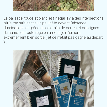
Le balisage rouge et blanc est inégal, il y a des intersections
où je me suis sentie un peu bête devant l’absence
d’indications et grâce aux extraits de cartes et consignes
du carnet de route reçu en amont, je m’en suis
extrêmement bien sortie ( et ce n’était pas gagné au départ
) .