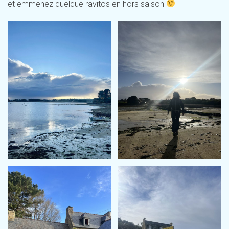
et emmenez quelque ravitos en hors saison