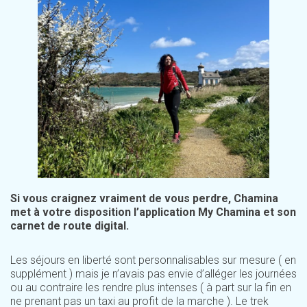
Si vous craignez vraiment de vous perdre, Chamina
met à votre disposition l’application My Chamina et son
carnet de route digital.
Les séjours en liberté sont personnalisables sur mesure ( en
supplément ) mais je n’avais pas envie d’alléger les journées
ou au contraire les rendre plus intenses ( à part sur la fin en
ne prenant pas un taxi au profit de la marche ). Le trek