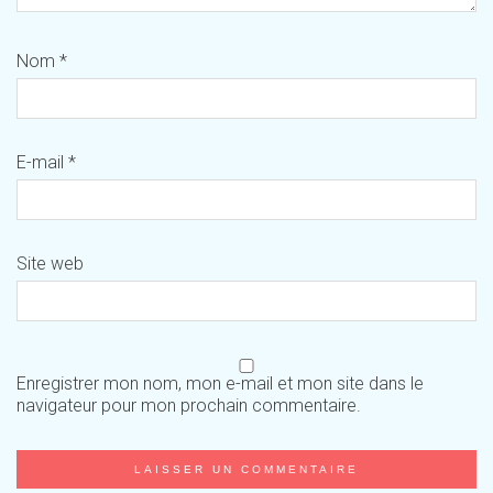
Nom
*
E-mail
*
Site web
Enregistrer mon nom, mon e-mail et mon site dans le
navigateur pour mon prochain commentaire.