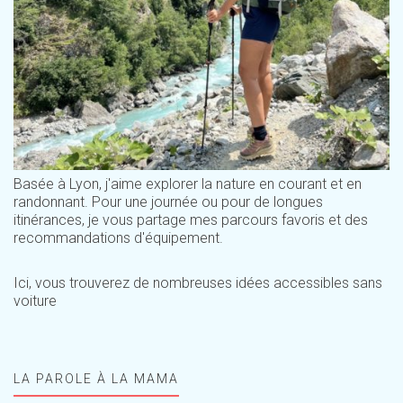
Basée à Lyon, j'aime explorer la nature en courant et en
randonnant. Pour une journée ou pour de longues
itinérances, je vous partage mes parcours favoris et des
recommandations d'équipement.
Ici, vous trouverez de nombreuses idées accessibles sans
voiture
LA PAROLE À LA MAMA