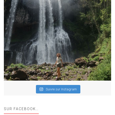
Suivre sur Instagram
SUR FACEBOOK…