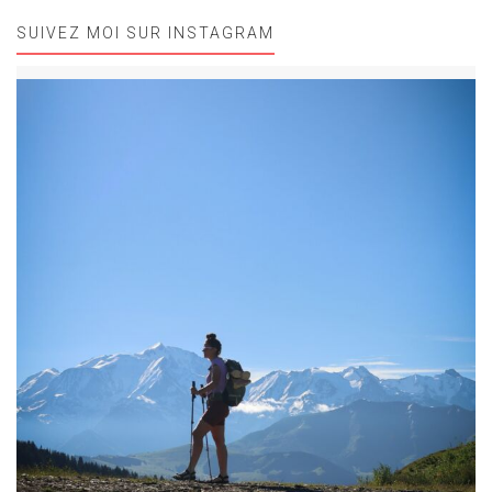
SUIVEZ MOI SUR INSTAGRAM