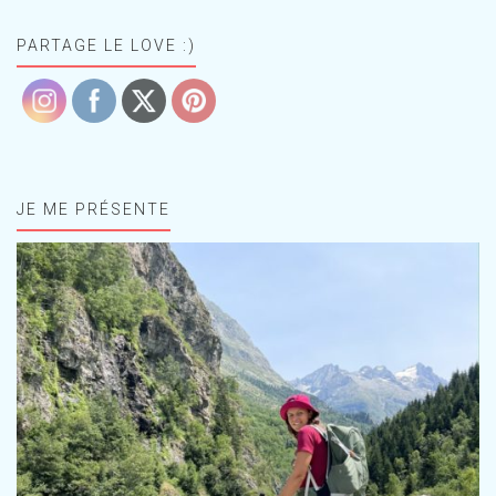
PARTAGE LE LOVE :)
JE ME PRÉSENTE