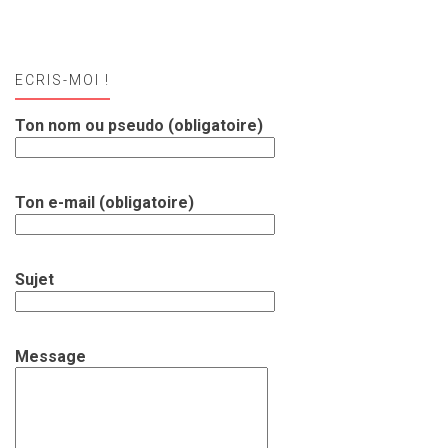
ECRIS-MOI !
Ton nom ou pseudo (obligatoire)
Ton e-mail (obligatoire)
Sujet
Message