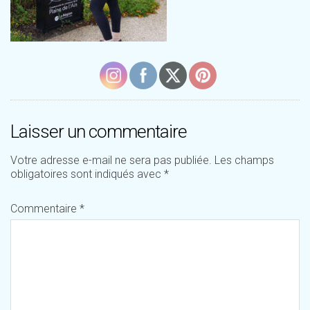
Laisser un commentaire
Votre adresse e-mail ne sera pas publiée.
Les champs
obligatoires sont indiqués avec
*
Commentaire
*