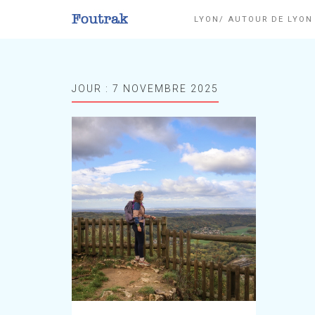
LYON/ AUTOUR DE LYO
JOUR :
7 NOVEMBRE 2025