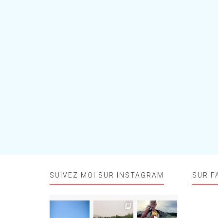
SUIVEZ MOI SUR INSTAGRAM
SUR F