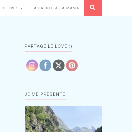
 DE TREK
LA PAROLE À LA MAMA
PARTAGE LE LOVE :)
JE ME PRÉSENTE