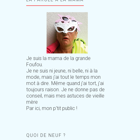
Je suis la mama de la grande
Foufou.
Je ne suis ni jeune, ni belle, ni à la
mode, mais j'ai tout le temps mon
mot à dire. Même quand j'ai tort, j'ai
toujours raison. Je ne donne pas de
conseil, mais mes astuces de vieille
mère
Par ici, mon p'tit public !
QUOI DE NEUF ?