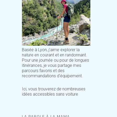
Basée à Lyon, j'aime explorer la
nature en courant et en randonnant.
Pour une journée ou pour de longues
itinérances, je vous partage mes
parcours favoris et des
recommandations d'équipement.
Ici, vous trouverez de nombreuses
idées accessibles sans voiture
LA PAROLE À LA MAMA