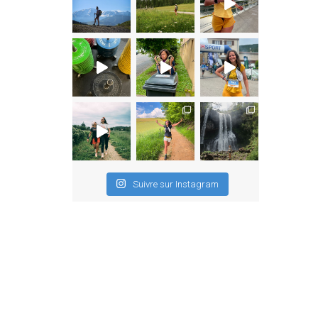
Suivre sur Instagram