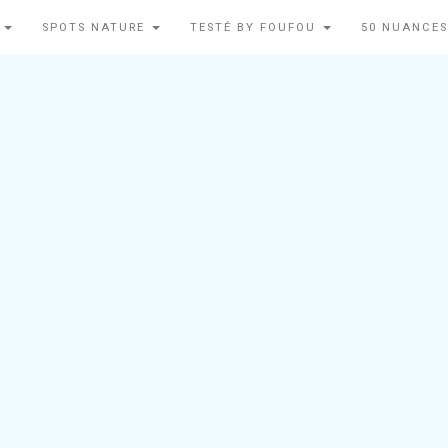
N
SPOTS NATURE
TESTÉ BY FOUFOU
50 NUANCES