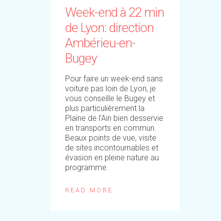
Week-end à 22 min
de Lyon: direction
Ambérieu-en-
Bugey
Pour faire un week-end sans
voiture pas loin de Lyon, je
vous conseille le Bugey et
plus particulièrement la
Plaine de l’Ain bien desservie
en transports en commun.
Beaux points de vue, visite
de sites incontournables et
évasion en pleine nature au
programme.
READ MORE