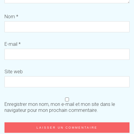
Nom
*
E-mail
*
Site web
Enregistrer mon nom, mon e-mail et mon site dans le
navigateur pour mon prochain commentaire.