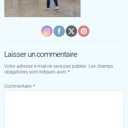
Laisser un commentaire
Votre adresse e-mail ne sera pas publiée.
Les champs
obligatoires sont indiqués avec
*
Commentaire
*