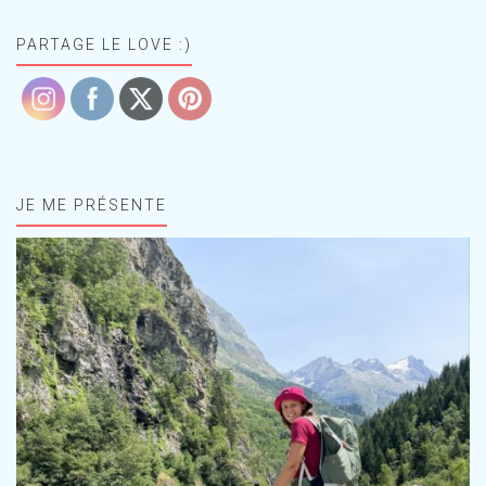
PARTAGE LE LOVE :)
JE ME PRÉSENTE