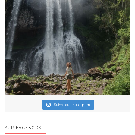
Suivre sur Instagram
SUR FACEBOOK…