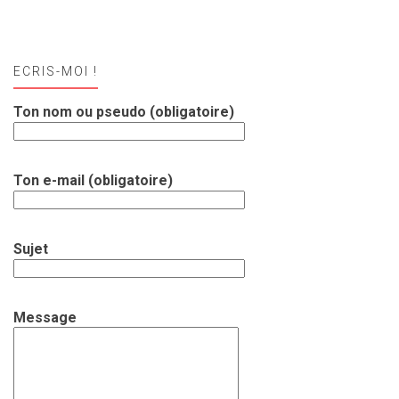
ECRIS-MOI !
Ton nom ou pseudo (obligatoire)
Ton e-mail (obligatoire)
Sujet
Message