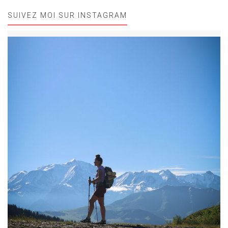
SUIVEZ MOI SUR INSTAGRAM