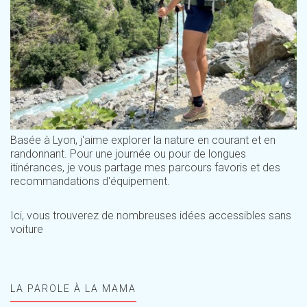
Basée à Lyon, j'aime explorer la nature en courant et en
randonnant. Pour une journée ou pour de longues
itinérances, je vous partage mes parcours favoris et des
recommandations d'équipement.
Ici, vous trouverez de nombreuses idées accessibles sans
voiture
LA PAROLE À LA MAMA