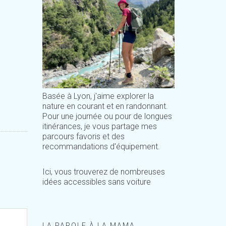
Basée à Lyon, j'aime explorer la
nature en courant et en randonnant.
Pour une journée ou pour de longues
itinérances, je vous partage mes
parcours favoris et des
recommandations d'équipement.
Ici, vous trouverez de nombreuses
idées accessibles sans voiture
LA PAROLE À LA MAMA