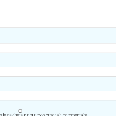
ns le navigateur pour mon prochain commentaire.