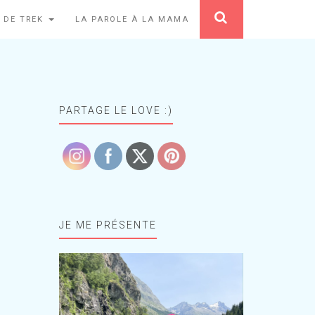
 DE TREK
LA PAROLE À LA MAMA
PARTAGE LE LOVE :)
JE ME PRÉSENTE