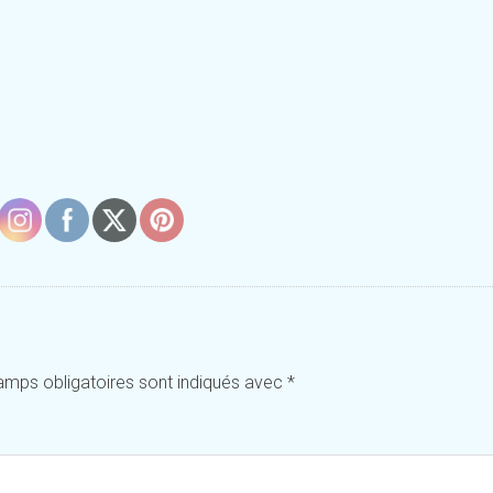
amps obligatoires sont indiqués avec
*