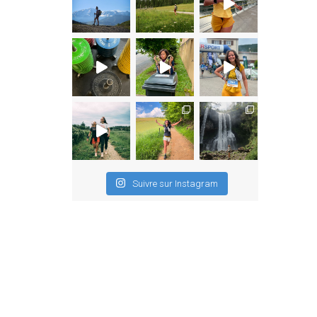
Suivre sur Instagram