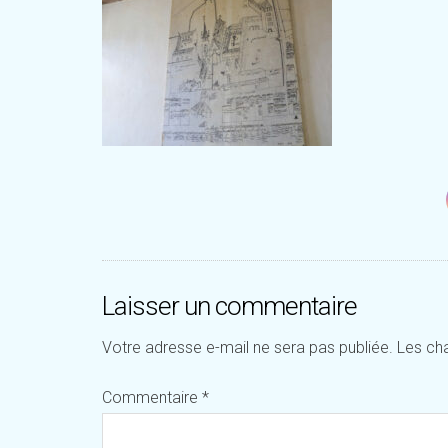
Laisser un commentaire
Votre adresse e-mail ne sera pas publiée.
Les ch
Commentaire
*