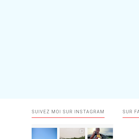
SUIVEZ MOI SUR INSTAGRAM
SUR F