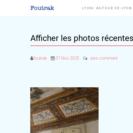
LYON/ AUTOUR DE LYO
Afficher les photos récente
foutrak
07 Nov 2025
zero comment