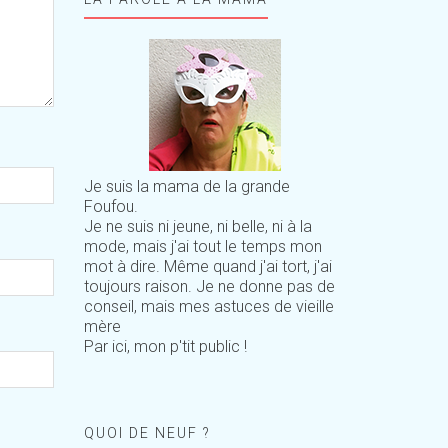
Je suis la mama de la grande
Foufou.
Je ne suis ni jeune, ni belle, ni à la
mode, mais j'ai tout le temps mon
mot à dire. Même quand j'ai tort, j'ai
toujours raison. Je ne donne pas de
conseil, mais mes astuces de vieille
mère
Par ici, mon p'tit public !
QUOI DE NEUF ?