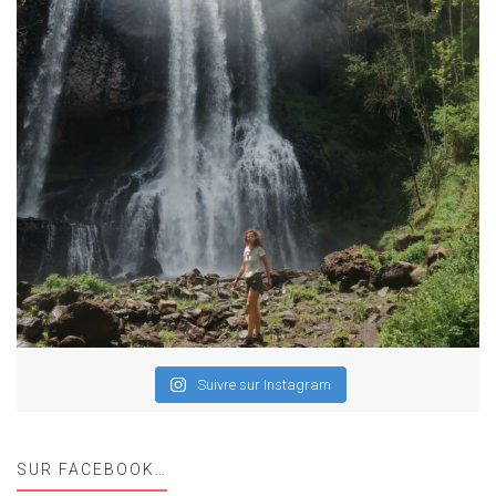
Suivre sur Instagram
SUR FACEBOOK…