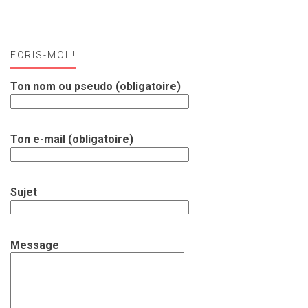
ECRIS-MOI !
Ton nom ou pseudo (obligatoire)
Ton e-mail (obligatoire)
Sujet
Message