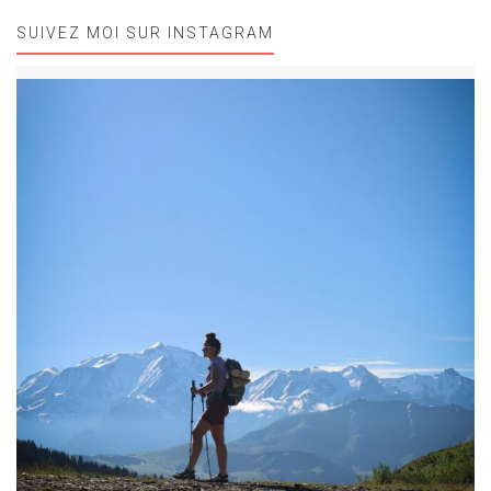
SUIVEZ MOI SUR INSTAGRAM