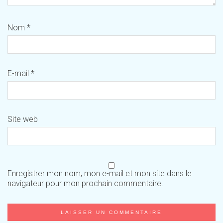
Nom
*
E-mail
*
Site web
Enregistrer mon nom, mon e-mail et mon site dans le
navigateur pour mon prochain commentaire.