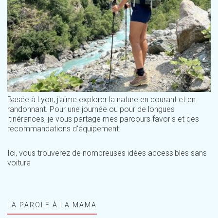
Basée à Lyon, j'aime explorer la nature en courant et en
randonnant. Pour une journée ou pour de longues
itinérances, je vous partage mes parcours favoris et des
recommandations d'équipement.
Ici, vous trouverez de nombreuses idées accessibles sans
voiture
LA PAROLE À LA MAMA