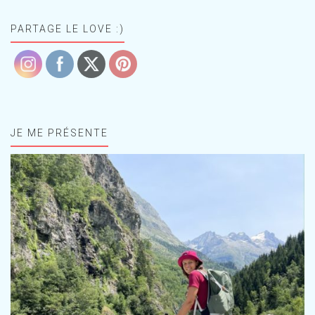
PARTAGE LE LOVE :)
JE ME PRÉSENTE