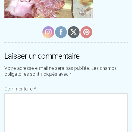
Laisser un commentaire
Votre adresse e-mail ne sera pas publiée.
Les champs
obligatoires sont indiqués avec
*
Commentaire
*