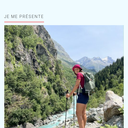
JE ME PRÉSENTE