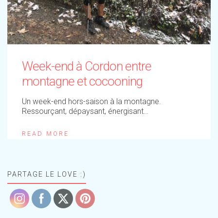
Week-end à Cordon entre
montagne et cocooning
Un week-end hors-saison à la montagne.
Ressourçant, dépaysant, énergisant…
READ MORE
PARTAGE LE LOVE :)