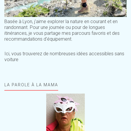
Basée à Lyon, j'aime explorer la nature en courant et en
randonnant. Pour une journée ou pour de longues
itinérances, je vous partage mes parcours favoris et des
recommandations d'équipement.
Ici, vous trouverez de nombreuses idées accessibles sans
voiture
LA PAROLE À LA MAMA