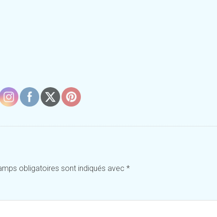
amps obligatoires sont indiqués avec
*