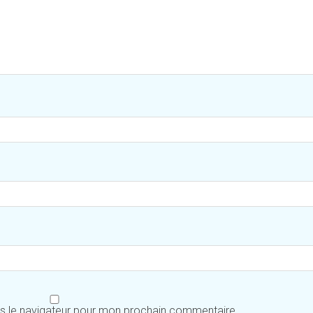
ns le navigateur pour mon prochain commentaire.