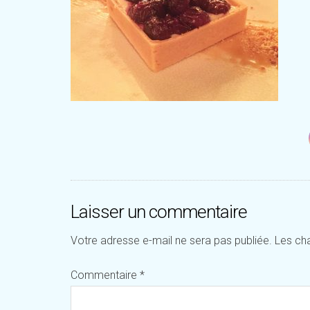
Laisser un commentaire
Votre adresse e-mail ne sera pas publiée.
Les ch
Commentaire
*