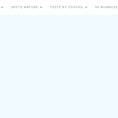
N
SPOTS NATURE
TESTÉ BY FOUFOU
50 NUANCES