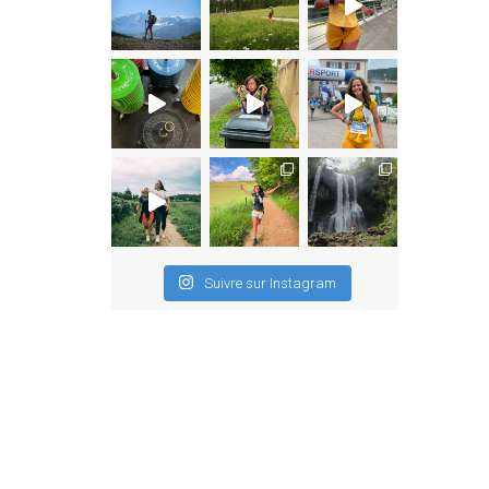
Suivre sur Instagram