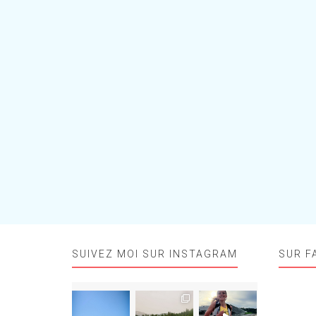
SUIVEZ MOI SUR INSTAGRAM
SUR F