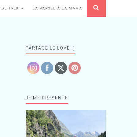
 DE TREK
LA PAROLE À LA MAMA
PARTAGE LE LOVE :)
JE ME PRÉSENTE