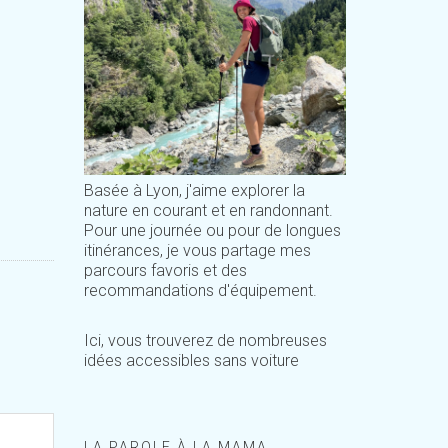
Basée à Lyon, j'aime explorer la
nature en courant et en randonnant.
Pour une journée ou pour de longues
itinérances, je vous partage mes
parcours favoris et des
recommandations d'équipement.
Ici, vous trouverez de nombreuses
idées accessibles sans voiture
LA PAROLE À LA MAMA