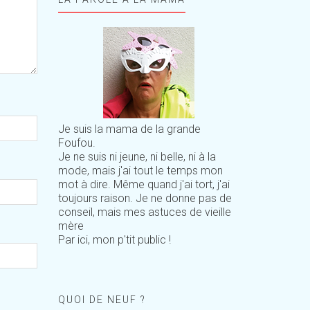
Je suis la mama de la grande
Foufou.
Je ne suis ni jeune, ni belle, ni à la
mode, mais j'ai tout le temps mon
mot à dire. Même quand j'ai tort, j'ai
toujours raison. Je ne donne pas de
conseil, mais mes astuces de vieille
mère
Par ici, mon p'tit public !
QUOI DE NEUF ?