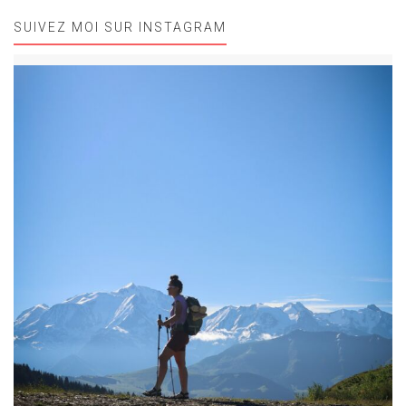
SUIVEZ MOI SUR INSTAGRAM