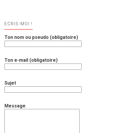
ECRIS-MOI !
Ton nom ou pseudo (obligatoire)
Ton e-mail (obligatoire)
Sujet
Message