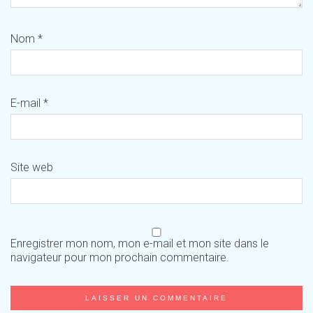
Nom
*
E-mail
*
Site web
Enregistrer mon nom, mon e-mail et mon site dans le
navigateur pour mon prochain commentaire.