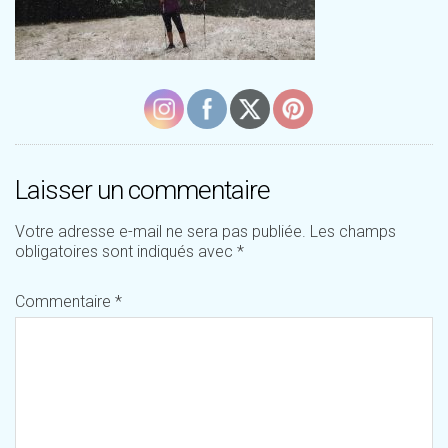
Laisser un commentaire
Votre adresse e-mail ne sera pas publiée.
Les champs
obligatoires sont indiqués avec
*
Commentaire
*