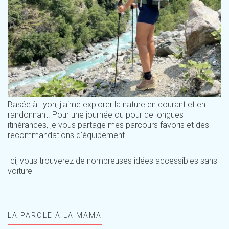
Basée à Lyon, j'aime explorer la nature en courant et en
randonnant. Pour une journée ou pour de longues
itinérances, je vous partage mes parcours favoris et des
recommandations d'équipement.
Ici, vous trouverez de nombreuses idées accessibles sans
voiture
LA PAROLE À LA MAMA