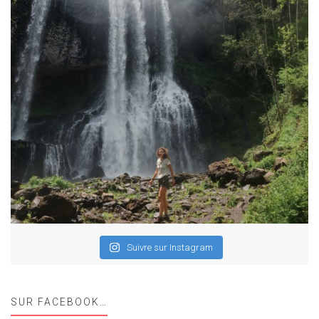
Suivre sur Instagram
SUR FACEBOOK…