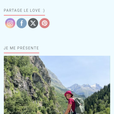
PARTAGE LE LOVE :)
JE ME PRÉSENTE