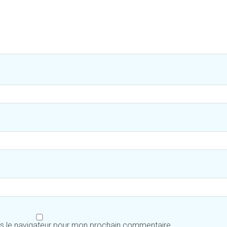
ns le navigateur pour mon prochain commentaire.