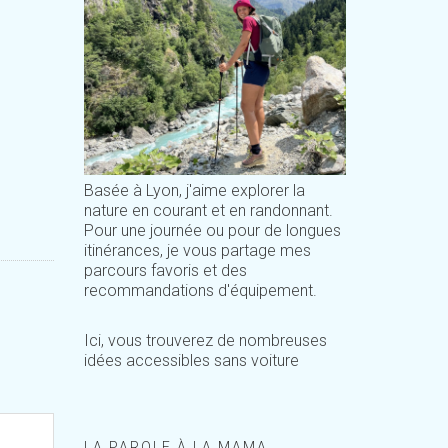
Basée à Lyon, j'aime explorer la
nature en courant et en randonnant.
Pour une journée ou pour de longues
itinérances, je vous partage mes
parcours favoris et des
recommandations d'équipement.
Ici, vous trouverez de nombreuses
idées accessibles sans voiture
LA PAROLE À LA MAMA