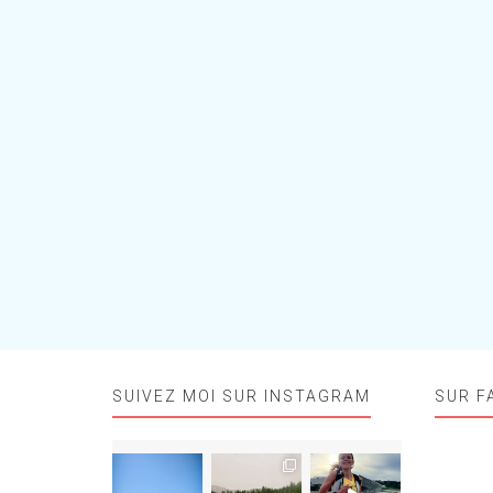
SUIVEZ MOI SUR INSTAGRAM
SUR F