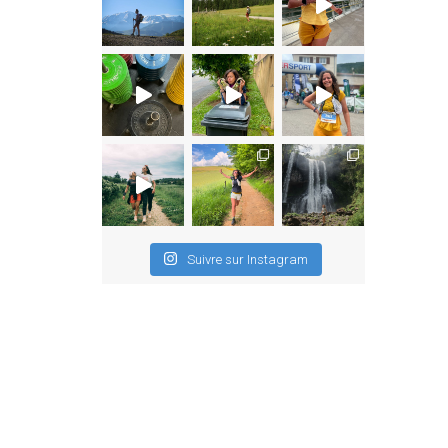
Suivre sur Instagram