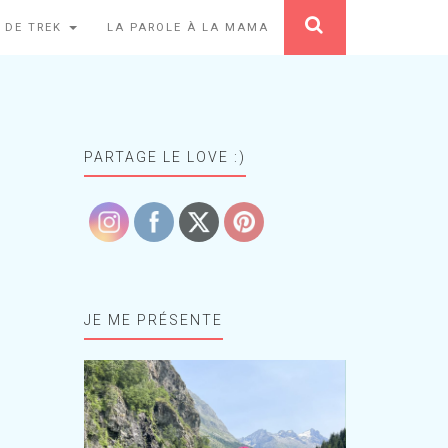
 DE TREK
LA PAROLE À LA MAMA
PARTAGE LE LOVE :)
JE ME PRÉSENTE