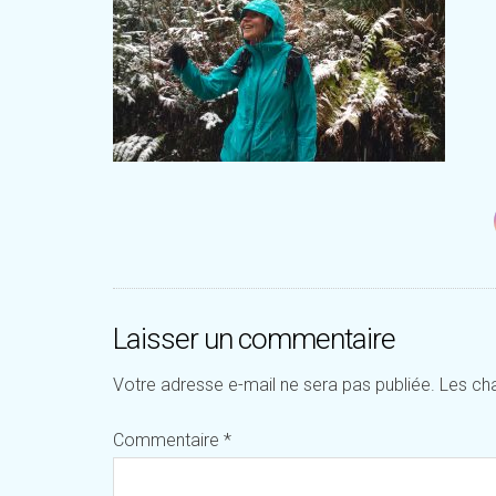
Laisser un commentaire
Votre adresse e-mail ne sera pas publiée.
Les ch
Commentaire
*