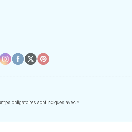
amps obligatoires sont indiqués avec
*