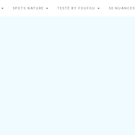
N
SPOTS NATURE
TESTÉ BY FOUFOU
50 NUANCES