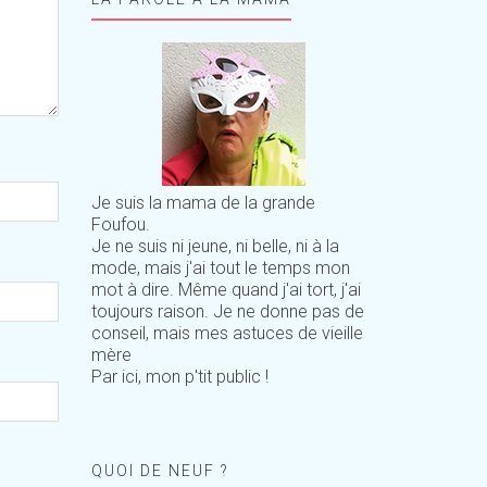
Je suis la mama de la grande
Foufou.
Je ne suis ni jeune, ni belle, ni à la
mode, mais j'ai tout le temps mon
mot à dire. Même quand j'ai tort, j'ai
toujours raison. Je ne donne pas de
conseil, mais mes astuces de vieille
mère
Par ici, mon p'tit public !
QUOI DE NEUF ?