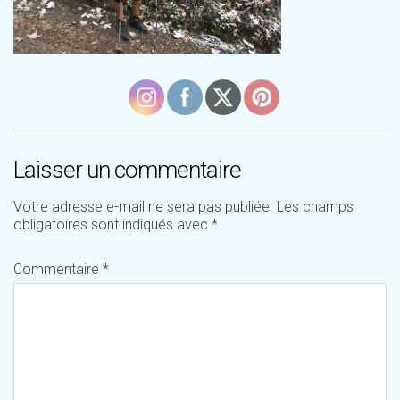
Laisser un commentaire
Votre adresse e-mail ne sera pas publiée.
Les champs
obligatoires sont indiqués avec
*
Commentaire
*