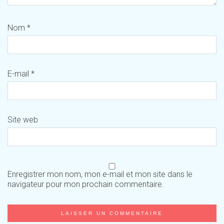
Nom
*
E-mail
*
Site web
Enregistrer mon nom, mon e-mail et mon site dans le
navigateur pour mon prochain commentaire.