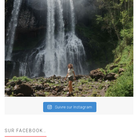
Suivre sur Instagram
SUR FACEBOOK…