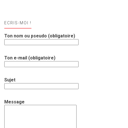
ECRIS-MOI !
Ton nom ou pseudo (obligatoire)
Ton e-mail (obligatoire)
Sujet
Message