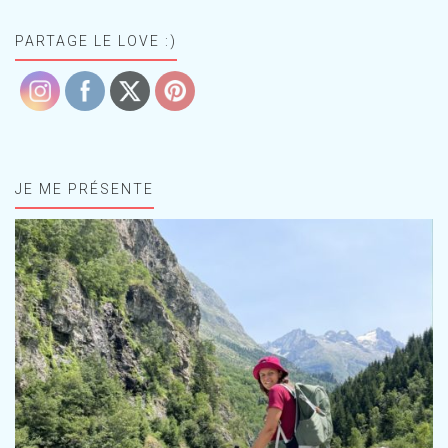
PARTAGE LE LOVE :)
JE ME PRÉSENTE