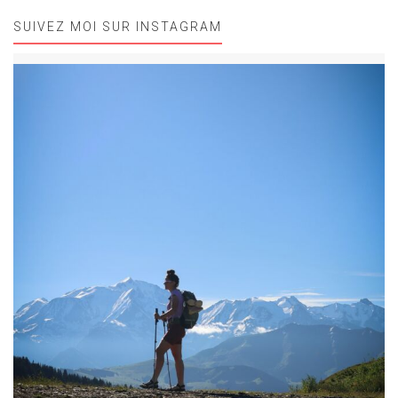
SUIVEZ MOI SUR INSTAGRAM