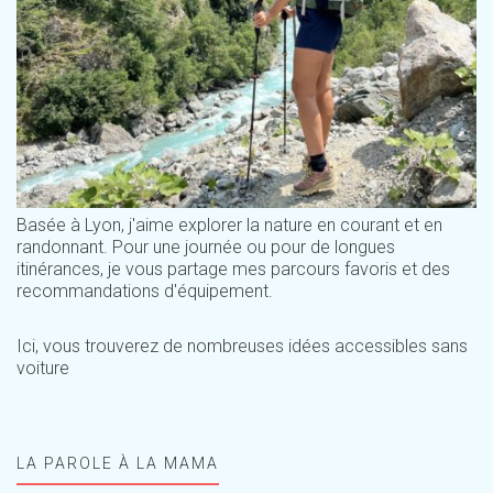
Basée à Lyon, j'aime explorer la nature en courant et en
randonnant. Pour une journée ou pour de longues
itinérances, je vous partage mes parcours favoris et des
recommandations d'équipement.
Ici, vous trouverez de nombreuses idées accessibles sans
voiture
LA PAROLE À LA MAMA