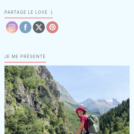
PARTAGE LE LOVE :)
JE ME PRÉSENTE