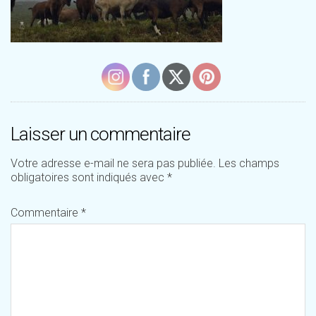
Laisser un commentaire
Votre adresse e-mail ne sera pas publiée.
Les champs
obligatoires sont indiqués avec
*
Commentaire
*