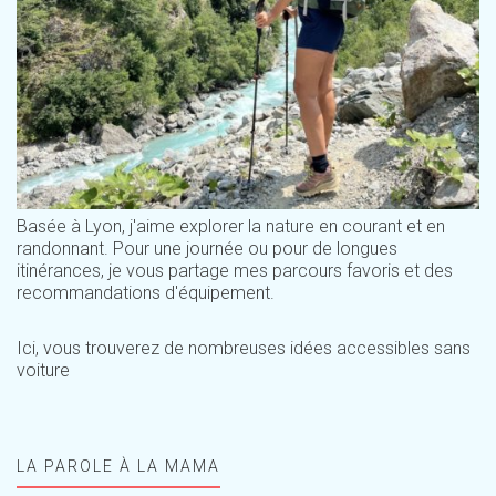
Basée à Lyon, j'aime explorer la nature en courant et en
randonnant. Pour une journée ou pour de longues
itinérances, je vous partage mes parcours favoris et des
recommandations d'équipement.
Ici, vous trouverez de nombreuses idées accessibles sans
voiture
LA PAROLE À LA MAMA