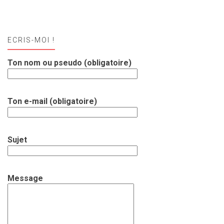
ECRIS-MOI !
Ton nom ou pseudo (obligatoire)
Ton e-mail (obligatoire)
Sujet
Message