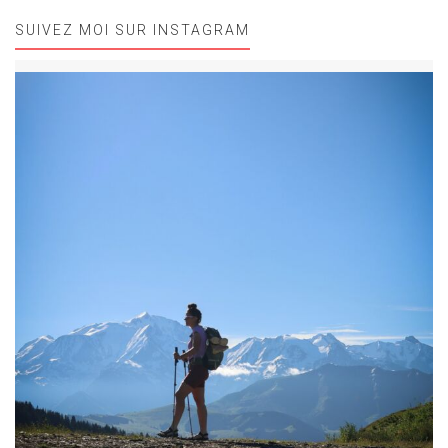
SUIVEZ MOI SUR INSTAGRAM