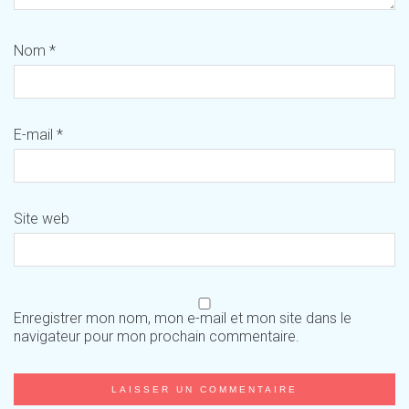
Nom
*
E-mail
*
Site web
Enregistrer mon nom, mon e-mail et mon site dans le
navigateur pour mon prochain commentaire.