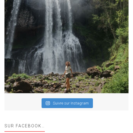
Suivre sur Instagram
SUR FACEBOOK…