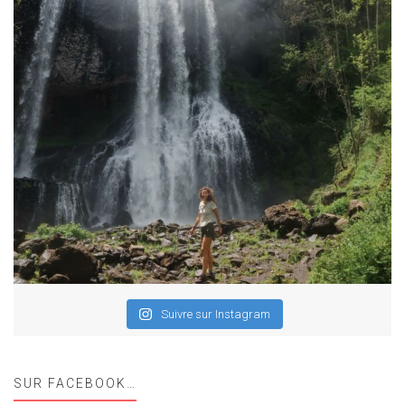
Suivre sur Instagram
SUR FACEBOOK…