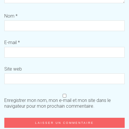
Nom
*
E-mail
*
Site web
Enregistrer mon nom, mon e-mail et mon site dans le
navigateur pour mon prochain commentaire.