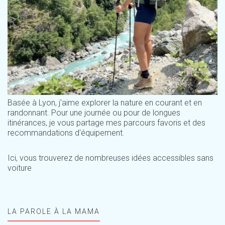
Basée à Lyon, j'aime explorer la nature en courant et en
randonnant. Pour une journée ou pour de longues
itinérances, je vous partage mes parcours favoris et des
recommandations d'équipement.
Ici, vous trouverez de nombreuses idées accessibles sans
voiture
LA PAROLE À LA MAMA