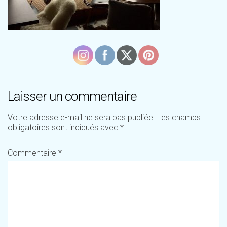
Laisser un commentaire
Votre adresse e-mail ne sera pas publiée.
Les champs
obligatoires sont indiqués avec
*
Commentaire
*