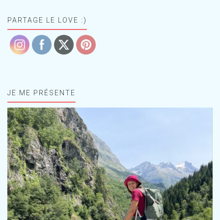
PARTAGE LE LOVE :)
JE ME PRÉSENTE