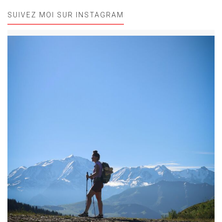
SUIVEZ MOI SUR INSTAGRAM