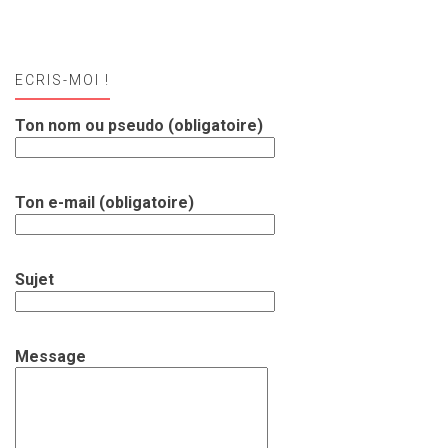
ECRIS-MOI !
Ton nom ou pseudo (obligatoire)
Ton e-mail (obligatoire)
Sujet
Message