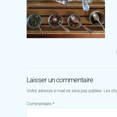
Laisser un commentaire
Votre adresse e-mail ne sera pas publiée.
Les ch
Commentaire
*