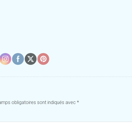
amps obligatoires sont indiqués avec
*