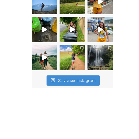
Suivre sur Instagram