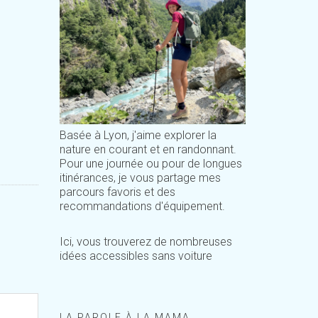
Basée à Lyon, j'aime explorer la
nature en courant et en randonnant.
Pour une journée ou pour de longues
itinérances, je vous partage mes
parcours favoris et des
recommandations d'équipement.
Ici, vous trouverez de nombreuses
idées accessibles sans voiture
LA PAROLE À LA MAMA