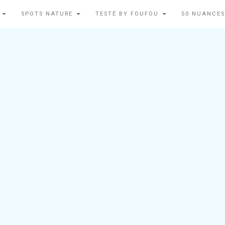
N
SPOTS NATURE
TESTÉ BY FOUFOU
50 NUANCES