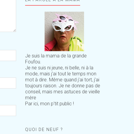
Je suis la mama de la grande
Foufou.
Je ne suis ni jeune, ni belle, ni à la
mode, mais j'ai tout le temps mon
mot à dire. Même quand j'ai tort, j'ai
toujours raison. Je ne donne pas de
conseil, mais mes astuces de vieille
mère
Par ici, mon p'tit public !
QUOI DE NEUF ?