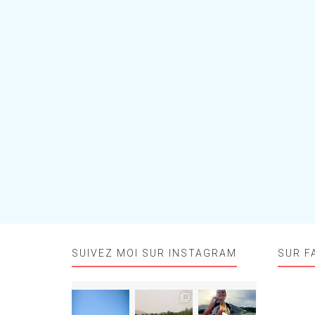
SUIVEZ MOI SUR INSTAGRAM
SUR F