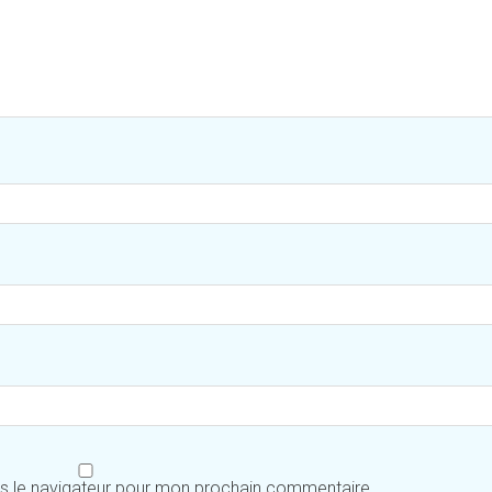
ns le navigateur pour mon prochain commentaire.