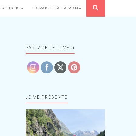
 DE TREK
LA PAROLE À LA MAMA
PARTAGE LE LOVE :)
JE ME PRÉSENTE