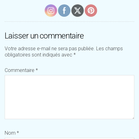
Laisser un commentaire
Votre adresse e-mail ne sera pas publiée.
Les champs
obligatoires sont indiqués avec
*
Commentaire
*
Nom
*