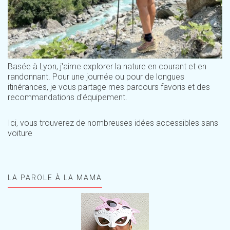
Basée à Lyon, j'aime explorer la nature en courant et en
randonnant. Pour une journée ou pour de longues
itinérances, je vous partage mes parcours favoris et des
recommandations d'équipement.
Ici, vous trouverez de nombreuses idées accessibles sans
voiture
LA PAROLE À LA MAMA