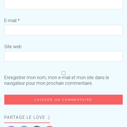
E-mail
*
Site web
Enregistrer mon nom, mon e-mail et mon site dans le
navigateur pour mon prochain commentaire.
PARTAGE LE LOVE :)