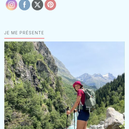
JE ME PRÉSENTE