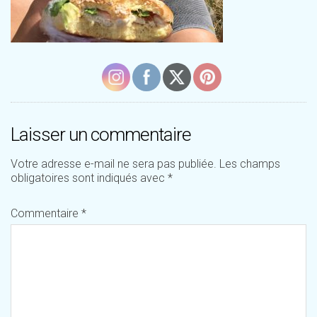
Laisser un commentaire
Votre adresse e-mail ne sera pas publiée.
Les champs
obligatoires sont indiqués avec
*
Commentaire
*