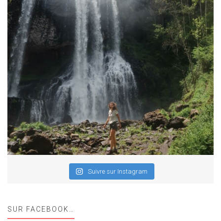
Suivre sur Instagram
SUR FACEBOOK…