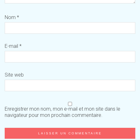
Nom
*
E-mail
*
Site web
Enregistrer mon nom, mon e-mail et mon site dans le
navigateur pour mon prochain commentaire.