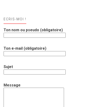
ECRIS-MOI !
Ton nom ou pseudo (obligatoire)
Ton e-mail (obligatoire)
Sujet
Message