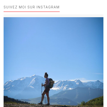
SUIVEZ MOI SUR INSTAGRAM