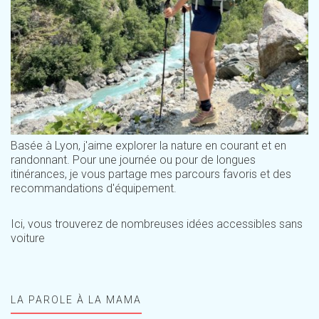
Basée à Lyon, j'aime explorer la nature en courant et en
randonnant. Pour une journée ou pour de longues
itinérances, je vous partage mes parcours favoris et des
recommandations d'équipement.
Ici, vous trouverez de nombreuses idées accessibles sans
voiture
LA PAROLE À LA MAMA