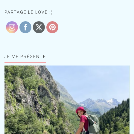
PARTAGE LE LOVE :)
JE ME PRÉSENTE