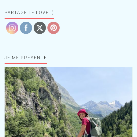
PARTAGE LE LOVE :)
JE ME PRÉSENTE