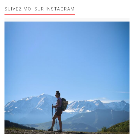
SUIVEZ MOI SUR INSTAGRAM