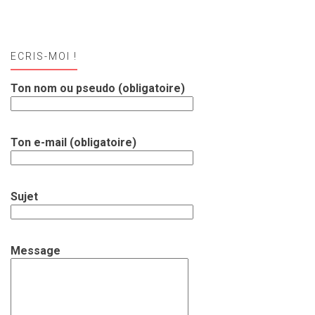
ECRIS-MOI !
Ton nom ou pseudo (obligatoire)
Ton e-mail (obligatoire)
Sujet
Message