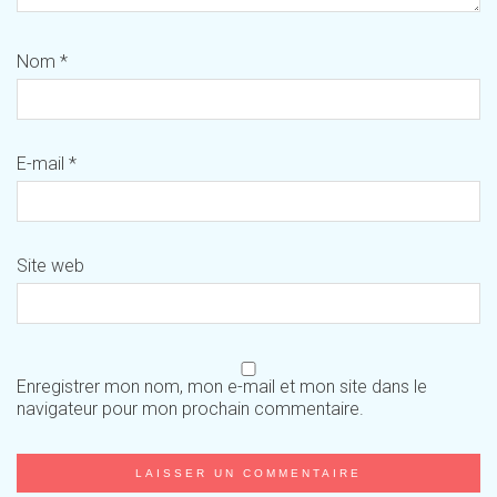
Nom
*
E-mail
*
Site web
Enregistrer mon nom, mon e-mail et mon site dans le
navigateur pour mon prochain commentaire.