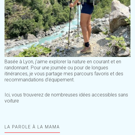
Basée à Lyon, j'aime explorer la nature en courant et en
randonnant. Pour une journée ou pour de longues
itinérances, je vous partage mes parcours favoris et des
recommandations d'équipement.
Ici, vous trouverez de nombreuses idées accessibles sans
voiture
LA PAROLE À LA MAMA