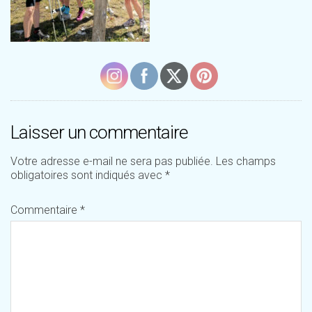
Laisser un commentaire
Votre adresse e-mail ne sera pas publiée.
Les champs
obligatoires sont indiqués avec
*
Commentaire
*