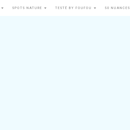
N
SPOTS NATURE
TESTÉ BY FOUFOU
50 NUANCES