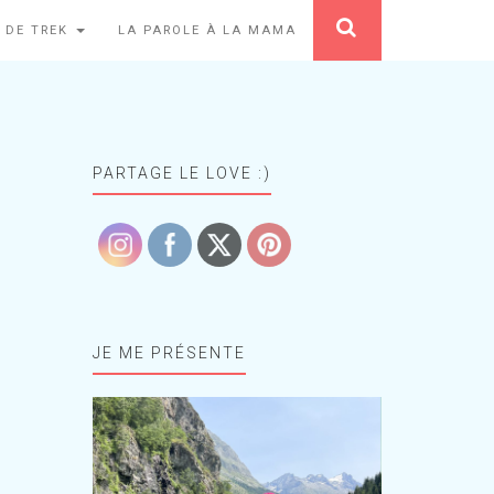
 DE TREK
LA PAROLE À LA MAMA
PARTAGE LE LOVE :)
JE ME PRÉSENTE