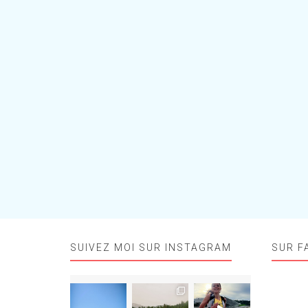
SUIVEZ MOI SUR INSTAGRAM
SUR F