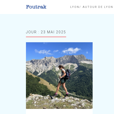
LYON/ AUTOUR DE LYO
JOUR :
23 MAI 2025