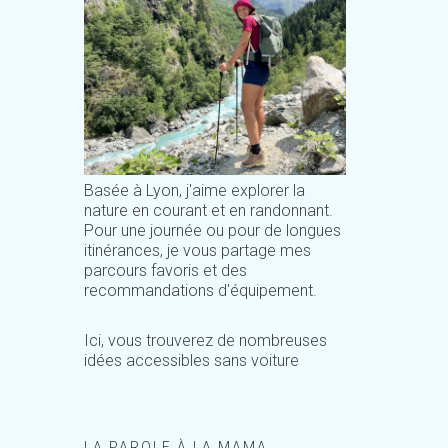
Basée à Lyon, j'aime explorer la
nature en courant et en randonnant.
Pour une journée ou pour de longues
itinérances, je vous partage mes
parcours favoris et des
recommandations d'équipement.
Ici, vous trouverez de nombreuses
idées accessibles sans voiture
LA PAROLE À LA MAMA