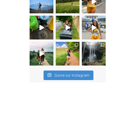
Suivre sur Instagram