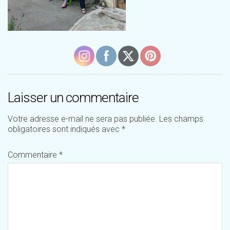
Laisser un commentaire
Votre adresse e-mail ne sera pas publiée.
Les champs
obligatoires sont indiqués avec
*
Commentaire
*