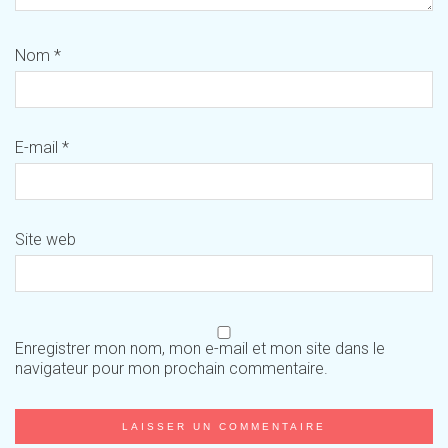
Nom
*
E-mail
*
Site web
Enregistrer mon nom, mon e-mail et mon site dans le
navigateur pour mon prochain commentaire.