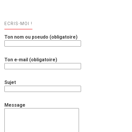
ECRIS-MOI !
Ton nom ou pseudo (obligatoire)
Ton e-mail (obligatoire)
Sujet
Message