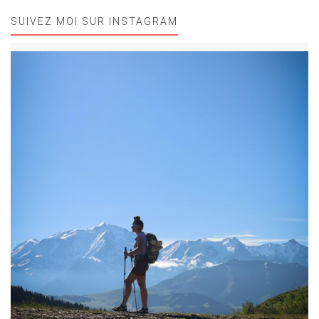
SUIVEZ MOI SUR INSTAGRAM