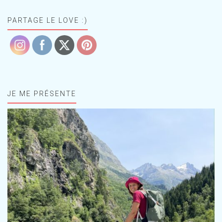
PARTAGE LE LOVE :)
JE ME PRÉSENTE