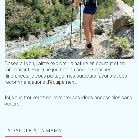
Basée à Lyon, j'aime explorer la nature en courant et en
randonnant. Pour une journée ou pour de longues
itinérances, je vous partage mes parcours favoris et des
recommandations d'équipement.
Ici, vous trouverez de nombreuses idées accessibles sans
voiture
LA PAROLE À LA MAMA