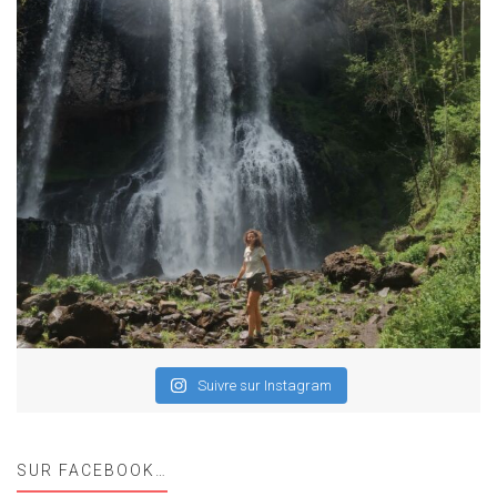
Suivre sur Instagram
SUR FACEBOOK…