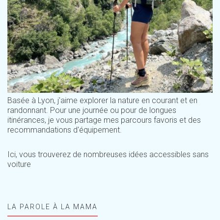
Basée à Lyon, j'aime explorer la nature en courant et en
randonnant. Pour une journée ou pour de longues
itinérances, je vous partage mes parcours favoris et des
recommandations d'équipement.
Ici, vous trouverez de nombreuses idées accessibles sans
voiture
LA PAROLE À LA MAMA