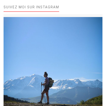
SUIVEZ MOI SUR INSTAGRAM