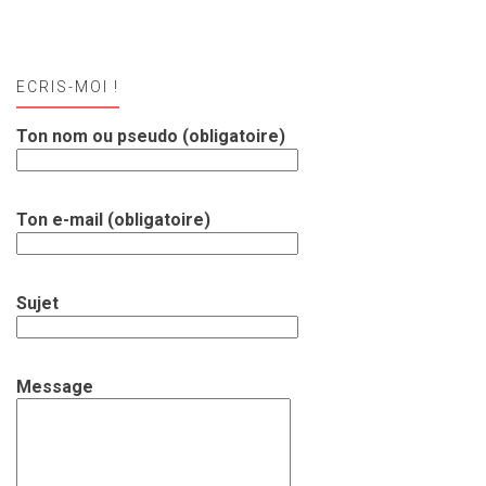
ECRIS-MOI !
Ton nom ou pseudo (obligatoire)
Ton e-mail (obligatoire)
Sujet
Message