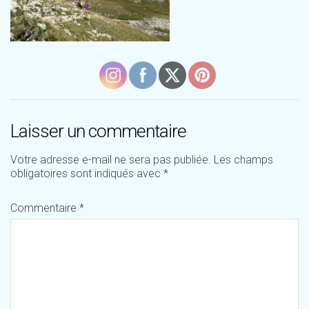
Laisser un commentaire
Votre adresse e-mail ne sera pas publiée.
Les champs
obligatoires sont indiqués avec
*
Commentaire
*