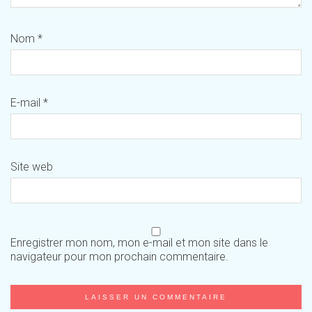
Nom
*
E-mail
*
Site web
Enregistrer mon nom, mon e-mail et mon site dans le
navigateur pour mon prochain commentaire.