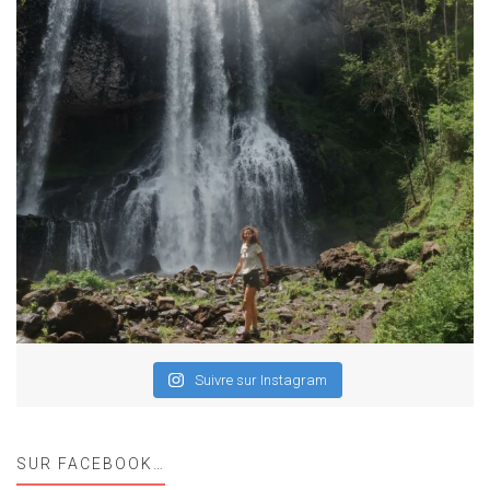
Suivre sur Instagram
SUR FACEBOOK…