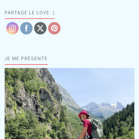
PARTAGE LE LOVE :)
JE ME PRÉSENTE