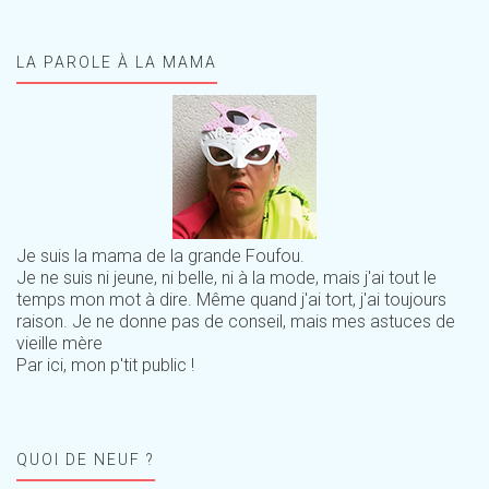
LA PAROLE À LA MAMA
Je suis la mama de la grande Foufou.
Je ne suis ni jeune, ni belle, ni à la mode, mais j'ai tout le
temps mon mot à dire. Même quand j'ai tort, j'ai toujours
raison. Je ne donne pas de conseil, mais mes astuces de
vieille mère
Par ici, mon p'tit public !
QUOI DE NEUF ?