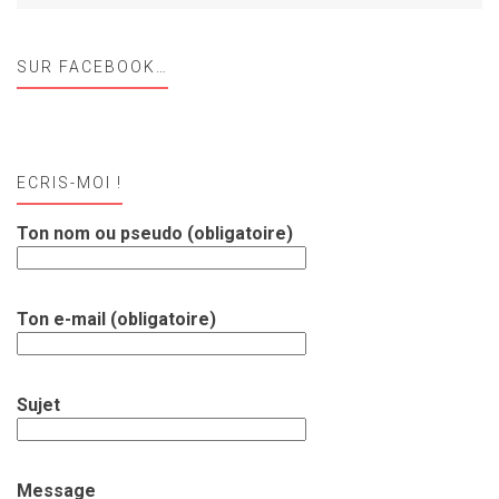
SUR FACEBOOK…
ECRIS-MOI !
Ton nom ou pseudo (obligatoire)
Ton e-mail (obligatoire)
Sujet
Message