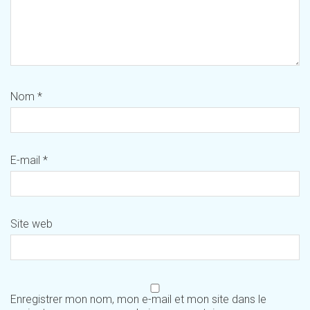
Nom
*
E-mail
*
Site web
Enregistrer mon nom, mon e-mail et mon site dans le