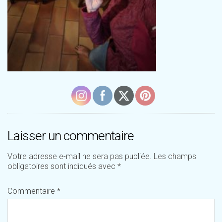
Laisser un commentaire
Votre adresse e-mail ne sera pas publiée.
Les champs
obligatoires sont indiqués avec
*
Commentaire
*