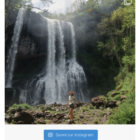
Suivre sur Instagram