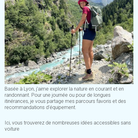
Basée à Lyon, j'aime explorer la nature en courant et en
randonnant. Pour une journée ou pour de longues
itinérances, je vous partage mes parcours favoris et des
recommandations d'équipement.
Ici, vous trouverez de nombreuses idées accessibles sans
voiture