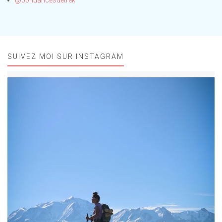
@50nuancesdetrek
SUIVEZ MOI SUR INSTAGRAM