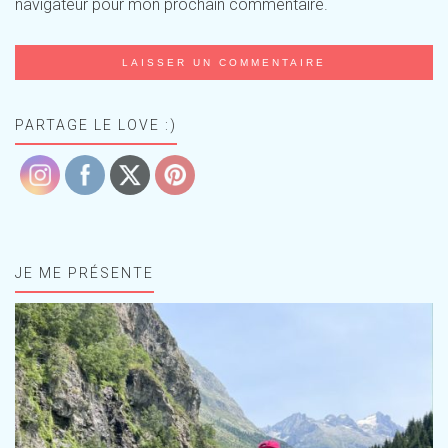
navigateur pour mon prochain commentaire.
PARTAGE LE LOVE :)
JE ME PRÉSENTE