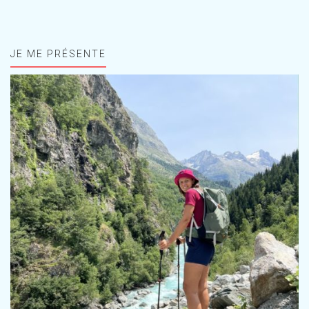
JE ME PRÉSENTE