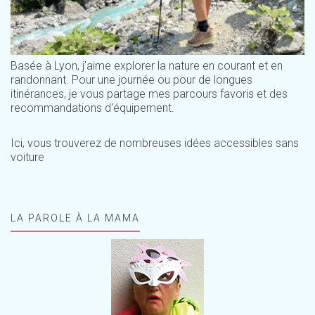
Basée à Lyon, j'aime explorer la nature en courant et en
randonnant. Pour une journée ou pour de longues
itinérances, je vous partage mes parcours favoris et des
recommandations d'équipement.
Ici, vous trouverez de nombreuses idées accessibles sans
voiture
LA PAROLE À LA MAMA