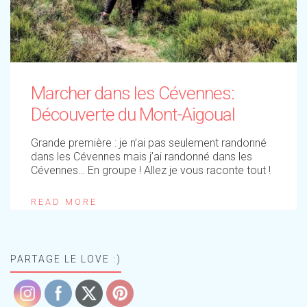
Marcher dans les Cévennes:
Découverte du Mont-Aigoual
Grande première : je n’ai pas seulement randonné
dans les Cévennes mais j’ai randonné dans les
Cévennes… En groupe ! Allez je vous raconte tout !
READ MORE
PARTAGE LE LOVE :)