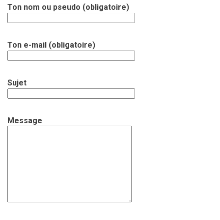
Ton nom ou pseudo (obligatoire)
Ton e-mail (obligatoire)
Sujet
Message