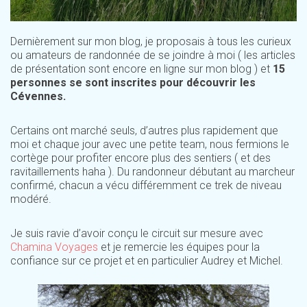
Dernièrement sur mon blog, je proposais à tous les curieux
ou amateurs de randonnée de se joindre à moi ( les articles
de présentation sont encore en ligne sur mon blog ) et
15
personnes se sont inscrites pour découvrir les
Cévennes.
Certains ont marché seuls, d’autres plus rapidement que
moi et chaque jour avec une petite team, nous fermions le
cortège pour profiter encore plus des sentiers ( et des
ravitaillements haha ). Du randonneur débutant au marcheur
confirmé, chacun a vécu différemment ce trek de niveau
modéré.
Je suis ravie d’avoir conçu le circuit sur mesure avec
Chamina Voyages
et je remercie les équipes pour la
confiance sur ce projet et en particulier Audrey et Michel.