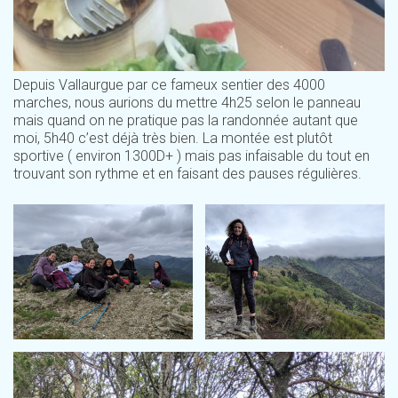
Depuis Vallaurgue par ce fameux sentier des 4000
marches, nous aurions du mettre 4h25 selon le panneau
mais quand on ne pratique pas la randonnée autant que
moi, 5h40 c’est déjà très bien. La montée est plutôt
sportive ( environ 1300D+ ) mais pas infaisable du tout en
trouvant son rythme et en faisant des pauses régulières.