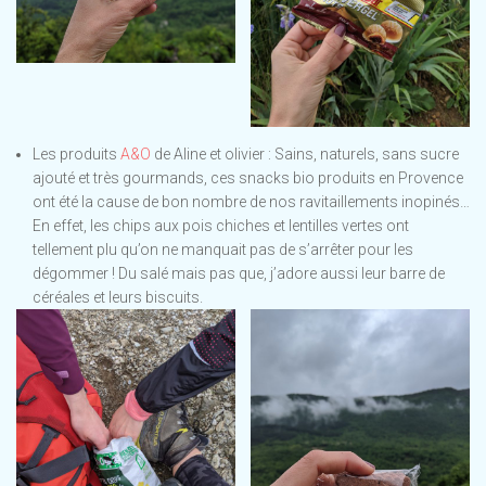
Les produits
A&O
de Aline et olivier : Sains, naturels, sans sucre
ajouté et très gourmands, ces snacks bio produits en Provence
ont été la cause de bon nombre de nos ravitaillements inopinés…
En effet, les chips aux pois chiches et lentilles vertes ont
tellement plu qu’on ne manquait pas de s’arrêter pour les
dégommer ! Du salé mais pas que, j’adore aussi leur barre de
céréales et leurs biscuits.