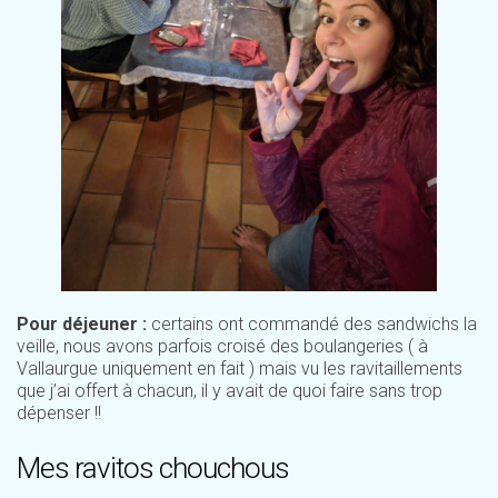
Pour déjeuner :
certains ont commandé des sandwichs la
veille, nous avons parfois croisé des boulangeries ( à
Vallaurgue uniquement en fait ) mais vu les ravitaillements
que j’ai offert à chacun, il y avait de quoi faire sans trop
dépenser !!
Mes ravitos chouchous