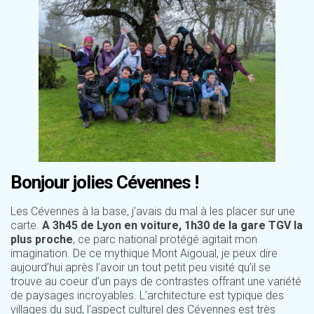
Bonjour jolies Cévennes !
Les Cévennes à la base, j’avais du mal à les placer sur une
carte.
A 3h45 de Lyon en voiture, 1h30 de la gare TGV la
plus proche
, ce parc national protégé agitait mon
imagination. De ce mythique Mont Aigoual, je peux dire
aujourd’hui après l’avoir un tout petit peu visité qu’il se
trouve au coeur d’un pays de contrastes offrant une variété
de paysages incroyables. L’architecture est typique des
villages du sud, l’aspect culturel des Cévennes est très