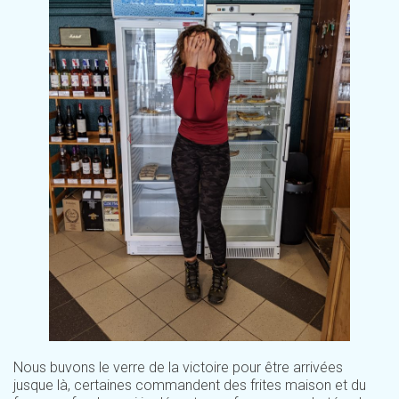
Nous buvons le verre de la victoire pour être arrivées
jusque là, certaines commandent des frites maison et du