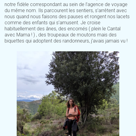
notre fidèle correspondant au sein de l’agence de voyage
du même nom. Ils parcourent les sentiers, s’arrêtent avec
nous quand nous faisons des pauses et rongent nos lacets
comme des enfants qui s’amusent. Je croise
habituellement des ânes, des encornés ( plein le Cantal
avec Mama ! ) , des troupeaux de moutons mais des
biquettes qui adoptent des randonneurs, j’avais jamais vu !