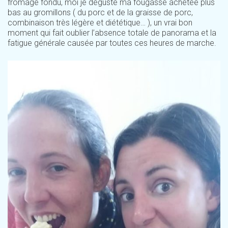
fromage fondu, moi je déguste ma fougasse achetée plus
bas au gromillons ( du porc et de la graisse de porc,
combinaison très légère et diététique… ), un vrai bon
moment qui fait oublier l’absence totale de panorama et la
fatigue générale causée par toutes ces heures de marche.