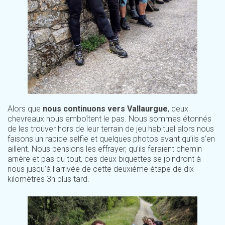
Alors que
nous continuons vers Vallaurgue
, deux
chevreaux nous emboîtent le pas. Nous sommes étonnés
de les trouver hors de leur terrain de jeu habituel alors nous
faisons un rapide selfie et quelques photos avant qu’ils s’en
aillent. Nous pensions les effrayer, qu’ils feraient chemin
arrière et pas du tout, ces deux biquettes se joindront à
nous jusqu’à l’arrivée de cette deuxième étape de dix
kilomètres 3h plus tard.