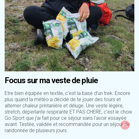
Focus sur ma veste de pluie
Etre bien équipée en textile, c’est la base d’un trek. Encore
plus quand la météo a décidé de te jouer des tours et
alterner chaleur printanière et déluge. Une veste légère,
stretch, déperlante respirante ET PAS CHERE, c’est le choix
Go Sport que j’ai fait pour ce séjour sans l’avoir essayée
avant. Testée, validée et recommandée pour un séjour de
randonnée de plusieurs jours.