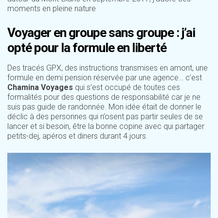
moments en pleine nature
Voyager en groupe sans groupe : j’ai
opté pour la formule en liberté
Des tracés GPX, des instructions transmises en amont, une
formule en demi pension réservée par une agence… c’est
Chamina Voyages
qui s’est occupé de toutes ces
formalités pour des questions de responsabilité car je ne
suis pas guide de randonnée. Mon idée était de donner le
déclic à des personnes qui n’osent pas partir seules de se
lancer et si besoin, être la bonne copine avec qui partager
petits-dej, apéros et diners durant 4 jours.