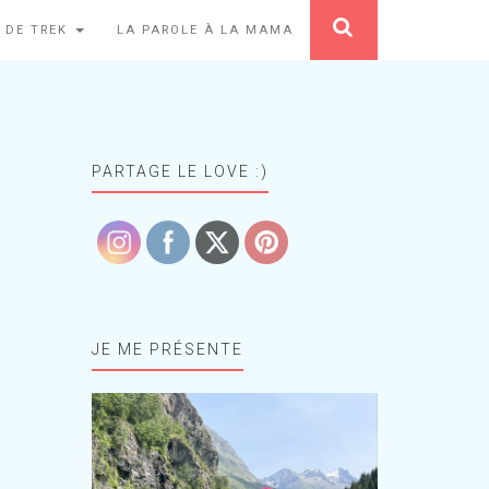
 DE TREK
LA PAROLE À LA MAMA
PARTAGE LE LOVE :)
JE ME PRÉSENTE