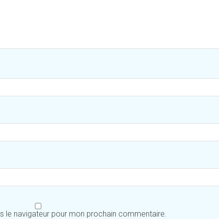
ns le navigateur pour mon prochain commentaire.