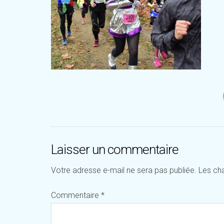
Laisser un commentaire
Votre adresse e-mail ne sera pas publiée.
Les ch
Commentaire
*