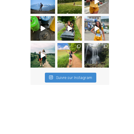
Suivre sur Instagram