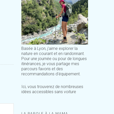
Basée à Lyon, j'aime explorer la
nature en courant et en randonnant.
Pour une journée ou pour de longues
itinérances, je vous partage mes
parcours favoris et des
recommandations d'équipement.
Ici, vous trouverez de nombreuses
idées accessibles sans voiture
LA PAROLE À LA MAMA