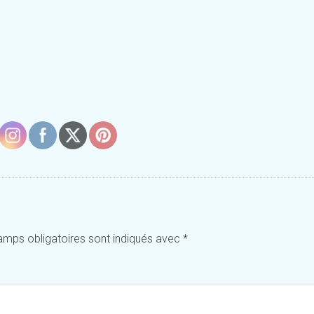
amps obligatoires sont indiqués avec
*