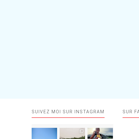
SUIVEZ MOI SUR INSTAGRAM
SUR F