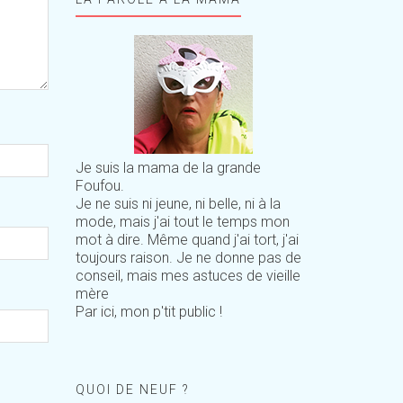
Je suis la mama de la grande
Foufou.
Je ne suis ni jeune, ni belle, ni à la
mode, mais j'ai tout le temps mon
mot à dire. Même quand j'ai tort, j'ai
toujours raison. Je ne donne pas de
conseil, mais mes astuces de vieille
mère
Par ici, mon p'tit public !
QUOI DE NEUF ?