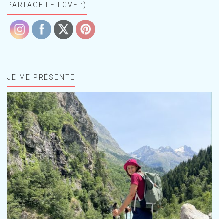
PARTAGE LE LOVE :)
JE ME PRÉSENTE