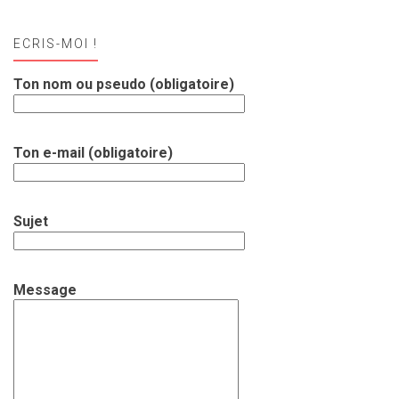
ECRIS-MOI !
Ton nom ou pseudo (obligatoire)
Ton e-mail (obligatoire)
Sujet
Message