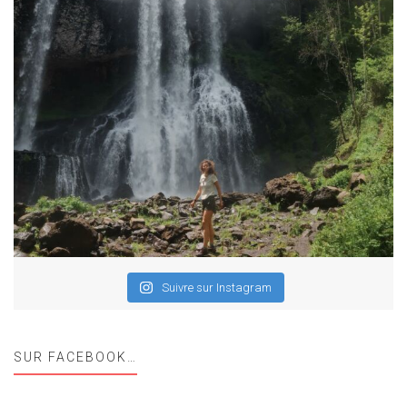
Suivre sur Instagram
SUR FACEBOOK…