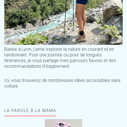
Basée à Lyon, j'aime explorer la nature en courant et en
randonnant. Pour une journée ou pour de longues
itinérances, je vous partage mes parcours favoris et des
recommandations d'équipement.
Ici, vous trouverez de nombreuses idées accessibles sans
voiture
LA PAROLE À LA MAMA