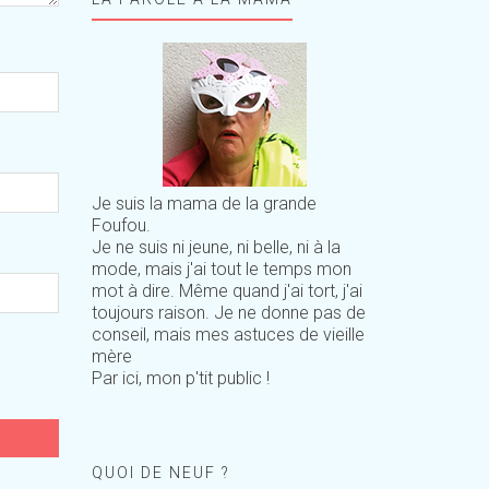
Je suis la mama de la grande
Foufou.
Je ne suis ni jeune, ni belle, ni à la
mode, mais j'ai tout le temps mon
mot à dire. Même quand j'ai tort, j'ai
toujours raison. Je ne donne pas de
conseil, mais mes astuces de vieille
mère
Par ici, mon p'tit public !
QUOI DE NEUF ?