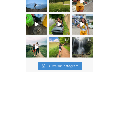
Suivre sur Instagram