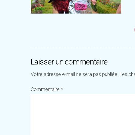
Laisser un commentaire
Votre adresse e-mail ne sera pas publiée.
Les ch
Commentaire
*