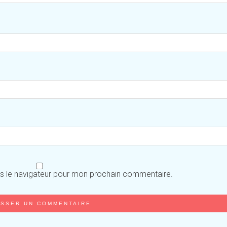
ns le navigateur pour mon prochain commentaire.