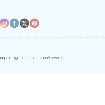
amps obligatoires sont indiqués avec
*