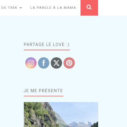
 DE TREK
LA PAROLE À LA MAMA
PARTAGE LE LOVE :)
JE ME PRÉSENTE