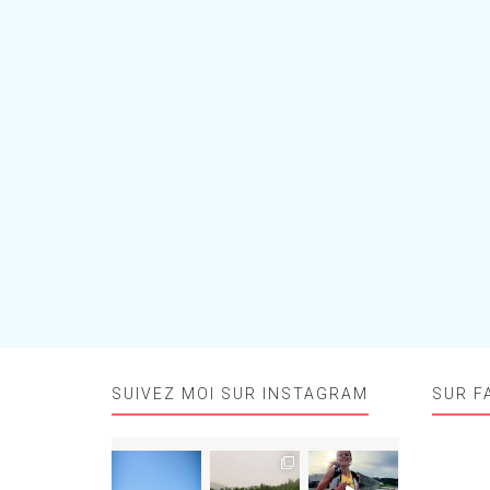
SUIVEZ MOI SUR INSTAGRAM
SUR F