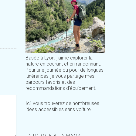
Basée à Lyon, j'aime explorer la
nature en courant et en randonnant.
Pour une journée ou pour de longues
itinérances, je vous partage mes
parcours favoris et des
recommandations d'équipement.
Ici, vous trouverez de nombreuses
idées accessibles sans voiture
LA PAROLE À LA MAMA