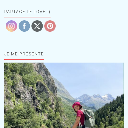
PARTAGE LE LOVE :)
JE ME PRÉSENTE