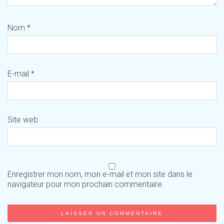
Nom
*
E-mail
*
Site web
Enregistrer mon nom, mon e-mail et mon site dans le
navigateur pour mon prochain commentaire.