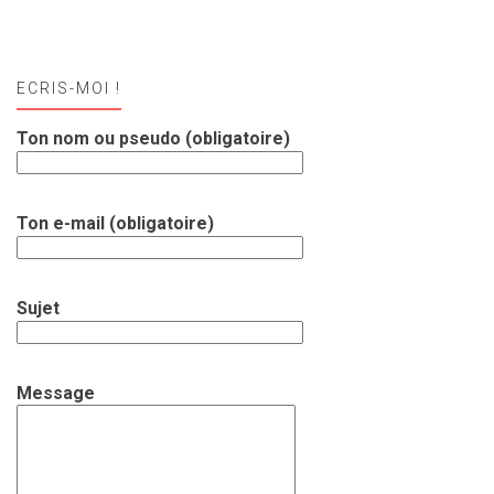
ECRIS-MOI !
Ton nom ou pseudo (obligatoire)
Ton e-mail (obligatoire)
Sujet
Message