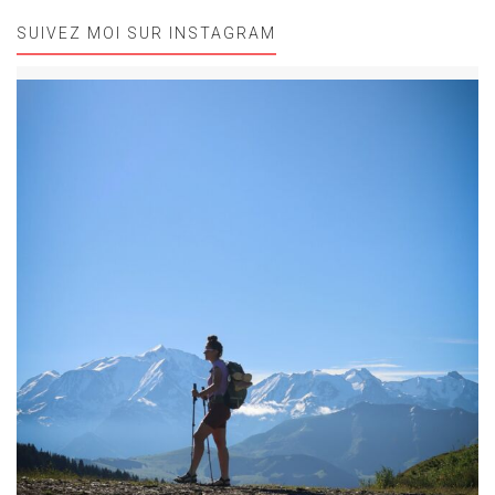
SUIVEZ MOI SUR INSTAGRAM