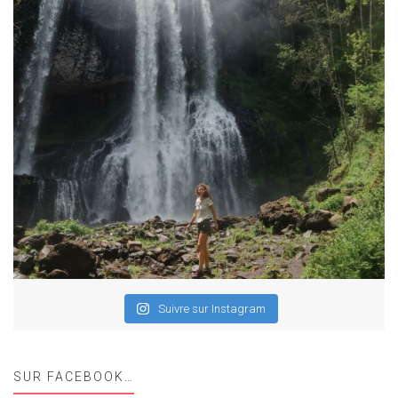
Suivre sur Instagram
SUR FACEBOOK…