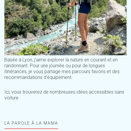
Basée à Lyon, j'aime explorer la nature en courant et en
randonnant. Pour une journée ou pour de longues
itinérances, je vous partage mes parcours favoris et des
recommandations d'équipement.
Ici, vous trouverez de nombreuses idées accessibles sans
voiture
LA PAROLE À LA MAMA