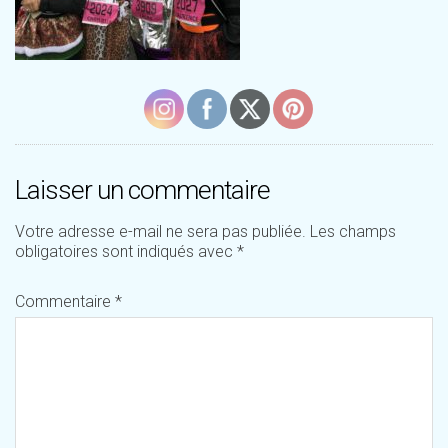
Laisser un commentaire
Votre adresse e-mail ne sera pas publiée.
Les champs
obligatoires sont indiqués avec
*
Commentaire
*