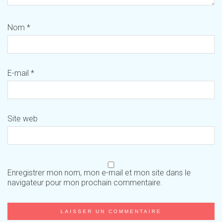
Nom
*
E-mail
*
Site web
Enregistrer mon nom, mon e-mail et mon site dans le
navigateur pour mon prochain commentaire.