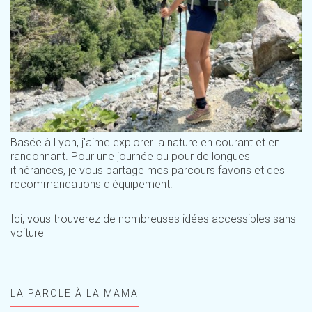
Basée à Lyon, j'aime explorer la nature en courant et en
randonnant. Pour une journée ou pour de longues
itinérances, je vous partage mes parcours favoris et des
recommandations d'équipement.
Ici, vous trouverez de nombreuses idées accessibles sans
voiture
LA PAROLE À LA MAMA