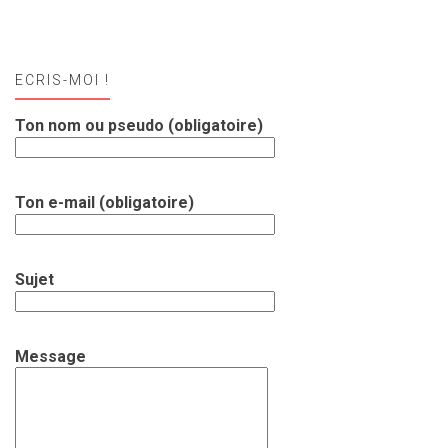
ECRIS-MOI !
Ton nom ou pseudo (obligatoire)
Ton e-mail (obligatoire)
Sujet
Message