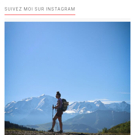
SUIVEZ MOI SUR INSTAGRAM