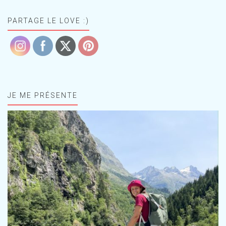
PARTAGE LE LOVE :)
JE ME PRÉSENTE