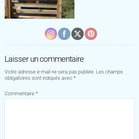
Laisser un commentaire
Votre adresse e-mail ne sera pas publiée.
Les champs
obligatoires sont indiqués avec
*
Commentaire
*