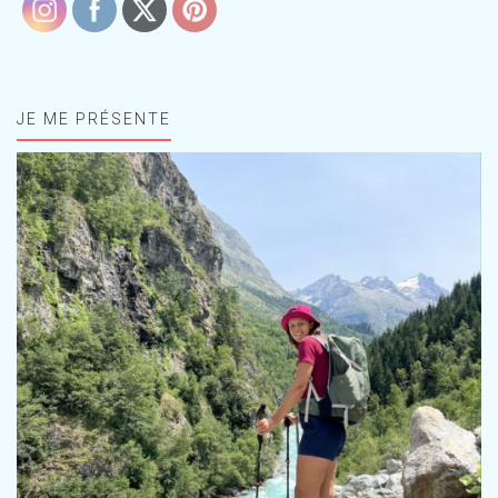
JE ME PRÉSENTE