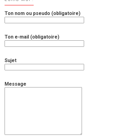
Ton nom ou pseudo (obligatoire)
Ton e-mail (obligatoire)
Sujet
Message