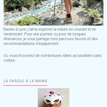
Basée à Lyon, j'aime explorer la nature en courant et en
randonnant. Pour une journée ou pour de longues
itinérances, je vous partage mes parcours favoris et des
recommandations d'équipement.
Ici, vous trouverez de nombreuses idées accessibles sans
voiture
LA PAROLE À LA MAMA