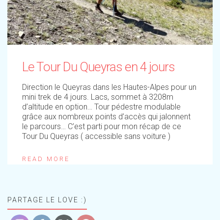
Le Tour Du Queyras en 4 jours
Direction le Queyras dans les Hautes-Alpes pour un
mini trek de 4 jours. Lacs, sommet à 3208m
d’altitude en option… Tour pédestre modulable
grâce aux nombreux points d’accès qui jalonnent
le parcours… C’est parti pour mon récap de ce
Tour Du Queyras ( accessible sans voiture )
READ MORE
PARTAGE LE LOVE :)