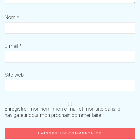
Nom
*
E-mail
*
Site web
Enregistrer mon nom, mon e-mail et mon site dans le
navigateur pour mon prochain commentaire.