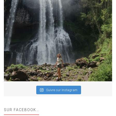
Suivre sur Instagram
SUR FACEBOOK…