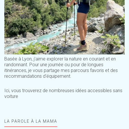
Basée à Lyon, j'aime explorer la nature en courant et en
randonnant. Pour une journée ou pour de longues
itinérances, je vous partage mes parcours favoris et des
recommandations d'équipement.
Ici, vous trouverez de nombreuses idées accessibles sans
voiture
LA PAROLE À LA MAMA