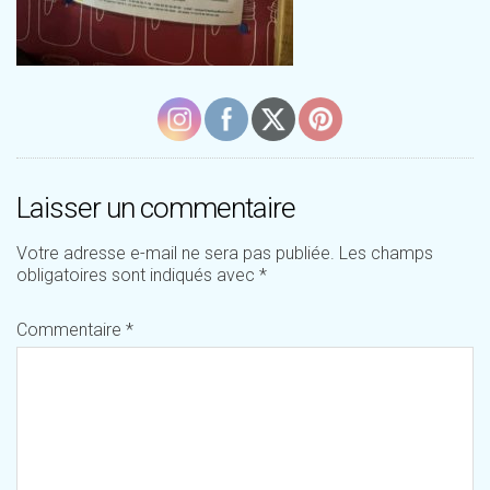
Laisser un commentaire
Votre adresse e-mail ne sera pas publiée.
Les champs
obligatoires sont indiqués avec
*
Commentaire
*