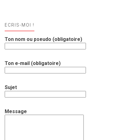
ECRIS-MOI !
Ton nom ou pseudo (obligatoire)
Ton e-mail (obligatoire)
Sujet
Message