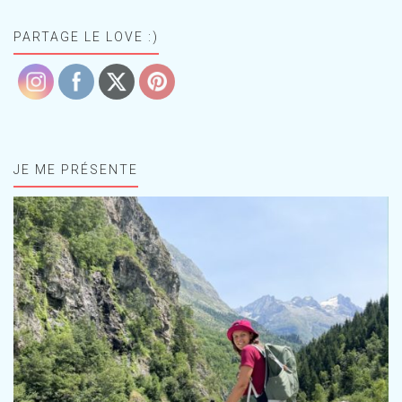
PARTAGE LE LOVE :)
JE ME PRÉSENTE