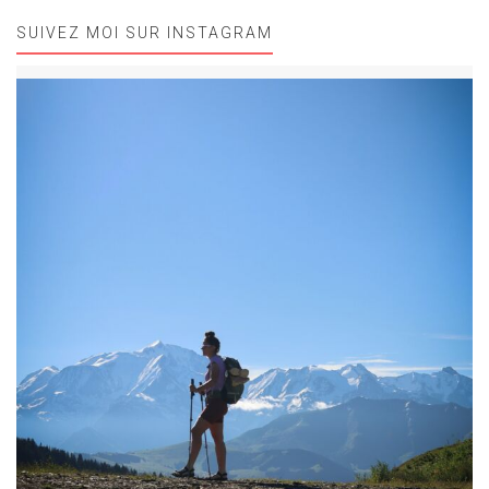
SUIVEZ MOI SUR INSTAGRAM