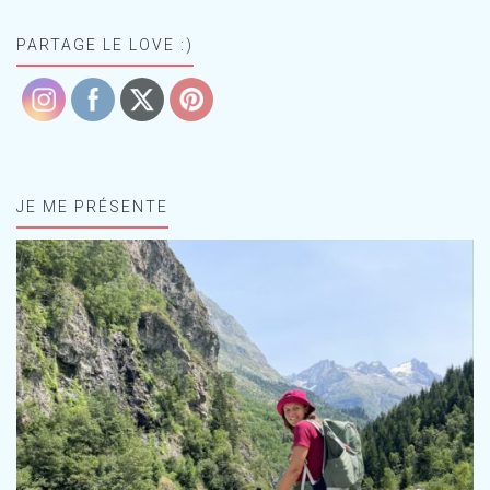
PARTAGE LE LOVE :)
JE ME PRÉSENTE