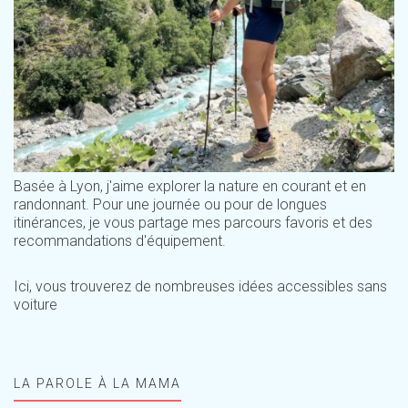
Basée à Lyon, j'aime explorer la nature en courant et en
randonnant. Pour une journée ou pour de longues
itinérances, je vous partage mes parcours favoris et des
recommandations d'équipement.
Ici, vous trouverez de nombreuses idées accessibles sans
voiture
LA PAROLE À LA MAMA