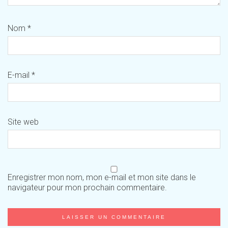
Nom
*
E-mail
*
Site web
Enregistrer mon nom, mon e-mail et mon site dans le
navigateur pour mon prochain commentaire.