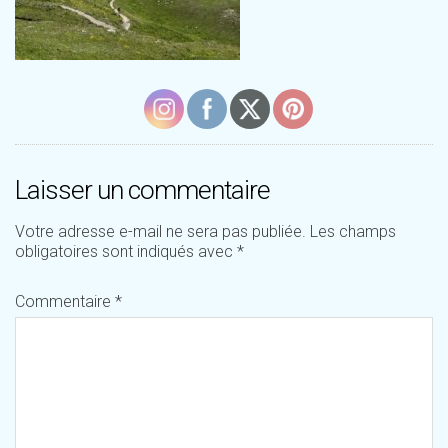
Laisser un commentaire
Votre adresse e-mail ne sera pas publiée.
Les champs
obligatoires sont indiqués avec
*
Commentaire
*