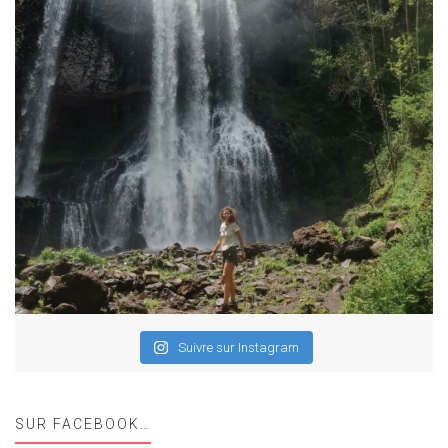
Suivre sur Instagram
SUR FACEBOOK…