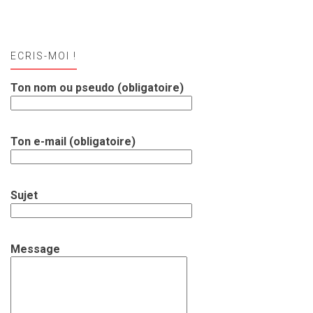
ECRIS-MOI !
Ton nom ou pseudo (obligatoire)
Ton e-mail (obligatoire)
Sujet
Message