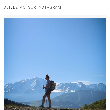
SUIVEZ MOI SUR INSTAGRAM