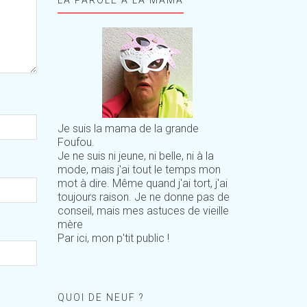
Je suis la mama de la grande
Foufou.
Je ne suis ni jeune, ni belle, ni à la
mode, mais j'ai tout le temps mon
mot à dire. Même quand j'ai tort, j'ai
toujours raison. Je ne donne pas de
conseil, mais mes astuces de vieille
mère
Par ici, mon p'tit public !
QUOI DE NEUF ?