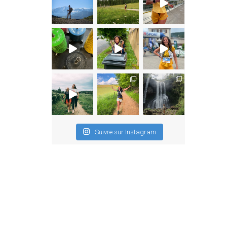
Suivre sur Instagram