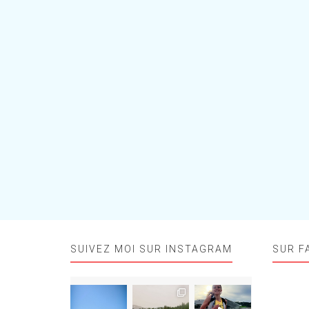
SUIVEZ MOI SUR INSTAGRAM
SUR F