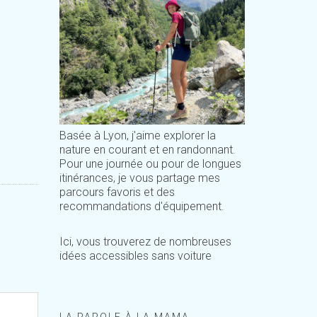
Basée à Lyon, j'aime explorer la
nature en courant et en randonnant.
Pour une journée ou pour de longues
itinérances, je vous partage mes
parcours favoris et des
recommandations d'équipement.
Ici, vous trouverez de nombreuses
idées accessibles sans voiture
LA PAROLE À LA MAMA