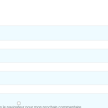
ns le navigateur pour mon prochain commentaire.