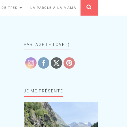
 DE TREK
LA PAROLE À LA MAMA
PARTAGE LE LOVE :)
JE ME PRÉSENTE