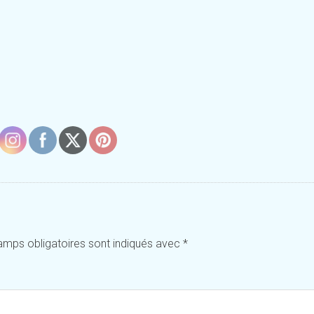
amps obligatoires sont indiqués avec
*