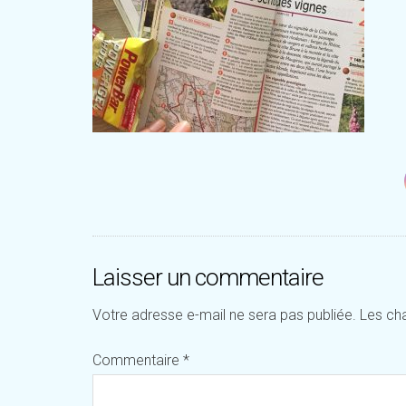
Laisser un commentaire
Votre adresse e-mail ne sera pas publiée.
Les ch
Commentaire
*